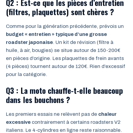
Q2 : Est-ce que les pièces d’entretien
(filtres, plaquettes) sont chères ?
Comme pour la génération précédente, prévois un
budget « entretien » typique d’une grosse
roadster japonaise
. Un kit de révision (filtre à
huile, à air, bougies) se situe autour de 150-200€
en pièces d’origine. Les plaquettes de frein avants
(4 pièces) tournent autour de 120€. Rien d’excessif
pour la catégorie.
Q3 : La moto chauffe-t-elle beaucoup
dans les bouchons ?
Les premiers essais ne relèvent pas de
chaleur
excessive
contrairement à certains roadsters V2
italiens. Le 4-cylindres en ligne reste raisonnable.