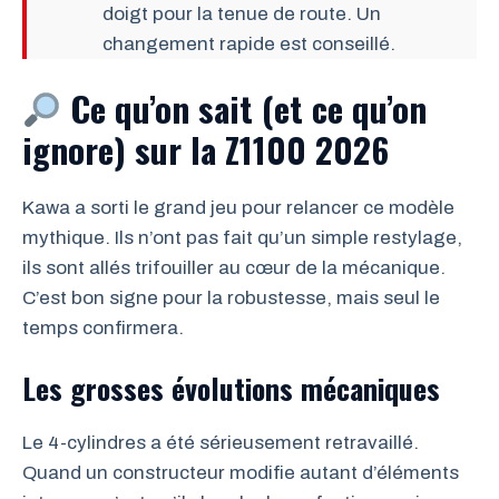
doigt pour la tenue de route. Un
changement rapide est conseillé.
Ce qu’on sait (et ce qu’on
ignore) sur la Z1100 2026
Kawa a sorti le grand jeu pour relancer ce modèle
mythique. Ils n’ont pas fait qu’un simple restylage,
ils sont allés trifouiller au cœur de la mécanique.
C’est bon signe pour la robustesse, mais seul le
temps confirmera.
Les grosses évolutions mécaniques
Le 4-cylindres a été sérieusement retravaillé.
Quand un constructeur modifie autant d’éléments