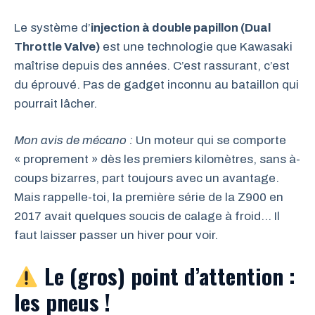
Le système d’
injection à double papillon (Dual
Throttle Valve)
est une technologie que Kawasaki
maîtrise depuis des années. C’est rassurant, c’est
du éprouvé. Pas de gadget inconnu au bataillon qui
pourrait lâcher.
Mon avis de mécano :
Un moteur qui se comporte
« proprement » dès les premiers kilomètres, sans à-
coups bizarres, part toujours avec un avantage.
Mais rappelle-toi, la première série de la Z900 en
2017 avait quelques soucis de calage à froid… Il
faut laisser passer un hiver pour voir.
Le (gros) point d’attention :
les pneus !