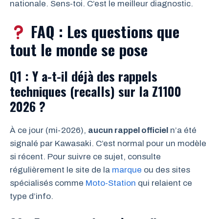
nationale. Sens-toi. C’est le meilleur diagnostic.
FAQ : Les questions que
tout le monde se pose
Q1 : Y a-t-il déjà des rappels
techniques (recalls) sur la Z1100
2026 ?
À ce jour (mi-2026),
aucun rappel officiel
n’a été
signalé par Kawasaki. C’est normal pour un modèle
si récent. Pour suivre ce sujet, consulte
régulièrement le site de la
marque
ou des sites
spécialisés comme
Moto-Station
qui relaient ce
type d’info.