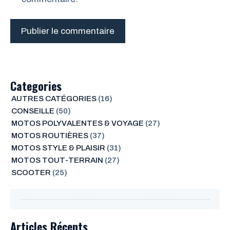
Categories
AUTRES CATÉGORIES
(16)
CONSEILLE
(50)
MOTOS POLYVALENTES & VOYAGE
(27)
MOTOS ROUTIÈRES
(37)
MOTOS STYLE & PLAISIR
(31)
MOTOS TOUT-TERRAIN
(27)
SCOOTER
(25)
Articles Récents