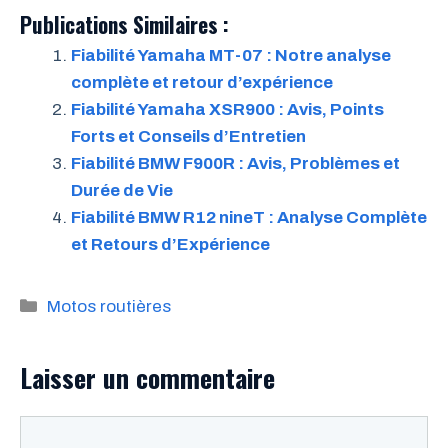
Publications Similaires :
Fiabilité Yamaha MT-07 : Notre analyse
complète et retour d’expérience
Fiabilité Yamaha XSR900 : Avis, Points
Forts et Conseils d’Entretien
Fiabilité BMW F900R : Avis, Problèmes et
Durée de Vie
Fiabilité BMW R12 nineT : Analyse Complète
et Retours d’Expérience
Catégories
Motos routières
Laisser un commentaire
Commentaire