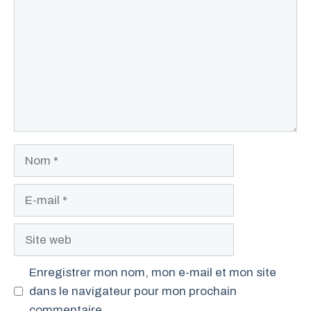
Nom
E-
mail
Site
web
Enregistrer mon nom, mon e-mail et mon site
dans le navigateur pour mon prochain
commentaire.