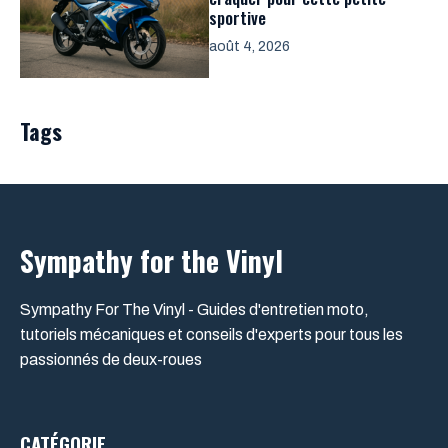
sportive
août 4, 2026
Tags
Sympathy for the Vinyl
Sympathy For The Vinyl - Guides d'entretien moto,
tutoriels mécaniques et conseils d'experts pour tous les
passionnés de deux-roues
CATÉGORIE