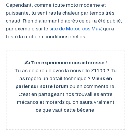
Cependant, comme toute moto moderne et
puissante, tu sentiras la chaleur par temps très
chaud. Rien d’alarmant d’après ce qui a été publié,
par exemple sur le
site de Motocross Mag
qui a
testé la moto en conditions réelles.
✍️ Ton expérience nous intéresse !
Tu as déjà roulé avec la nouvelle Z1100 ? Tu
as repéré un détail technique ?
Viens en
parler sur notre forum
ou en commentaire.
C’est en partageant nos trouvailles entre
mécanos et motards qu’on saura vraiment
ce que vaut cette bécane.