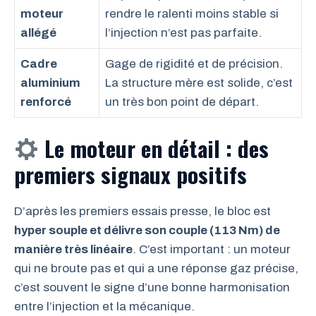
moteur
rendre le ralenti moins stable si
allégé
l’injection n’est pas parfaite.
Cadre
Gage de rigidité et de précision.
aluminium
La structure mère est solide, c’est
renforcé
un très bon point de départ.
Le moteur en détail : des
premiers signaux positifs
D’après les premiers essais presse, le bloc est
hyper souple et délivre son couple (113 Nm) de
manière très linéaire
. C’est important : un moteur
qui ne broute pas et qui a une réponse gaz précise,
c’est souvent le signe d’une bonne harmonisation
entre l’injection et la mécanique.