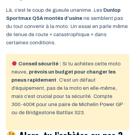
Là, c’est le coup de gueule unanime. Les
Dunlop
Sportmax Q5A montés d’usine
ne semblent pas
du tout convenir à la moto. Un essai en parle même
de tenue de route « catastrophique » dans
certaines conditions.
Conseil sécurité :
Si tu achètes cette moto
neuve,
prévois un budget pour changer les
pneus rapidement
. C’est un défaut
d’équipement, pas de la moto en elle-même,
mais c’est crucial pour ta sécurité. Compte
300-400€ pour une paire de Michelin Power GP
ou de Bridgestone Battlax S23.