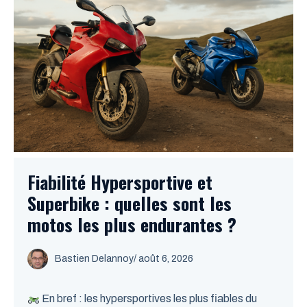
Fiabilité Hypersportive et
Superbike : quelles sont les
motos les plus endurantes ?
Bastien Delannoy
/ août 6, 2026
En bref : les hypersportives les plus fiables du