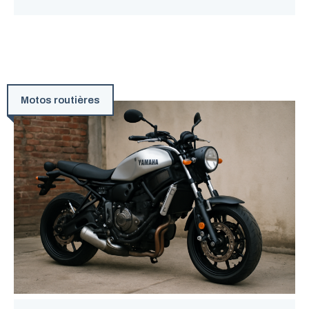
Motos routières