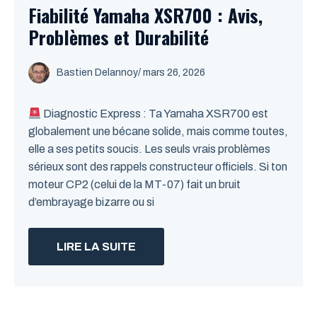
Fiabilité Yamaha XSR700 : Avis,
Problèmes et Durabilité
Bastien Delannoy
/ mars 26, 2026
Diagnostic Express : Ta Yamaha XSR700 est
globalement une bécane solide, mais comme toutes,
elle a ses petits soucis. Les seuls vrais problèmes
sérieux sont des rappels constructeur officiels. Si ton
moteur CP2 (celui de la MT-07) fait un bruit
d’embrayage bizarre ou si
LIRE LA SUITE