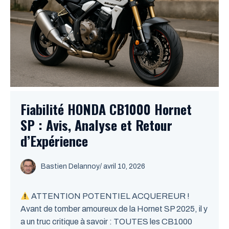
Fiabilité HONDA CB1000 Hornet
SP : Avis, Analyse et Retour
d’Expérience
Bastien Delannoy
/ avril 10, 2026
ATTENTION POTENTIEL ACQUEREUR !
Avant de tomber amoureux de la Hornet SP 2025, il y
a un truc critique à savoir : TOUTES les CB1000