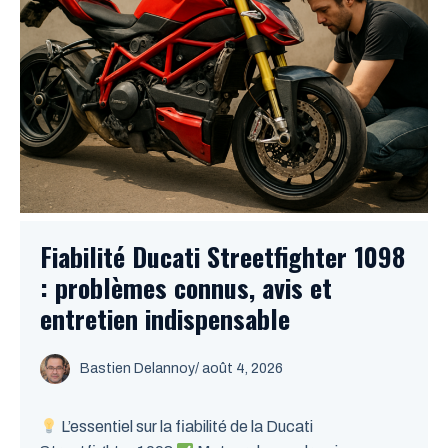
Fiabilité Ducati Streetfighter 1098
: problèmes connus, avis et
entretien indispensable
Bastien Delannoy
/ août 4, 2026
L’essentiel sur la fiabilité de la Ducati