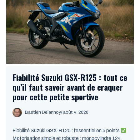
Fiabilité Suzuki GSX-R125 : tout ce
qu’il faut savoir avant de craquer
pour cette petite sportive
Bastien Delannoy
/ août 4, 2026
Fiabilité Suzuki GSX-R125 : l’essentiel en 5 points
Motorisation simple et robuste : monocylindre 124