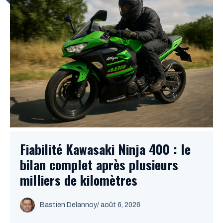
Fiabilité Kawasaki Ninja 400 : le
bilan complet après plusieurs
milliers de kilomètres
Bastien Delannoy
/ août 6, 2026