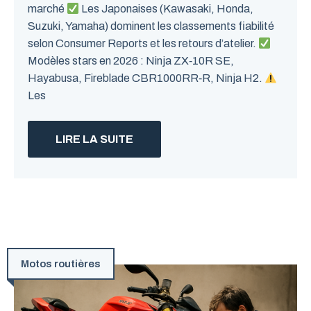
marché
Les Japonaises (Kawasaki, Honda,
Suzuki, Yamaha) dominent les classements fiabilité
selon Consumer Reports et les retours d’atelier.
Modèles stars en 2026 : Ninja ZX‑10R SE,
Hayabusa, Fireblade CBR1000RR‑R, Ninja H2.
Les
LIRE LA SUITE
Motos routières