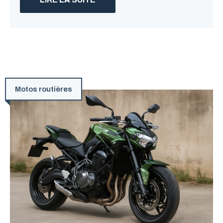
Motos routières