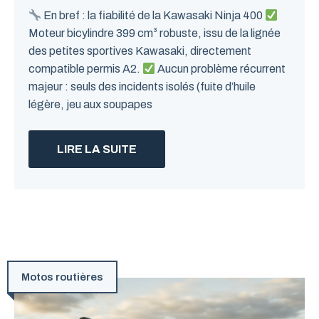
En bref : la fiabilité de la Kawasaki Ninja 400
Moteur bicylindre 399 cm³ robuste, issu de la lignée
des petites sportives Kawasaki, directement
compatible permis A2.
Aucun problème récurrent
majeur : seuls des incidents isolés (fuite d’huile
légère, jeu aux soupapes
LIRE LA SUITE
Motos routières