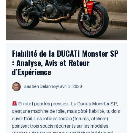
Fiabilité de la DUCATI Monster SP
: Analyse, Avis et Retour
d’Expérience
Bastien Delannoy
/ avril 3, 2026
En bref pour les pressés : La Ducati Monster SP,
c’est une machine de folie, mais côté fiabilité, tu dois
ouvrir l’œil. Les retours terrain (forums, ateliers)
pointent trois soucis récurrents sur les modèles