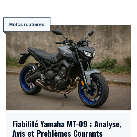
Motos routières
Fiabilité Yamaha MT-09 : Analyse,
Avis et Problèmes Courants