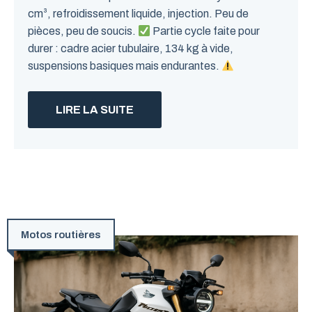
cm³, refroidissement liquide, injection. Peu de
pièces, peu de soucis.
Partie cycle faite pour
durer : cadre acier tubulaire, 134 kg à vide,
suspensions basiques mais endurantes.
LIRE LA SUITE
Motos routières