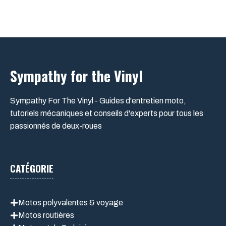
Sympathy for the Vinyl
Sympathy For The Vinyl - Guides d'entretien moto,
tutoriels mécaniques et conseils d'experts pour tous les
passionnés de deux-roues
CATÉGORIE
Motos polyvalentes & voyage
Motos routières