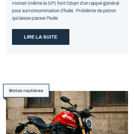
Hornet (même la SP) font l’objet d’un rappel général
pour surconsommation d’huile. Problème de piston
qui laisse passer l’huile
LIRE LA SUITE
Motos routières