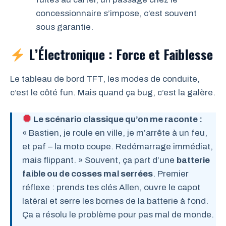
concessionnaire s’impose, c’est souvent
sous garantie.
L’Électronique : Force et Faiblesse
Le tableau de bord TFT, les modes de conduite,
c’est le côté fun. Mais quand ça bug, c’est la galère.
Le scénario classique qu’on me raconte :
« Bastien, je roule en ville, je m’arrête à un feu,
et paf – la moto coupe. Redémarrage immédiat,
mais flippant. » Souvent, ça part d’une
batterie
faible ou de cosses mal serrées
. Premier
réflexe : prends tes clés Allen, ouvre le capot
latéral et serre les bornes de la batterie à fond.
Ça a résolu le problème pour pas mal de monde.