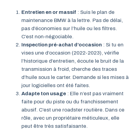
Entretien en or massif
: Suis le plan de
maintenance BMW à la lettre. Pas de délai,
pas d’économies sur l’huile ou les filtres.
C’est non-négociable.
Inspection pré-achat d’occasion
: Si tu en
vises une d’occasion (2022-2023), vérifie
l’historique d’entretien, écoute le bruit de la
transmission à froid, cherche des traces
d’huile sous le carter. Demande si les mises à
jour logicielles ont été faites.
Adapte ton usage
: Elle n’est pas vraiment
faite pour du piste ou du franchissement
abusif. C’est une roadster routière. Dans ce
rôle, avec un propriétaire méticuleux, elle
peut être très satisfaisante.