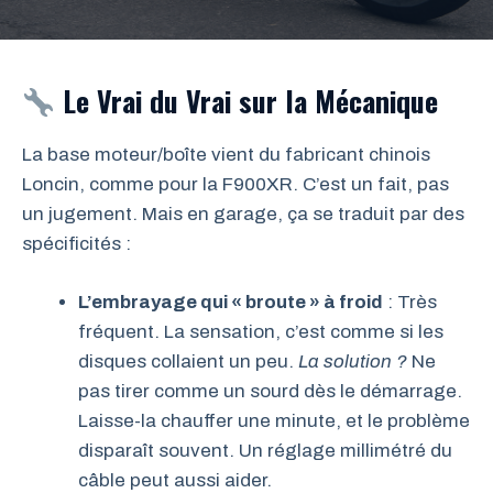
Le Vrai du Vrai sur la Mécanique
La base moteur/boîte vient du fabricant chinois
Loncin, comme pour la F900XR. C’est un fait, pas
un jugement. Mais en garage, ça se traduit par des
spécificités :
L’embrayage qui « broute » à froid
: Très
fréquent. La sensation, c’est comme si les
disques collaient un peu.
La solution ?
Ne
pas tirer comme un sourd dès le démarrage.
Laisse-la chauffer une minute, et le problème
disparaît souvent. Un réglage millimétré du
câble peut aussi aider.