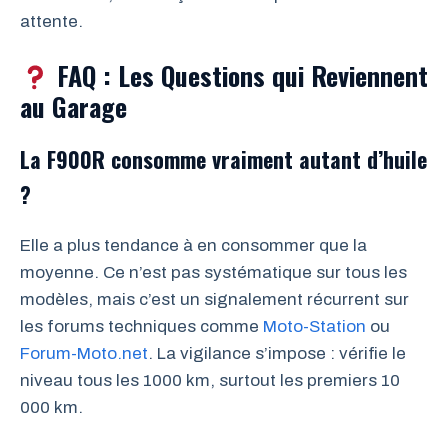
attente.
FAQ : Les Questions qui Reviennent
au Garage
La F900R consomme vraiment autant d’huile
?
Elle a plus tendance à en consommer que la
moyenne. Ce n’est pas systématique sur tous les
modèles, mais c’est un signalement récurrent sur
les forums techniques comme
Moto-Station
ou
Forum-Moto.net
. La vigilance s’impose : vérifie le
niveau tous les 1000 km, surtout les premiers 10
000 km.