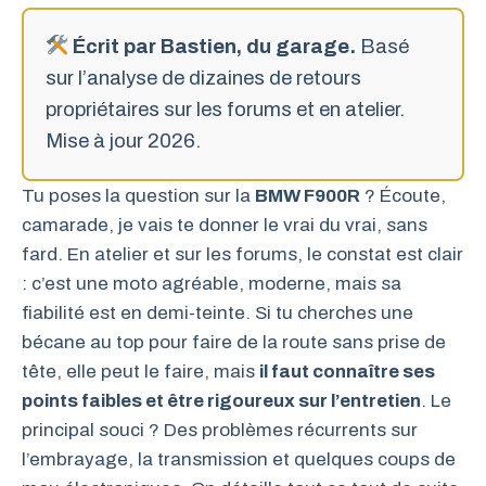
Écrit par Bastien, du garage.
Basé
sur l’analyse de dizaines de retours
propriétaires sur les forums et en atelier.
Mise à jour 2026.
Tu poses la question sur la
BMW F900R
? Écoute,
camarade, je vais te donner le vrai du vrai, sans
fard. En atelier et sur les forums, le constat est clair
: c’est une moto agréable, moderne, mais sa
fiabilité est en demi-teinte. Si tu cherches une
bécane au top pour faire de la route sans prise de
tête, elle peut le faire, mais
il faut connaître ses
points faibles et être rigoureux sur l’entretien
. Le
principal souci ? Des problèmes récurrents sur
l’embrayage, la transmission et quelques coups de