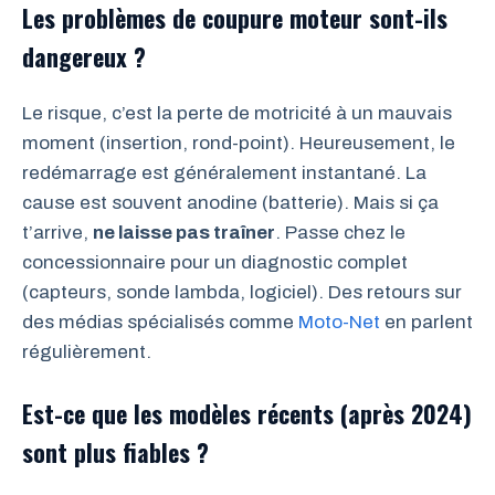
Les problèmes de coupure moteur sont-ils
dangereux ?
Le risque, c’est la perte de motricité à un mauvais
moment (insertion, rond-point). Heureusement, le
redémarrage est généralement instantané. La
cause est souvent anodine (batterie). Mais si ça
t’arrive,
ne laisse pas traîner
. Passe chez le
concessionnaire pour un diagnostic complet
(capteurs, sonde lambda, logiciel). Des retours sur
des médias spécialisés comme
Moto-Net
en parlent
régulièrement.
Est-ce que les modèles récents (après 2024)
sont plus fiables ?