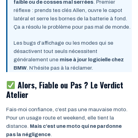
faible ou de cosses mal serrées
. Premier
réflexe : prends tes clés Allen, ouvre le capot
latéral et serre les bornes de la batterie à fond.
Ça a résolu le problème pour pas mal de monde.
Les bugs d’affichage ou les modes qui se
désactivent tout seuls nécessitent
généralement une
mise à jour logicielle chez
BMW
. N’hésite pas à la réclamer.
Alors, Fiable ou Pas ? Le Verdict
Atelier
Fais-moi confiance, c’est pas une mauvaise moto.
Pour un usage route et weekend, elle tient la
distance.
Mais c’est une moto qui ne pardonne
pas la négligence
.