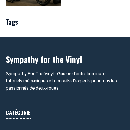
Tags
Sympathy for the Vinyl
Sympathy For The Vinyl - Guides d'entretien moto,
tutoriels mécaniques et conseils d'experts pour tous les
passionnés de deux-roues
CATÉGORIE