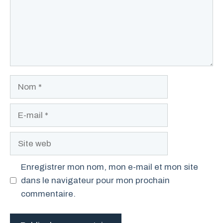
Nom
E-
mail
Site
web
Enregistrer mon nom, mon e-mail et mon site
dans le navigateur pour mon prochain
commentaire.