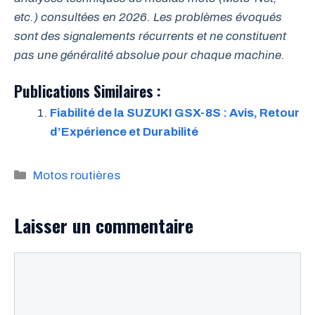
etc.) consultées en 2026. Les problèmes évoqués
sont des signalements récurrents et ne constituent
pas une généralité absolue pour chaque machine.
Publications Similaires :
Fiabilité de la SUZUKI GSX-8S : Avis, Retour
d’Expérience et Durabilité
Catégories
Motos routières
Laisser un commentaire
Commentaire