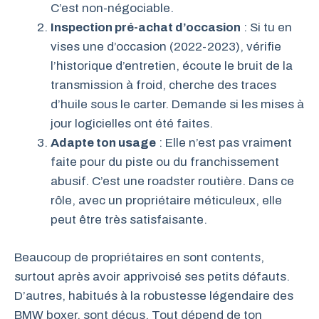
C’est non-négociable.
Inspection pré-achat d’occasion
: Si tu en
vises une d’occasion (2022-2023), vérifie
l’historique d’entretien, écoute le bruit de la
transmission à froid, cherche des traces
d’huile sous le carter. Demande si les mises à
jour logicielles ont été faites.
Adapte ton usage
: Elle n’est pas vraiment
faite pour du piste ou du franchissement
abusif. C’est une roadster routière. Dans ce
rôle, avec un propriétaire méticuleux, elle
peut être très satisfaisante.
Beaucoup de propriétaires en sont contents,
surtout après avoir apprivoisé ses petits défauts.
D’autres, habitués à la robustesse légendaire des
BMW boxer, sont déçus. Tout dépend de ton