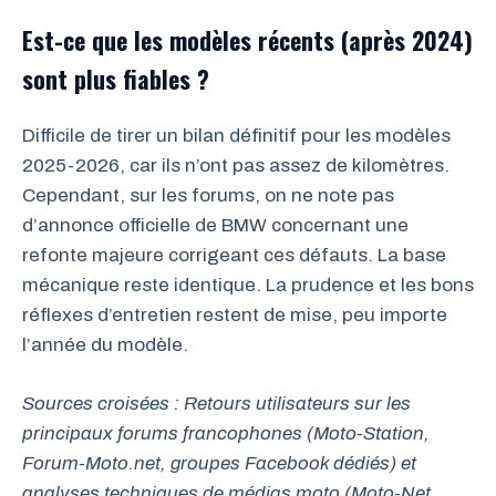
Est-ce que les modèles récents (après 2024)
sont plus fiables ?
Difficile de tirer un bilan définitif pour les modèles
2025-2026, car ils n’ont pas assez de kilomètres.
Cependant, sur les forums, on ne note pas
d’annonce officielle de BMW concernant une
refonte majeure corrigeant ces défauts. La base
mécanique reste identique. La prudence et les bons
réflexes d’entretien restent de mise, peu importe
l’année du modèle.
Sources croisées : Retours utilisateurs sur les
principaux forums francophones (Moto-Station,
Forum-Moto.net, groupes Facebook dédiés) et
analyses techniques de médias moto (Moto-Net,