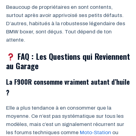
Beaucoup de propriétaires en sont contents,
surtout après avoir apprivoisé ses petits défauts.
D’autres, habitués à la robustesse légendaire des
BMW boxer, sont déçus. Tout dépend de ton
attente.
FAQ : Les Questions qui Reviennent
au Garage
La F900R consomme vraiment autant d’huile
?
Elle a plus tendance à en consommer que la
moyenne. Ce n’est pas systématique sur tous les
modèles, mais c’est un signalement récurrent sur
les forums techniques comme
Moto-Station
ou