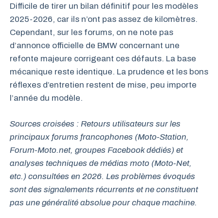
Difficile de tirer un bilan définitif pour les modèles
2025-2026, car ils n’ont pas assez de kilomètres.
Cependant, sur les forums, on ne note pas
d’annonce officielle de BMW concernant une
refonte majeure corrigeant ces défauts. La base
mécanique reste identique. La prudence et les bons
réflexes d’entretien restent de mise, peu importe
l’année du modèle.
Sources croisées : Retours utilisateurs sur les
principaux forums francophones (Moto-Station,
Forum-Moto.net, groupes Facebook dédiés) et
analyses techniques de médias moto (Moto-Net,
etc.) consultées en 2026. Les problèmes évoqués
sont des signalements récurrents et ne constituent
pas une généralité absolue pour chaque machine.