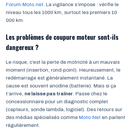
Forum-Moto.net
. La vigilance s’impose : vérifie le
niveau tous les 1000 km, surtout les premiers 10
000 km.
Les problèmes de coupure moteur sont-ils
dangereux ?
Le risque, c’est la perte de motricité à un mauvais
moment (insertion, rond-point). Heureusement, le
redémarrage est généralement instantané. La
cause est souvent anodine (batterie). Mais si ça
t’arrive,
ne laisse pas traîner
. Passe chez le
concessionnaire pour un diagnostic complet
(capteurs, sonde lambda, logiciel). Des retours sur
des médias spécialisés comme
Moto-Net
en parlent
régulièrement.