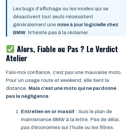
Les bugs d’affichage ou les modes qui se
désactivent tout seuls nécessitent
généralement une
mise à jour logicielle chez
BMW
. N’hésite pas à la réclamer.
Alors, Fiable ou Pas ? Le Verdict
Atelier
Fais-moi confiance, c’est pas une mauvaise moto.
Pour un usage route et weekend, elle tient la
distance.
Mais c’est une moto qui ne pardonne
pas la négligence
.
Entretien en or massif
: Suis le plan de
maintenance BMW à la lettre. Pas de délai,
pas d’économies sur l’huile ou les filtres.