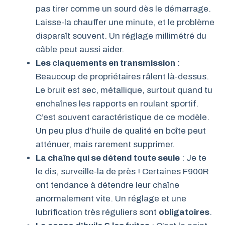
pas tirer comme un sourd dès le démarrage.
Laisse-la chauffer une minute, et le problème
disparaît souvent. Un réglage millimétré du
câble peut aussi aider.
Les claquements en transmission
:
Beaucoup de propriétaires râlent là-dessus.
Le bruit est sec, métallique, surtout quand tu
enchaînes les rapports en roulant sportif.
C’est souvent caractéristique de ce modèle.
Un peu plus d’huile de qualité en boîte peut
atténuer, mais rarement supprimer.
La chaîne qui se détend toute seule
: Je te
le dis, surveille-la de près ! Certaines F900R
ont tendance à détendre leur chaîne
anormalement vite. Un réglage et une
lubrification très réguliers sont
obligatoires
.