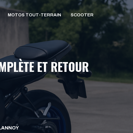
MOTOS TOUT-TERRAIN
SCOOTER
OMPLÈTE ET RETOUR
ELANNOY