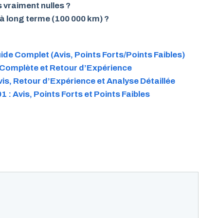
 vraiment nulles ?
 à long terme (100 000 km) ?
ide Complet (Avis, Points Forts/Points Faibles)
 Complète et Retour d’Expérience
Avis, Retour d’Expérience et Analyse Détaillée
: Avis, Points Forts et Points Faibles