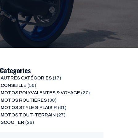
Categories
AUTRES CATÉGORIES
(17)
CONSEILLE
(50)
MOTOS POLYVALENTES & VOYAGE
(27)
MOTOS ROUTIÈRES
(38)
MOTOS STYLE & PLAISIR
(31)
MOTOS TOUT-TERRAIN
(27)
SCOOTER
(26)