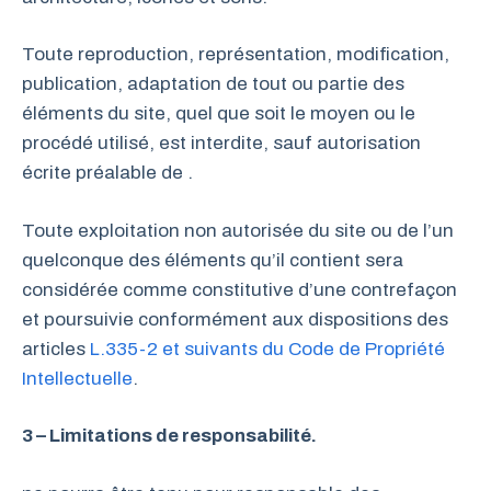
Toute reproduction, représentation, modification,
publication, adaptation de tout ou partie des
éléments du site, quel que soit le moyen ou le
procédé utilisé, est interdite, sauf autorisation
écrite préalable de .
Toute exploitation non autorisée du site ou de l’un
quelconque des éléments qu’il contient sera
considérée comme constitutive d’une contrefaçon
et poursuivie conformément aux dispositions des
articles
L.335-2 et suivants du Code de Propriété
Intellectuelle
.
3 – Limitations de responsabilité.