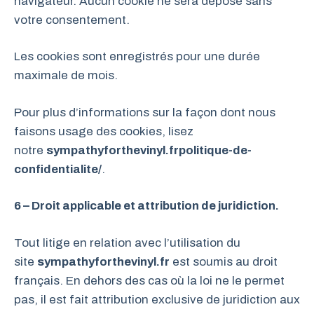
navigateur. Aucun cookie ne sera déposé sans
votre consentement.
Les cookies sont enregistrés pour une durée
maximale de mois.
Pour plus d’informations sur la façon dont nous
faisons usage des cookies, lisez
notre
sympathyforthevinyl.frpolitique-de-
confidentialite/
.
6 – Droit applicable et attribution de juridiction.
Tout litige en relation avec l’utilisation du
site
sympathyforthevinyl.fr
est soumis au droit
français. En dehors des cas où la loi ne le permet
pas, il est fait attribution exclusive de juridiction aux