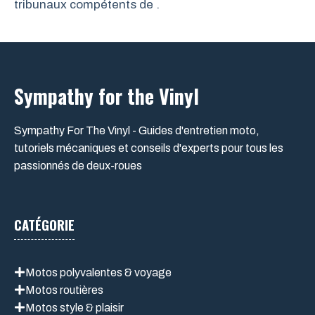
tribunaux compétents de .
Sympathy for the Vinyl
Sympathy For The Vinyl - Guides d'entretien moto,
tutoriels mécaniques et conseils d'experts pour tous les
passionnés de deux-roues
CATÉGORIE
Motos polyvalentes & voyage
Motos routières
Motos style & plaisir