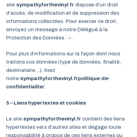
site
sympathyforthevinyl.fr
dispose d’un droit
d’accès, de modification et de suppression des
informations collectées. Pour exercer ce droit,
envoyez un message à notre Délégué à la
Protection des Données : – .
Pour plus d’informations sur la façon dont nous
traitons vos données (type de données, finalité,
destinataire…), lisez
notre
sympathyforthevinyl.frpolitique-de-
confidentialite/
.
5 – Liens hypertextes et cookies
Le site
sympathyforthevinyl.fr
contient des liens
hypertextes vers d’autres sites et dégage toute
responsabilité à propos de ces liens externes ou