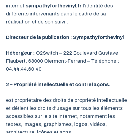
internet
sympathyforthevinyl.fr
l’identité des
différents intervenants dans le cadre de sa
réalisation et de son suivi :
Directeur de la publication : Sympathyforthevinyl
Hébergeur :
O2Switch – 222 Boulevard Gustave
Flaubert, 63000 Clermont-Ferrand – Téléphone :
04.44.44.60.40
2 – Propriété intellectuelle et contrefaçons.
est propriétaire des droits de propriété intellectuelle
et détient les droits d’usage sur tous les éléments
accessibles sur le site internet, notamment les
textes, images, graphismes, logos, vidéos,
architecture, icônes et sons.