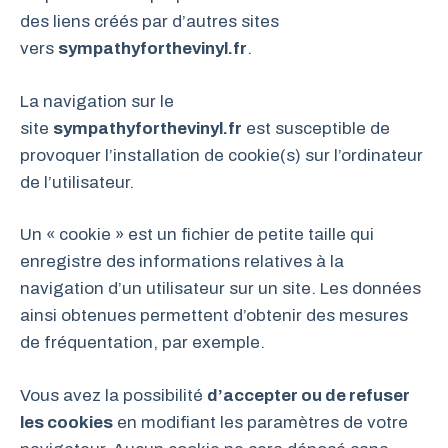
des liens créés par d’autres sites
vers
sympathyforthevinyl.fr
.
La navigation sur le
site
sympathyforthevinyl.fr
est susceptible de
provoquer l’installation de cookie(s) sur l’ordinateur
de l’utilisateur.
Un « cookie » est un fichier de petite taille qui
enregistre des informations relatives à la
navigation d’un utilisateur sur un site. Les données
ainsi obtenues permettent d’obtenir des mesures
de fréquentation, par exemple.
Vous avez la possibilité
d’accepter ou de refuser
les cookies
en modifiant les paramètres de votre