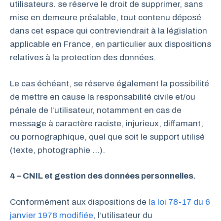
utilisateurs. se réserve le droit de supprimer, sans
mise en demeure préalable, tout contenu déposé
dans cet espace qui contreviendrait à la législation
applicable en France, en particulier aux dispositions
relatives à la protection des données.
Le cas échéant, se réserve également la possibilité
de mettre en cause la responsabilité civile et/ou
pénale de l’utilisateur, notamment en cas de
message à caractère raciste, injurieux, diffamant,
ou pornographique, quel que soit le support utilisé
(texte, photographie …).
4 – CNIL et gestion des données personnelles.
Conformément aux dispositions de
la loi 78-17 du 6
janvier 1978 modifiée
, l’utilisateur du