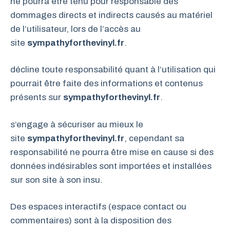
ne pourra être tenu pour responsable des
dommages directs et indirects causés au matériel
de l’utilisateur, lors de l’accès au
site
sympathyforthevinyl.fr
.
décline toute responsabilité quant à l’utilisation qui
pourrait être faite des informations et contenus
présents sur
sympathyforthevinyl.fr
.
s’engage à sécuriser au mieux le
site
sympathyforthevinyl.fr
, cependant sa
responsabilité ne pourra être mise en cause si des
données indésirables sont importées et installées
sur son site à son insu.
Des espaces interactifs (espace contact ou
commentaires) sont à la disposition des