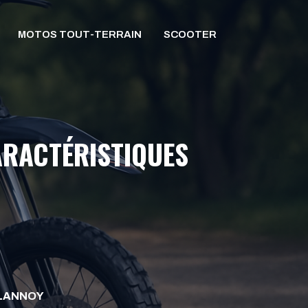
MOTOS TOUT-TERRAIN
SCOOTER
CARACTÉRISTIQUES
ELANNOY