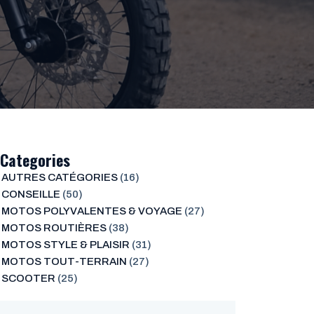
Categories
AUTRES CATÉGORIES
(16)
CONSEILLE
(50)
MOTOS POLYVALENTES & VOYAGE
(27)
MOTOS ROUTIÈRES
(38)
MOTOS STYLE & PLAISIR
(31)
MOTOS TOUT-TERRAIN
(27)
SCOOTER
(25)