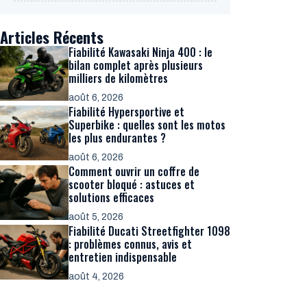
Articles Récents
Fiabilité Kawasaki Ninja 400 : le
bilan complet après plusieurs
milliers de kilomètres
août 6, 2026
Fiabilité Hypersportive et
Superbike : quelles sont les motos
les plus endurantes ?
août 6, 2026
Comment ouvrir un coffre de
scooter bloqué : astuces et
solutions efficaces
août 5, 2026
Fiabilité Ducati Streetfighter 1098
: problèmes connus, avis et
entretien indispensable
août 4, 2026