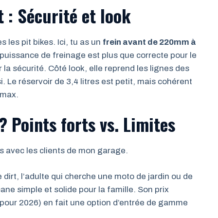
 : Sécurité et look
les pit bikes. Ici, tu as un
frein avant de 220mm à
 puissance de freinage est plus que correcte pour le
 la sécurité. Côté look, elle reprend les lignes des
Le réservoir de 3,4 litres est petit, mais cohérent
 max.
? Points forts vs. Limites
is avec les clients de mon garage.
e dirt, l’adulte qui cherche une moto de jardin ou de
cane simple et solide pour la famille. Son prix
 pour 2026) en fait une option d’entrée de gamme