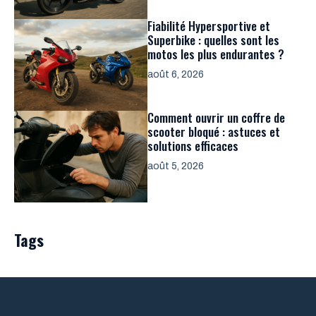
Fiabilité Hypersportive et
Superbike : quelles sont les
motos les plus endurantes ?
août 6, 2026
Comment ouvrir un coffre de
scooter bloqué : astuces et
solutions efficaces
août 5, 2026
Tags