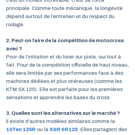
c’est un moteur increvable. C’est sa force
principale. Comme toute mécanique, la longévité
dépend surtout de l’entretien et du respect du
rodage.
2. Peut-on faire de la compétition de motocross
avec ?
Pour de l’initiation et du loisir sur piste, oui tout à
fait. Pour de la compétition officielle de haut niveau,
elle sera limitée par ses performances face à des
machines dédiées et plus onéreuses (comme les
KTM SX 125). Elle est parfaite pour les premières
sensations et apprendre les bases du cross.
3. Quelles sont les alternatives sur le marché ?
Il existe d’autres modèles similaires comme la
10Ten 125R
ou la
SSR SR125
. Elles partagent des