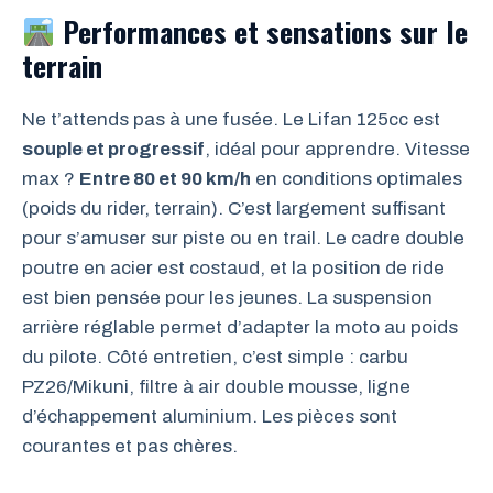
Performances et sensations sur le
terrain
Ne t’attends pas à une fusée. Le Lifan 125cc est
souple et progressif
, idéal pour apprendre. Vitesse
max ?
Entre 80 et 90 km/h
en conditions optimales
(poids du rider, terrain). C’est largement suffisant
pour s’amuser sur piste ou en trail. Le cadre double
poutre en acier est costaud, et la position de ride
est bien pensée pour les jeunes. La suspension
arrière réglable permet d’adapter la moto au poids
du pilote. Côté entretien, c’est simple : carbu
PZ26/Mikuni, filtre à air double mousse, ligne
d’échappement aluminium. Les pièces sont
courantes et pas chères.