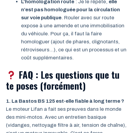
L’homologation route
: Je le répète,
elle
n’est pas homologuée pour la circulation
sur voie publique
. Rouler avec sur route
expose à une amende et une immobilisation
du véhicule. Pour ça, il faut la faire
homologuer (ajout de phares, clignotants,
rétroviseurs…), ce qui est un processus et un
coût supplémentaires.
FAQ : Les questions que tu
te poses (forcément)
1. La Bastos BS 125 est-elle fiable à long terme ?
Le moteur Lifan a fait ses preuves dans le monde
des mini-motos. Avec un entretien basique
(vidanges, nettoyage filtre à air, tension de chaîne),