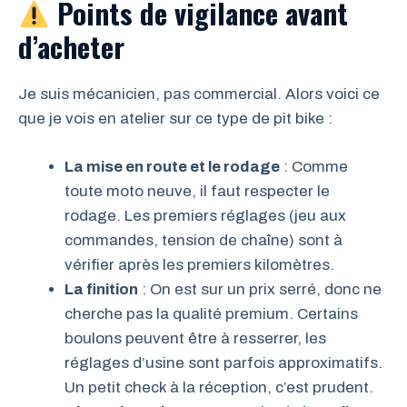
Points de vigilance avant
d’acheter
Je suis mécanicien, pas commercial. Alors voici ce
que je vois en atelier sur ce type de pit bike :
La mise en route et le rodage
: Comme
toute moto neuve, il faut respecter le
rodage. Les premiers réglages (jeu aux
commandes, tension de chaîne) sont à
vérifier après les premiers kilomètres.
La finition
: On est sur un prix serré, donc ne
cherche pas la qualité premium. Certains
boulons peuvent être à resserrer, les
réglages d’usine sont parfois approximatifs.
Un petit check à la réception, c’est prudent.