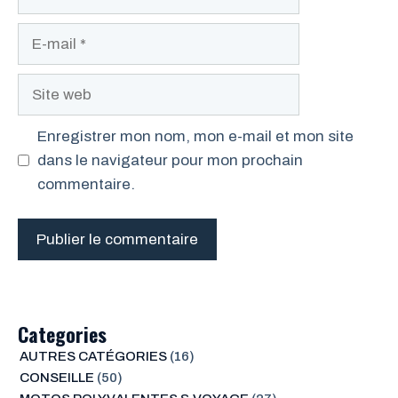
E-
mail
Site
web
Enregistrer mon nom, mon e-mail et mon site
dans le navigateur pour mon prochain
commentaire.
Categories
AUTRES CATÉGORIES
(16)
CONSEILLE
(50)