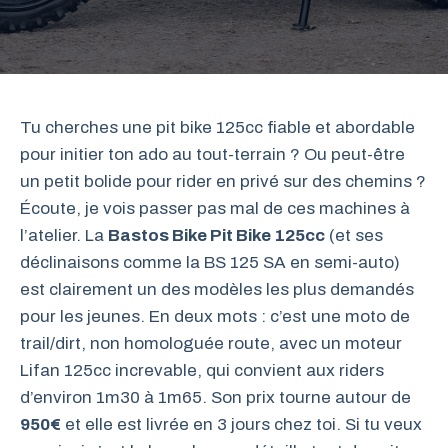
Tu cherches une pit bike 125cc fiable et abordable
pour initier ton ado au tout-terrain ? Ou peut-être
un petit bolide pour rider en privé sur des chemins ?
Écoute, je vois passer pas mal de ces machines à
l’atelier. La
Bastos Bike Pit Bike 125cc
(et ses
déclinaisons comme la BS 125 SA en semi-auto)
est clairement un des modèles les plus demandés
pour les jeunes. En deux mots : c’est une moto de
trail/dirt, non homologuée route, avec un moteur
Lifan 125cc increvable, qui convient aux riders
d’environ 1m30 à 1m65. Son prix tourne autour de
950€
et elle est livrée en 3 jours chez toi. Si tu veux