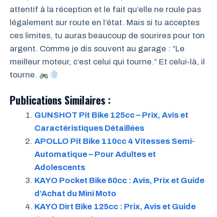
attentif à la réception et le fait qu’elle ne roule pas
légalement sur route en l’état. Mais si tu acceptes
ces limites, tu auras beaucoup de sourires pour ton
argent. Comme je dis souvent au garage : “Le
meilleur moteur, c’est celui qui tourne.” Et celui-là, il
tourne.
Publications Similaires :
GUNSHOT Pit Bike 125cc – Prix, Avis et
Caractéristiques Détaillées
APOLLO Pit Bike 110cc 4 Vitesses Semi-
Automatique – Pour Adultes et
Adolescents
KAYO Pocket Bike 60cc : Avis, Prix et Guide
d’Achat du Mini Moto
KAYO Dirt Bike 125cc : Prix, Avis et Guide