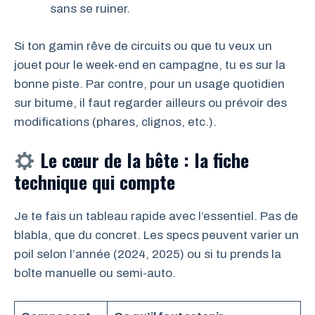
sans se ruiner.
Si ton gamin rêve de circuits ou que tu veux un
jouet pour le week-end en campagne, tu es sur la
bonne piste. Par contre, pour un usage quotidien
sur bitume, il faut regarder ailleurs ou prévoir des
modifications (phares, clignos, etc.).
Le cœur de la bête : la fiche
technique qui compte
Je te fais un tableau rapide avec l’essentiel. Pas de
blabla, que du concret. Les specs peuvent varier un
poil selon l’année (2024, 2025) ou si tu prends la
boîte manuelle ou semi-auto.