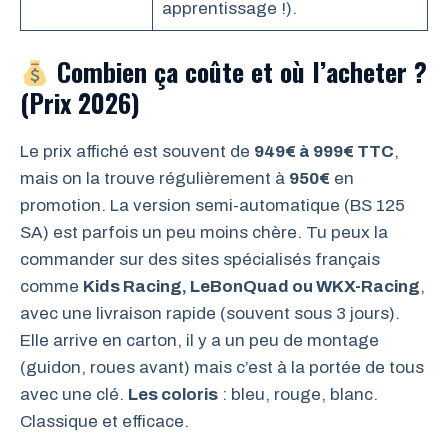
apprentissage !).
Combien ça coûte et où l’acheter ?
(Prix 2026)
Le prix affiché est souvent de
949€ à 999€ TTC
,
mais on la trouve régulièrement à
950€
en
promotion. La version semi-automatique (BS 125
SA) est parfois un peu moins chère. Tu peux la
commander sur des sites spécialisés français
comme
Kids Racing, LeBonQuad ou WKX-Racing
,
avec une livraison rapide (souvent sous 3 jours).
Elle arrive en carton, il y a un peu de montage
(guidon, roues avant) mais c’est à la portée de tous
avec une clé.
Les coloris
: bleu, rouge, blanc.
Classique et efficace.