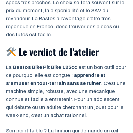
specs très proches. Le choix se fera souvent sur le
prix du moment, la disponibilité et le SAV du
revendeur. La Bastos a l’avantage d’être très
répandue en France, donc trouver des pièces ou
des tutos est facile.
Le verdict de l’atelier
La
Bastos Bike Pit Bike 125cc
est un bon outil pour
ce pourquoi elle est conçue :
apprendre et
s’amuser en tout-terrain sans se ruiner
. C’est une
machine simple, robuste, avec une mécanique
connue et facile à entretenir. Pour un adolescent
qui débute ou un adulte cherchant un jouet pour le
week-end, c’est un achat rationnel.
Son point faible ? La finition qui demande un œil