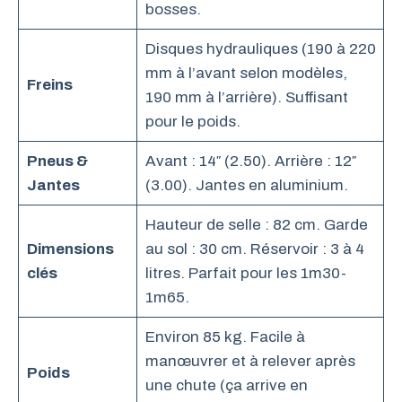
bosses.
Disques hydrauliques (190 à 220
mm à l’avant selon modèles,
Freins
190 mm à l’arrière). Suffisant
pour le poids.
Pneus &
Avant : 14″ (2.50). Arrière : 12″
Jantes
(3.00). Jantes en aluminium.
Hauteur de selle : 82 cm. Garde
Dimensions
au sol : 30 cm. Réservoir : 3 à 4
clés
litres. Parfait pour les 1m30-
1m65.
Environ 85 kg. Facile à
manœuvrer et à relever après
Poids
une chute (ça arrive en