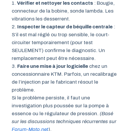
1.
Vérifier et nettoyer les contacts
: Bougie,
connecteur de la bobine, sonde lambda. Les
vibrations les desserrent.
2.
Inspecter le capteur de béquille centrale
:
S’il est mal réglé ou trop sensible, le court-
circuiter temporairement (pour test
SEULEMENT) confirme le diagnostic. Un
remplacement peut être nécessaire.
3.
Faire une mise à jour logicielle
chez un
concessionnaire KTM. Parfois, un recalibrage
de l’injection par le fabricant résout le
problème.
Si le problème persiste, il faut une
investigation plus poussée sur la pompe à
essence ou le régulateur de pression.
(Basé
sur les discussions techniques récurrentes sur
Forum-Moto.net
)
.