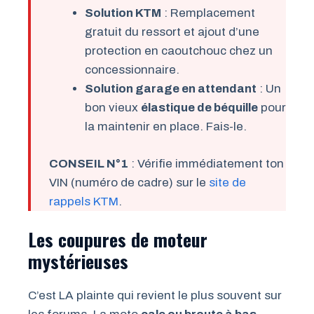
Solution KTM
: Remplacement
gratuit du ressort et ajout d’une
protection en caoutchouc chez un
concessionnaire.
Solution garage en attendant
: Un
bon vieux
élastique de béquille
pour
la maintenir en place. Fais-le.
CONSEIL N°1
: Vérifie immédiatement ton
VIN (numéro de cadre) sur le
site de
rappels KTM
.
Les coupures de moteur
mystérieuses
C’est LA plainte qui revient le plus souvent sur