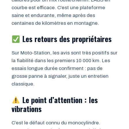
courbe est efficace. C’est une plateforme
saine et endurante, même après des
centaines de kilomètres en montagne.
Les retours des propriétaires
Sur Moto-Station, les avis sont très positifs sur
la fiabilité dans les premiers 10 000 km. Les
essais longue durée confirment : pas de
grosse panne à signaler, juste un entretien
classique.
Le point d’attention : les
vibrations
C’est le défaut connu du monocylindre.