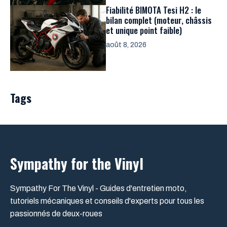
Fiabilité BIMOTA Tesi H2 : le
bilan complet (moteur, châssis
et unique point faible)
août 8, 2026
Tags
Sympathy for the Vinyl
Sympathy For The Vinyl - Guides d'entretien moto,
tutoriels mécaniques et conseils d'experts pour tous les
passionnés de deux-roues