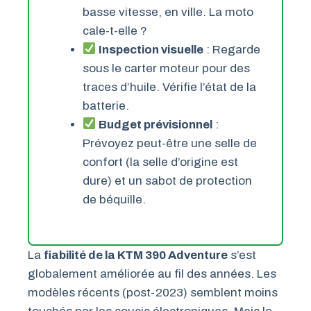
basse vitesse, en ville. La moto
cale-t-elle ?
Inspection visuelle
: Regarde
sous le carter moteur pour des
traces d’huile. Vérifie l’état de la
batterie.
Budget prévisionnel
:
Prévoyez peut-être une selle de
confort (la selle d’origine est
dure) et un sabot de protection
de béquille.
La
fiabilité de la KTM 390 Adventure
s’est
globalement améliorée au fil des années. Les
modèles récents (post-2023) semblent moins