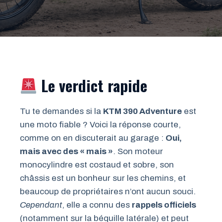
Le verdict rapide
Tu te demandes si la
KTM 390 Adventure
est
une moto fiable ? Voici la réponse courte,
comme on en discuterait au garage :
Oui,
mais avec des « mais »
. Son moteur
monocylindre est costaud et sobre, son
châssis est un bonheur sur les chemins, et
beaucoup de propriétaires n’ont aucun souci.
Cependant
, elle a connu des
rappels officiels
(notamment sur la béquille latérale) et peut