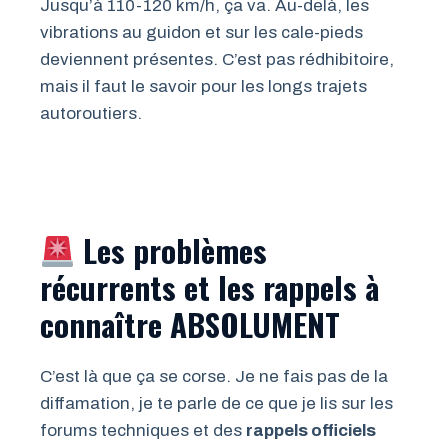
Jusqu’à 110-120 km/h, ça va. Au-delà, les
vibrations au guidon et sur les cale-pieds
deviennent présentes. C’est pas rédhibitoire,
mais il faut le savoir pour les longs trajets
autoroutiers.
Les problèmes
récurrents et les rappels à
connaître ABSOLUMENT
C’est là que ça se corse. Je ne fais pas de la
diffamation, je te parle de ce que je lis sur les
forums techniques et des
rappels officiels