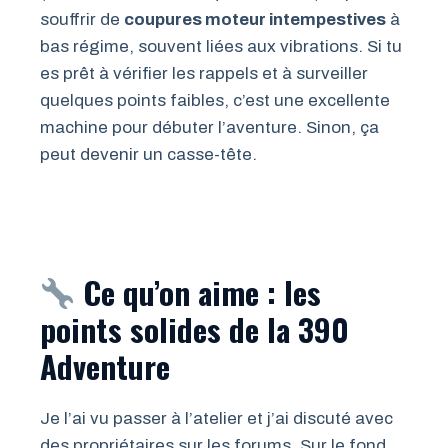
souffrir de
coupures moteur intempestives
à
bas régime, souvent liées aux vibrations. Si tu
es prêt à vérifier les rappels et à surveiller
quelques points faibles, c’est une excellente
machine pour débuter l’aventure. Sinon, ça
peut devenir un casse-tête.
Ce qu’on aime : les
points solides de la 390
Adventure
Je l’ai vu passer à l’atelier et j’ai discuté avec
des propriétaires sur les forums. Sur le fond,