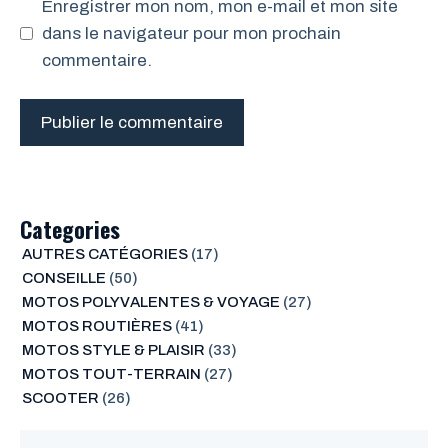
Enregistrer mon nom, mon e-mail et mon site
dans le navigateur pour mon prochain
commentaire.
Categories
AUTRES CATÉGORIES
(17)
CONSEILLE
(50)
MOTOS POLYVALENTES & VOYAGE
(27)
MOTOS ROUTIÈRES
(41)
MOTOS STYLE & PLAISIR
(33)
MOTOS TOUT-TERRAIN
(27)
SCOOTER
(26)