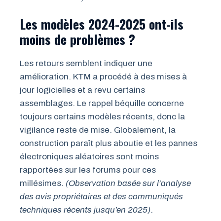
Les modèles 2024-2025 ont-ils
moins de problèmes ?
Les retours semblent indiquer une
amélioration. KTM a procédé à des mises à
jour logicielles et a revu certains
assemblages. Le rappel béquille concerne
toujours certains modèles récents, donc la
vigilance reste de mise. Globalement, la
construction paraît plus aboutie et les pannes
électroniques aléatoires sont moins
rapportées sur les forums pour ces
millésimes.
(Observation basée sur l’analyse
des avis propriétaires et des communiqués
techniques récents jusqu’en 2025)
.