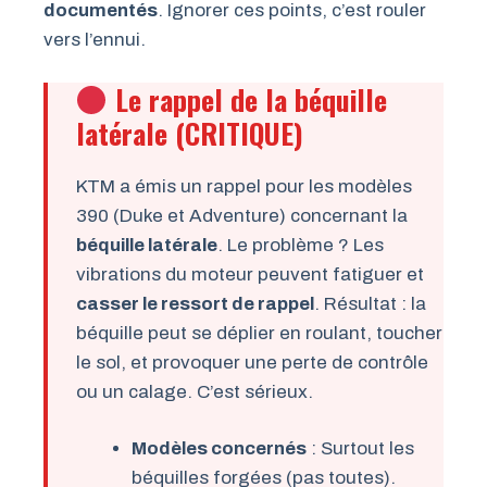
documentés
. Ignorer ces points, c’est rouler
vers l’ennui.
Le rappel de la béquille
latérale (CRITIQUE)
KTM a émis un rappel pour les modèles
390 (Duke et Adventure) concernant la
béquille latérale
. Le problème ? Les
vibrations du moteur peuvent fatiguer et
casser le ressort de rappel
. Résultat : la
béquille peut se déplier en roulant, toucher
le sol, et provoquer une perte de contrôle
ou un calage. C’est sérieux.
Modèles concernés
: Surtout les
béquilles forgées (pas toutes).