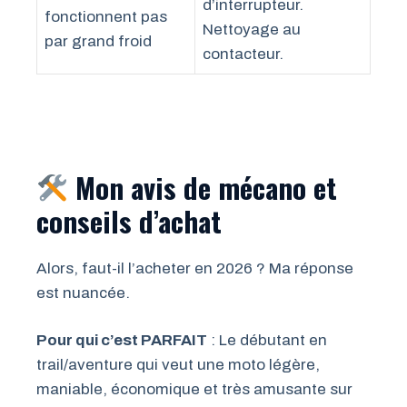
d’interrupteur.
fonctionnent pas
Nettoyage au
par grand froid
contacteur.
Mon avis de mécano et
conseils d’achat
Alors, faut-il l’acheter en 2026 ? Ma réponse
est nuancée.
Pour qui c’est PARFAIT
: Le débutant en
trail/aventure qui veut une moto légère,
maniable, économique et très amusante sur