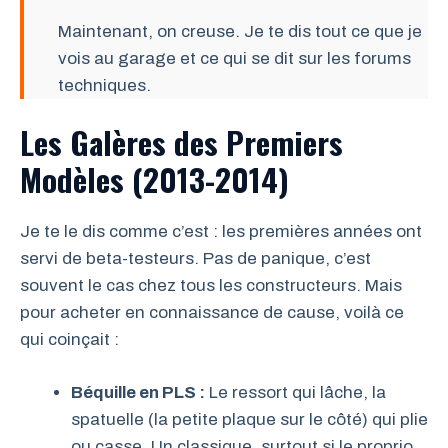
Maintenant, on creuse. Je te dis tout ce que je
vois au garage et ce qui se dit sur les forums
techniques.
Les Galères des Premiers
Modèles (2013-2014)
Je te le dis comme c’est : les premières années ont
servi de beta-testeurs. Pas de panique, c’est
souvent le cas chez tous les constructeurs. Mais
pour acheter en connaissance de cause, voilà ce
qui coinçait :
Béquille en PLS :
Le ressort qui lâche, la
spatuelle (la petite plaque sur le côté) qui plie
ou casse. Un classique, surtout si le proprio