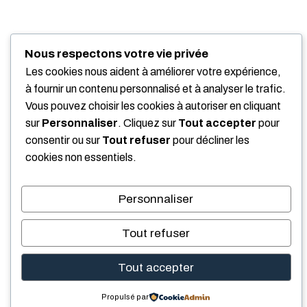
Nous respectons votre vie privée
Les cookies nous aident à améliorer votre expérience,
à fournir un contenu personnalisé et à analyser le trafic.
Vous pouvez choisir les cookies à autoriser en cliquant
sur
Personnaliser
. Cliquez sur
Tout accepter
pour
consentir ou sur
Tout refuser
pour décliner les
cookies non essentiels.
Personnaliser
Tout refuser
Tout accepter
Propulsé par