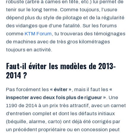
robuste (arbre à cames en tête, etc.) lui permet de
tenir sur le long terme. Comme toujours, l’usure
dépend plus du style de pilotage et de la régularité
des vidanges que d’une fatalité. Sur les forums
comme
KTM Forum
, tu trouveras des témoignages
de machines avec de très gros kilométrages
toujours en activité.
Faut-il éviter les modèles de 2013-
2014 ?
Pas forcément les
« éviter »
, mais il faut les
«
inspecter avec deux fois plus de rigueur »
. Une
1190 de 2014 à un prix très attractif, avec un carnet
d’entretien complet et dont les défauts initiaux
(béquille, alarme, carto) ont déjà été corrigés par
un précédent propriétaire ou en concession peut