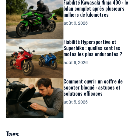
Fiabilité Kawasaki Ninja 400 : le
bilan complet après plusieurs
milliers de kilomètres
août 6, 2026
Fiabilité Hypersportive et
Superbike : quelles sont les
motos les plus endurantes ?
août 6, 2026
Comment ouvrir un coffre de
scooter bloqué : astuces et
solutions efficaces
août 5, 2026
Tags