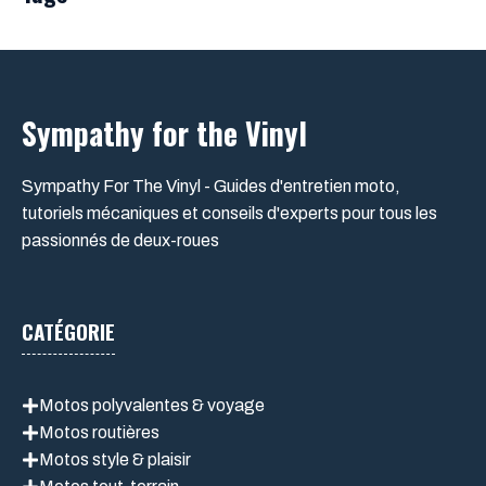
Sympathy for the Vinyl
Sympathy For The Vinyl - Guides d'entretien moto,
tutoriels mécaniques et conseils d'experts pour tous les
passionnés de deux-roues
CATÉGORIE
Motos polyvalentes & voyage
Motos routières
Motos style & plaisir