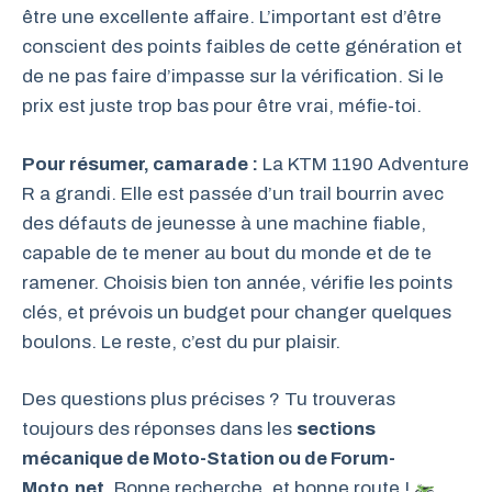
être une excellente affaire. L’important est d’être
conscient des points faibles de cette génération et
de ne pas faire d’impasse sur la vérification. Si le
prix est juste trop bas pour être vrai, méfie-toi.
Pour résumer, camarade :
La KTM 1190 Adventure
R a grandi. Elle est passée d’un trail bourrin avec
des défauts de jeunesse à une machine fiable,
capable de te mener au bout du monde et de te
ramener. Choisis bien ton année, vérifie les points
clés, et prévois un budget pour changer quelques
boulons. Le reste, c’est du pur plaisir.
Des questions plus précises ? Tu trouveras
toujours des réponses dans les
sections
mécanique de Moto-Station ou de Forum-
Moto.net
. Bonne recherche, et bonne route !