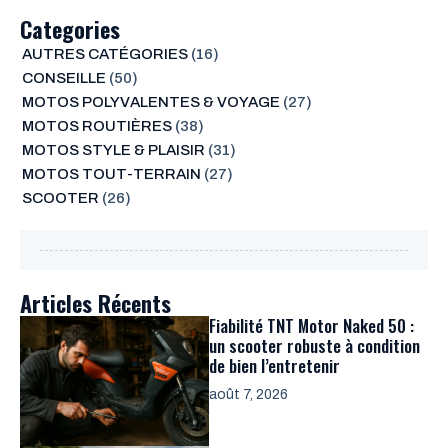
Categories
AUTRES CATÉGORIES
(16)
CONSEILLE
(50)
MOTOS POLYVALENTES & VOYAGE
(27)
MOTOS ROUTIÈRES
(38)
MOTOS STYLE & PLAISIR
(31)
MOTOS TOUT-TERRAIN
(27)
SCOOTER
(26)
Articles Récents
Fiabilité TNT Motor Naked 50 :
un scooter robuste à condition
de bien l’entretenir
août 7, 2026