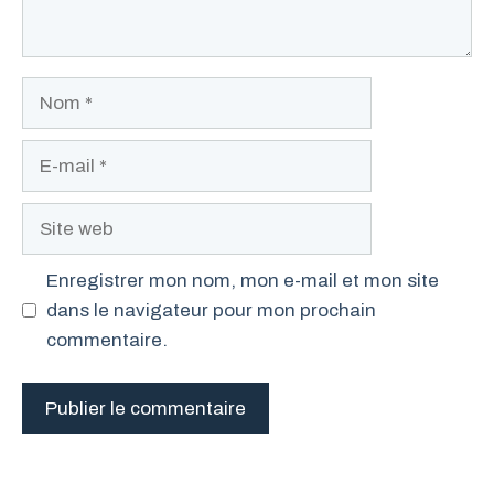
Nom
E-
mail
Site
web
Enregistrer mon nom, mon e-mail et mon site
dans le navigateur pour mon prochain
commentaire.