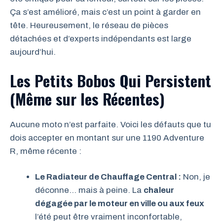
Ça s’est amélioré, mais c’est un point à garder en
tête. Heureusement, le réseau de pièces
détachées et d’experts indépendants est large
aujourd’hui.
Les Petits Bobos Qui Persistent
(Même sur les Récentes)
Aucune moto n’est parfaite. Voici les défauts que tu
dois accepter en montant sur une 1190 Adventure
R, même récente :
Le Radiateur de Chauffage Central :
Non, je
déconne… mais à peine. La
chaleur
dégagée par le moteur en ville ou aux feux
l’été peut être vraiment inconfortable,