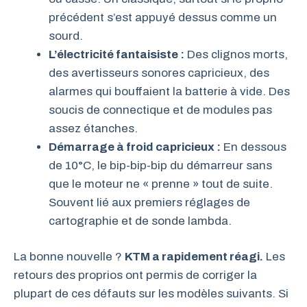
précédent s’est appuyé dessus comme un
sourd.
L’électricité fantaisiste :
Des clignos morts,
des avertisseurs sonores capricieux, des
alarmes qui bouffaient la batterie à vide. Des
soucis de connectique et de modules pas
assez étanches.
Démarrage à froid capricieux :
En dessous
de 10°C, le bip-bip-bip du démarreur sans
que le moteur ne « prenne » tout de suite.
Souvent lié aux premiers réglages de
cartographie et de sonde lambda.
La bonne nouvelle ?
KTM a rapidement réagi.
Les
retours des proprios ont permis de corriger la
plupart de ces défauts sur les modèles suivants. Si