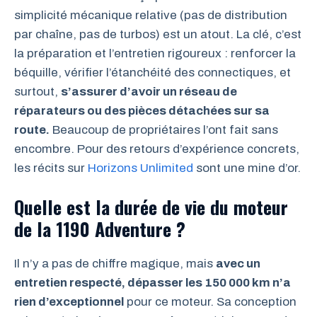
simplicité mécanique relative (pas de distribution
par chaîne, pas de turbos) est un atout. La clé, c’est
la préparation et l’entretien rigoureux : renforcer la
béquille, vérifier l’étanchéité des connectiques, et
surtout,
s’assurer d’avoir un réseau de
réparateurs ou des pièces détachées sur sa
route.
Beaucoup de propriétaires l’ont fait sans
encombre. Pour des retours d’expérience concrets,
les récits sur
Horizons Unlimited
sont une mine d’or.
Quelle est la durée de vie du moteur
de la 1190 Adventure ?
Il n’y a pas de chiffre magique, mais
avec un
entretien respecté, dépasser les 150 000 km n’a
rien d’exceptionnel
pour ce moteur. Sa conception