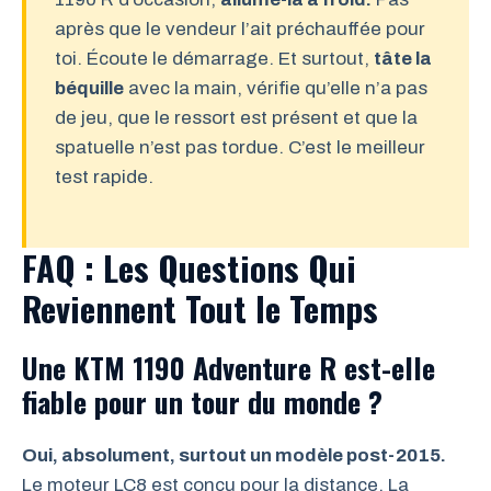
après que le vendeur l’ait préchauffée pour
toi. Écoute le démarrage. Et surtout,
tâte la
béquille
avec la main, vérifie qu’elle n’a pas
de jeu, que le ressort est présent et que la
spatuelle n’est pas tordue. C’est le meilleur
test rapide.
FAQ : Les Questions Qui
Reviennent Tout le Temps
Une KTM 1190 Adventure R est-elle
fiable pour un tour du monde ?
Oui, absolument, surtout un modèle post-2015.
Le moteur LC8 est conçu pour la distance. La