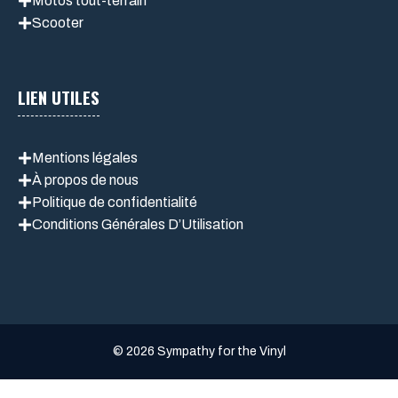
Motos tout-terrain
Scooter
LIEN UTILES
Mentions légales
À propos de nous
Politique de confidentialité
Conditions Générales D’Utilisation
© 2026 Sympathy for the Vinyl