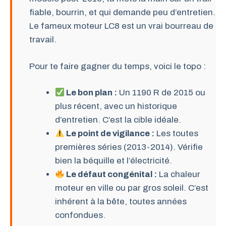
fiable, bourrin, et qui demande peu d’entretien.
Le fameux moteur LC8 est un vrai bourreau de
travail.
Pour te faire gagner du temps, voici le topo :
Le bon plan :
Un 1190 R de 2015 ou
plus récent, avec un historique
d’entretien. C’est la cible idéale.
Le point de vigilance :
Les toutes
premières séries (2013-2014). Vérifie
bien la béquille et l’électricité.
Le défaut congénital :
La chaleur
moteur en ville ou par gros soleil. C’est
inhérent à la bête, toutes années
confondues.