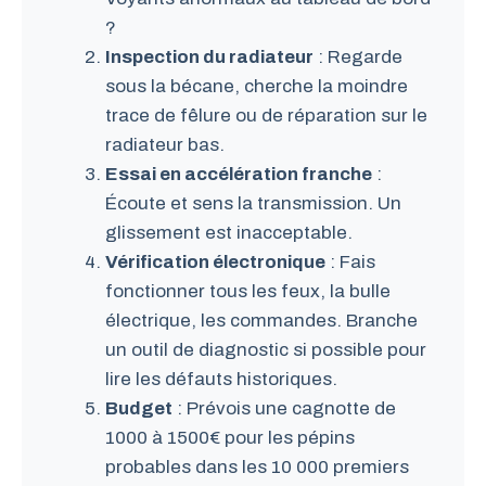
?
Inspection du radiateur
: Regarde
sous la bécane, cherche la moindre
trace de fêlure ou de réparation sur le
radiateur bas.
Essai en accélération franche
:
Écoute et sens la transmission. Un
glissement est inacceptable.
Vérification électronique
: Fais
fonctionner tous les feux, la bulle
électrique, les commandes. Branche
un outil de diagnostic si possible pour
lire les défauts historiques.
Budget
: Prévois une cagnotte de
1000 à 1500€ pour les pépins
probables dans les 10 000 premiers