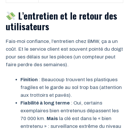
L’entretien et le retour des
utilisateurs
Fais-moi confiance, l’entretien chez BMW, ça a un
coût. Et le service client est souvent pointé du doigt
pour ses délais sur les pièces (un compteur peut
faire perdre des semaines).
Finition
: Beaucoup trouvent les plastiques
fragiles et le garde au sol trop bas (attention
aux trottoirs et pavés).
Fiabilité à long terme
: Oui, certains
exemplaires bien entretenus dépassent les
70 000 km.
Mais
la clé est dans le « bien
entretenu » : surveillance extrême du niveau