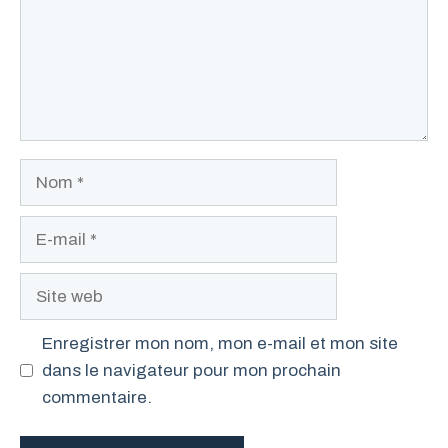
Nom
E-
mail
Site
web
Enregistrer mon nom, mon e-mail et mon site
dans le navigateur pour mon prochain
commentaire.