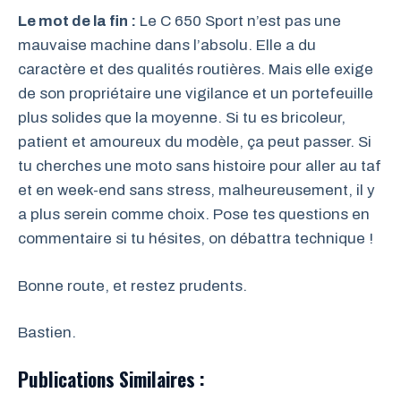
Le mot de la fin :
Le C 650 Sport n’est pas une
mauvaise machine dans l’absolu. Elle a du
caractère et des qualités routières. Mais elle exige
de son propriétaire une vigilance et un portefeuille
plus solides que la moyenne. Si tu es bricoleur,
patient et amoureux du modèle, ça peut passer. Si
tu cherches une moto sans histoire pour aller au taf
et en week-end sans stress, malheureusement, il y
a plus serein comme choix. Pose tes questions en
commentaire si tu hésites, on débattra technique !
Bonne route, et restez prudents.
Bastien.
Publications Similaires :