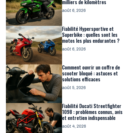
milliers de kilomètres
août 6, 2026
Fiabilité Hypersportive et
Superbike : quelles sont les
motos les plus endurantes ?
août 6, 2026
Comment ouvrir un coffre de
scooter bloqué : astuces et
solutions efficaces
août 5, 2026
Fiabilité Ducati Streetfighter
1098 : problèmes connus, avis
et entretien indispensable
août 4, 2026