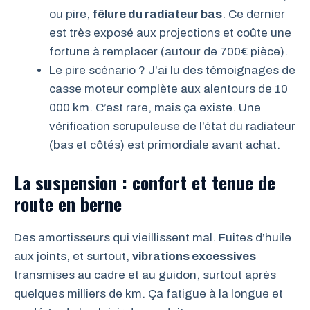
ou pire,
fêlure du radiateur bas
. Ce dernier
est très exposé aux projections et coûte une
fortune à remplacer (autour de 700€ pièce).
Le pire scénario ? J’ai lu des témoignages de
casse moteur complète aux alentours de 10
000 km. C’est rare, mais ça existe. Une
vérification scrupuleuse de l’état du radiateur
(bas et côtés) est primordiale avant achat.
La suspension : confort et tenue de
route en berne
Des amortisseurs qui vieillissent mal. Fuites d’huile
aux joints, et surtout,
vibrations excessives
transmises au cadre et au guidon, surtout après
quelques milliers de km. Ça fatigue à la longue et