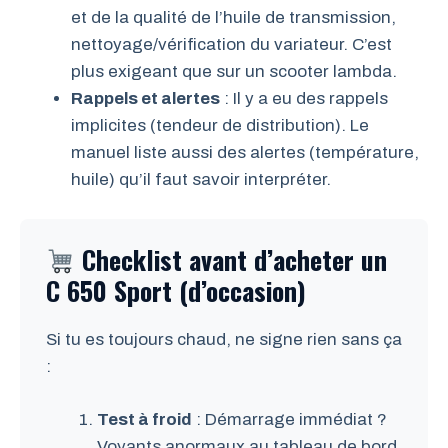
et de la qualité de l’huile de transmission,
nettoyage/vérification du variateur. C’est
plus exigeant que sur un scooter lambda.
Rappels et alertes
: Il y a eu des rappels
implicites (tendeur de distribution). Le
manuel liste aussi des alertes (température,
huile) qu’il faut savoir interpréter.
Checklist avant d’acheter un
C 650 Sport (d’occasion)
Si tu es toujours chaud, ne signe rien sans ça
:
Test à froid
: Démarrage immédiat ?
Voyants anormaux au tableau de bord