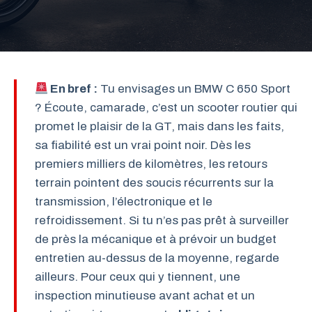
En bref :
Tu envisages un BMW C 650 Sport
? Écoute, camarade, c’est un scooter routier qui
promet le plaisir de la GT, mais dans les faits,
sa fiabilité est un vrai point noir. Dès les
premiers milliers de kilomètres, les retours
terrain pointent des soucis récurrents sur la
transmission, l’électronique et le
refroidissement. Si tu n’es pas prêt à surveiller
de près la mécanique et à prévoir un budget
entretien au-dessus de la moyenne, regarde
ailleurs. Pour ceux qui y tiennent, une
inspection minutieuse avant achat et un