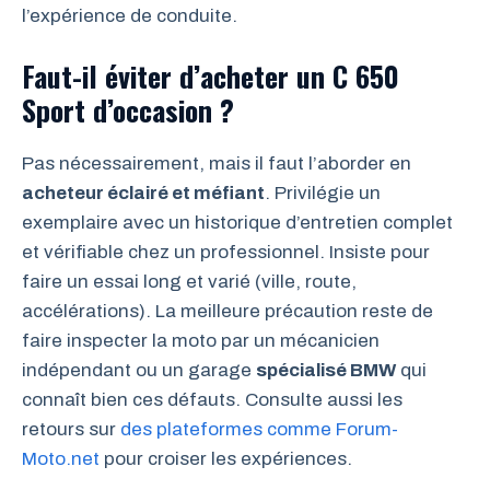
l’expérience de conduite.
Faut-il éviter d’acheter un C 650
Sport d’occasion ?
Pas nécessairement, mais il faut l’aborder en
acheteur éclairé et méfiant
. Privilégie un
exemplaire avec un historique d’entretien complet
et vérifiable chez un professionnel. Insiste pour
faire un essai long et varié (ville, route,
accélérations). La meilleure précaution reste de
faire inspecter la moto par un mécanicien
indépendant ou un garage
spécialisé BMW
qui
connaît bien ces défauts. Consulte aussi les
retours sur
des plateformes comme Forum-
Moto.net
pour croiser les expériences.