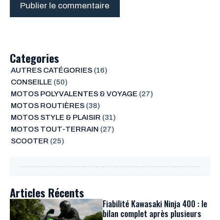
Categories
AUTRES CATÉGORIES
(16)
CONSEILLE
(50)
MOTOS POLYVALENTES & VOYAGE
(27)
MOTOS ROUTIÈRES
(38)
MOTOS STYLE & PLAISIR
(31)
MOTOS TOUT-TERRAIN
(27)
SCOOTER
(25)
Articles Récents
Fiabilité Kawasaki Ninja 400 : le
bilan complet après plusieurs