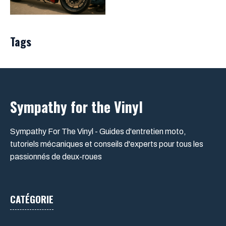
Tags
Sympathy for the Vinyl
Sympathy For The Vinyl - Guides d'entretien moto,
tutoriels mécaniques et conseils d'experts pour tous les
passionnés de deux-roues
CATÉGORIE