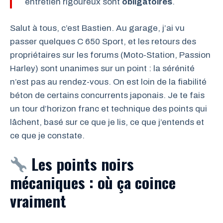
entretien rigoureux sont
obligatoires
.
Salut à tous, c’est Bastien. Au garage, j’ai vu
passer quelques C 650 Sport, et les retours des
propriétaires sur les forums (Moto-Station, Passion
Harley) sont unanimes sur un point : la sérénité
n’est pas au rendez-vous. On est loin de la fiabilité
béton de certains concurrents japonais. Je te fais
un tour d’horizon franc et technique des points qui
lâchent, basé sur ce que je lis, ce que j’entends et
ce que je constate.
Les points noirs
mécaniques : où ça coince
vraiment