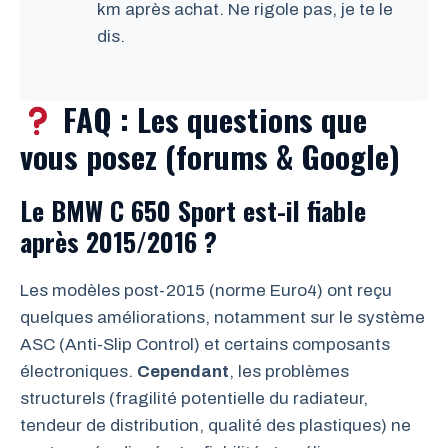
km après achat. Ne rigole pas, je te le
dis.
FAQ : Les questions que
vous posez (forums & Google)
Le BMW C 650 Sport est-il fiable
après 2015/2016 ?
Les modèles post-2015 (norme Euro4) ont reçu
quelques améliorations, notamment sur le système
ASC (Anti-Slip Control) et certains composants
électroniques.
Cependant
, les problèmes
structurels (fragilité potentielle du radiateur,
tendeur de distribution, qualité des plastiques) ne