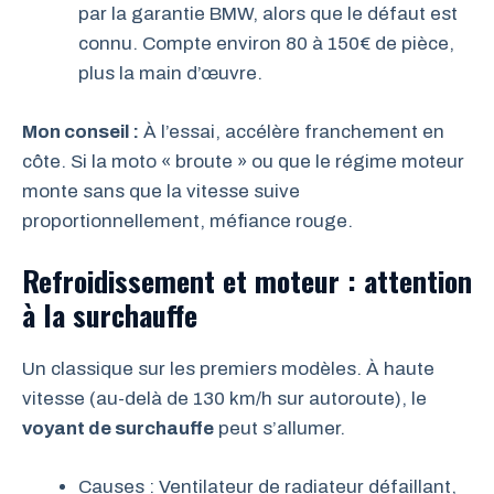
par la garantie BMW, alors que le défaut est
connu. Compte environ 80 à 150€ de pièce,
plus la main d’œuvre.
Mon conseil :
À l’essai, accélère franchement en
côte. Si la moto « broute » ou que le régime moteur
monte sans que la vitesse suive
proportionnellement, méfiance rouge.
Refroidissement et moteur : attention
à la surchauffe
Un classique sur les premiers modèles. À haute
vitesse (au-delà de 130 km/h sur autoroute), le
voyant de surchauffe
peut s’allumer.
Causes : Ventilateur de radiateur défaillant,