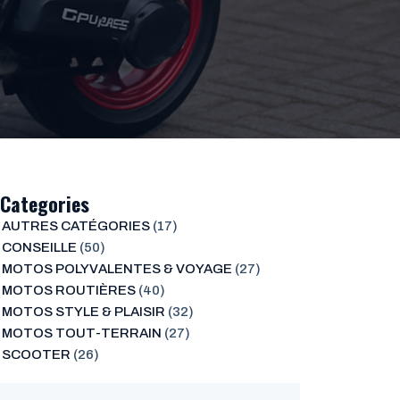
Categories
AUTRES CATÉGORIES
(17)
CONSEILLE
(50)
MOTOS POLYVALENTES & VOYAGE
(27)
MOTOS ROUTIÈRES
(40)
MOTOS STYLE & PLAISIR
(32)
MOTOS TOUT-TERRAIN
(27)
SCOOTER
(26)