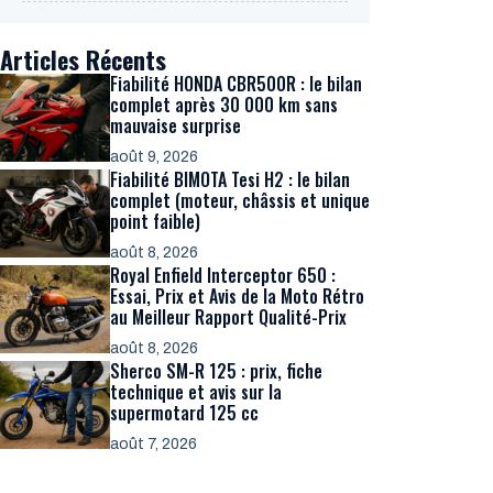
Articles Récents
Fiabilité HONDA CBR500R : le bilan
complet après 30 000 km sans
mauvaise surprise
août 9, 2026
Fiabilité BIMOTA Tesi H2 : le bilan
complet (moteur, châssis et unique
point faible)
août 8, 2026
Royal Enfield Interceptor 650 :
Essai, Prix et Avis de la Moto Rétro
au Meilleur Rapport Qualité-Prix
août 8, 2026
Sherco SM-R 125 : prix, fiche
technique et avis sur la
supermotard 125 cc
août 7, 2026