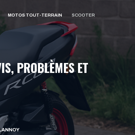
MOTOS TOUT-TERRAIN
SCOOTER
VIS, PROBLÈMES ET
ELANNOY