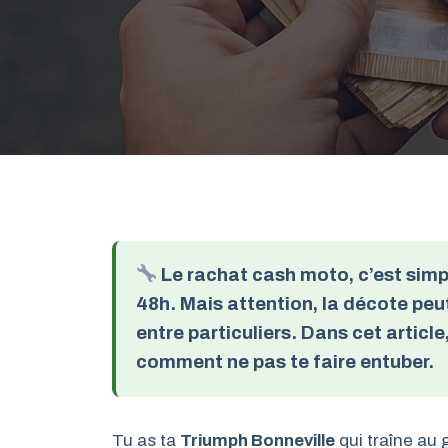
Le rachat cash moto, c’est simple
48h. Mais attention, la décote pe
entre particuliers. Dans cet article,
comment ne pas te faire entuber.
Tu as ta
Triumph Bonneville
qui traîne au 