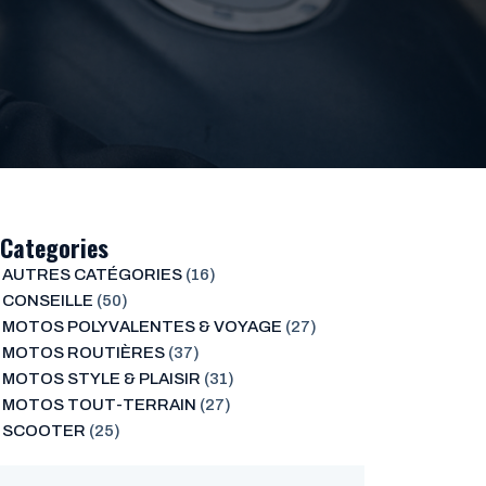
Categories
AUTRES CATÉGORIES
(16)
CONSEILLE
(50)
MOTOS POLYVALENTES & VOYAGE
(27)
MOTOS ROUTIÈRES
(37)
MOTOS STYLE & PLAISIR
(31)
MOTOS TOUT-TERRAIN
(27)
SCOOTER
(25)