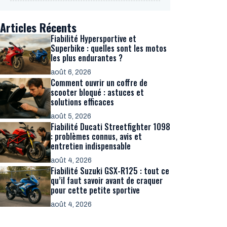
Articles Récents
Fiabilité Hypersportive et
Superbike : quelles sont les motos
les plus endurantes ?
août 6, 2026
Comment ouvrir un coffre de
scooter bloqué : astuces et
solutions efficaces
août 5, 2026
Fiabilité Ducati Streetfighter 1098
: problèmes connus, avis et
entretien indispensable
août 4, 2026
Fiabilité Suzuki GSX-R125 : tout ce
qu’il faut savoir avant de craquer
pour cette petite sportive
août 4, 2026