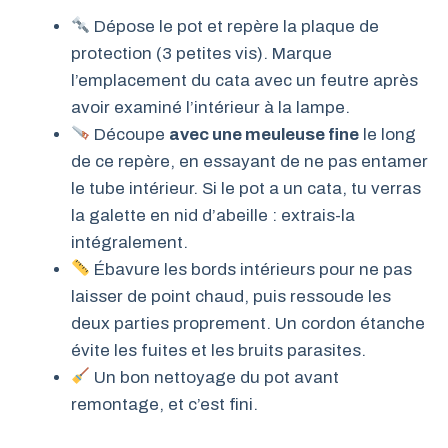
Dépose le pot et repère la plaque de
protection (3 petites vis). Marque
l’emplacement du cata avec un feutre après
avoir examiné l’intérieur à la lampe.
Découpe
avec une meuleuse fine
le long
de ce repère, en essayant de ne pas entamer
le tube intérieur. Si le pot a un cata, tu verras
la galette en nid d’abeille : extrais-la
intégralement.
Ébavure les bords intérieurs pour ne pas
laisser de point chaud, puis ressoude les
deux parties proprement. Un cordon étanche
évite les fuites et les bruits parasites.
Un bon nettoyage du pot avant
remontage, et c’est fini.