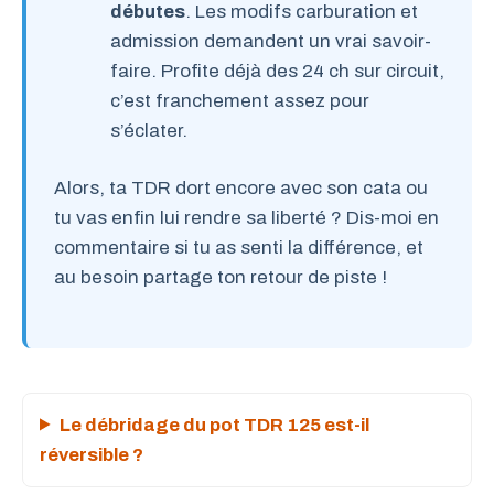
débutes
. Les modifs carburation et
admission demandent un vrai savoir-
faire. Profite déjà des 24 ch sur circuit,
c’est franchement assez pour
s’éclater.
Alors, ta TDR dort encore avec son cata ou
tu vas enfin lui rendre sa liberté ? Dis-moi en
commentaire si tu as senti la différence, et
au besoin partage ton retour de piste !
Le débridage du pot TDR 125 est-il
réversible ?