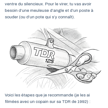
ventre du silencieux. Pour le virer, tu vas avoir
besoin d’une meuleuse d’angle et d’un poste à
souder (ou d’un pote qui s’y connaît).
Voici les étapes que je recommande (je les ai
filmées avec un copain sur sa TDR de 1992) :