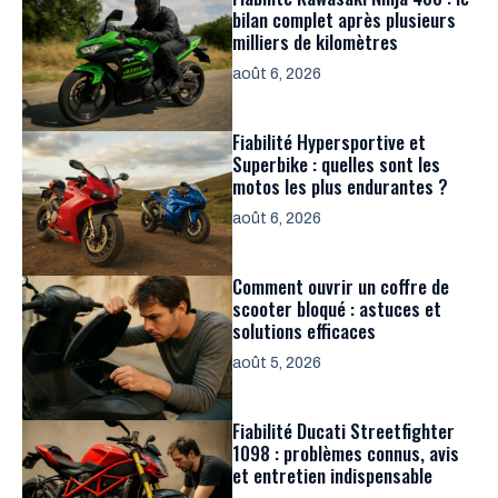
bilan complet après plusieurs
milliers de kilomètres
août 6, 2026
Fiabilité Hypersportive et
Superbike : quelles sont les
motos les plus endurantes ?
août 6, 2026
Comment ouvrir un coffre de
scooter bloqué : astuces et
solutions efficaces
août 5, 2026
Fiabilité Ducati Streetfighter
1098 : problèmes connus, avis
et entretien indispensable