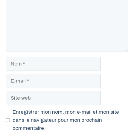
Nom
E-
mail
Site
web
Enregistrer mon nom, mon e-mail et mon site
dans le navigateur pour mon prochain
commentaire.