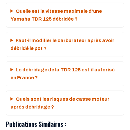
Quelle est la vitesse maximale d’une
Yamaha TDR 125 débridée ?
Faut-il modifier le carburateur après avoir
débridé le pot ?
Le débridage de la TDR 125 est-il autorisé
en France ?
Quels sont les risques de casse moteur
après débridage ?
Publications Similaires :