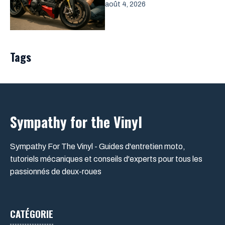
août 4, 2026
Tags
Sympathy for the Vinyl
Sympathy For The Vinyl - Guides d'entretien moto,
tutoriels mécaniques et conseils d'experts pour tous les
passionnés de deux-roues
CATÉGORIE