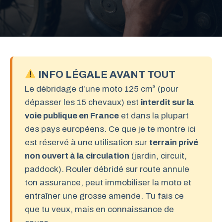
INFO LÉGALE AVANT TOUT
Le débridage d’une moto 125 cm³ (pour
dépasser les 15 chevaux) est
interdit sur la
voie publique en France
et dans la plupart
des pays européens. Ce que je te montre ici
est réservé à une utilisation sur
terrain privé
non ouvert à la circulation
(jardin, circuit,
paddock). Rouler débridé sur route annule
ton assurance, peut immobiliser la moto et
entraîner une grosse amende. Tu fais ce
que tu veux, mais en connaissance de