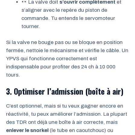
La valve doit
s’ouvrir complètement
et
s’aligner avec le repère du piston de
commande. Tu entends le servomoteur
tourner.
Si la valve ne bouge pas ou se bloque en position
fermée, nettoie le mécanisme et vérifie le câble. Un
YPVS qui fonctionne correctement est
indispensable pour profiter des 24 ch à 10 000
tours.
3. Optimiser l’admission (boîte à air)
C’est optionnel, mais si tu veux gagner encore en
réactivité, tu peux améliorer l’admission. La plupart
des TDR ont déjà une boîte à air correcte, mais
enlever le snorkel
(le tube en caoutchouc) ou