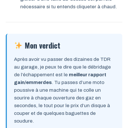
nécessaire si tu entends cliqueter à chaud.
Mon verdict
Après avoir vu passer des dizaines de TDR
au garage, je peux te dire que le débridage
de l’échappement est le
meilleur rapport
gain/emmerdes
. Tu passes d’une moto
poussive à une machine qui te colle un
sourire à chaque ouverture des gaz en
secondes, le tout pour le prix d’un disque à
couper et de quelques baguettes de
soudure.