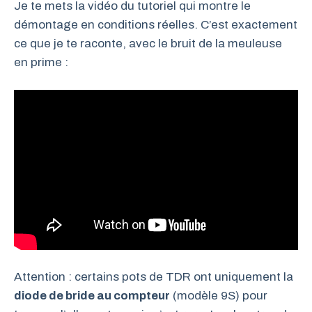
Je te mets la vidéo du tutoriel qui montre le
démontage en conditions réelles. C’est exactement
ce que je te raconte, avec le bruit de la meuleuse
en prime :
Attention : certains pots de TDR ont uniquement la
diode de bride au compteur
(modèle 9S) pour