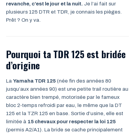
revanche, c’est le jour et la nuit.
Je l’ai fait sur
plusieurs 125 DTR et TDR, je connais les pièges.
Prêt ? On y va.
Pourquoi ta TDR 125 est bridée
d’origine
La
Yamaha TDR 125
(née fin des années 80
jusqu’aux années 90) est une petite trail routière au
caractère bien trempé, motorisée par le fameux
bloc 2-temps refroidi par eau, le même que la DT
125 et la TZR 125 en base. Sortie d’usine, elle est
limitée à
15 chevaux pour respecter la loi 125
(permis A2/A1). La bride se cache principalement