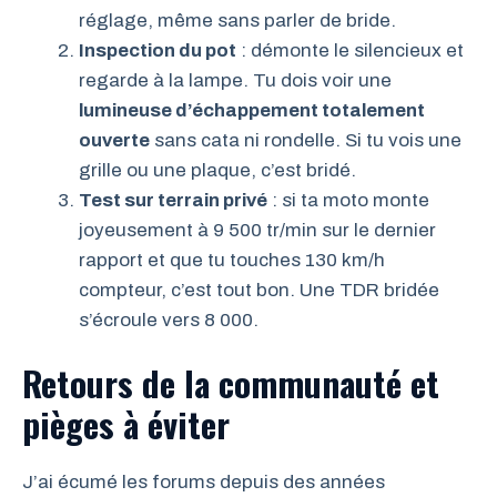
réglage, même sans parler de bride.
Inspection du pot
: démonte le silencieux et
regarde à la lampe. Tu dois voir une
lumineuse d’échappement totalement
ouverte
sans cata ni rondelle. Si tu vois une
grille ou une plaque, c’est bridé.
Test sur terrain privé
: si ta moto monte
joyeusement à 9 500 tr/min sur le dernier
rapport et que tu touches 130 km/h
compteur, c’est tout bon. Une TDR bridée
s’écroule vers 8 000.
Retours de la communauté et
pièges à éviter
J’ai écumé les forums depuis des années