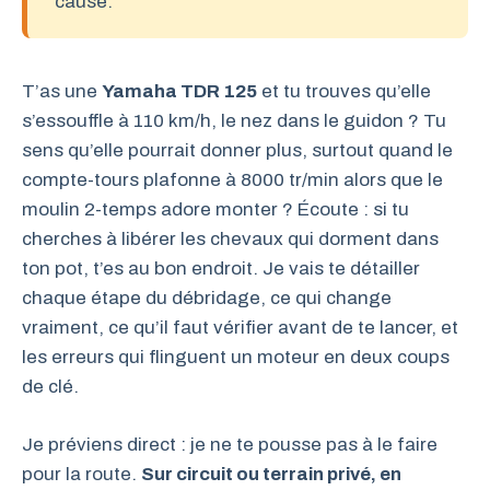
cause.
T’as une
Yamaha TDR 125
et tu trouves qu’elle
s’essouffle à 110 km/h, le nez dans le guidon ? Tu
sens qu’elle pourrait donner plus, surtout quand le
compte-tours plafonne à 8000 tr/min alors que le
moulin 2-temps adore monter ? Écoute : si tu
cherches à libérer les chevaux qui dorment dans
ton pot, t’es au bon endroit. Je vais te détailler
chaque étape du débridage, ce qui change
vraiment, ce qu’il faut vérifier avant de te lancer, et
les erreurs qui flinguent un moteur en deux coups
de clé.
Je préviens direct : je ne te pousse pas à le faire
pour la route.
Sur circuit ou terrain privé, en