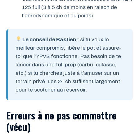
125 full (3 à 5 ch de moins en raison de
l’aérodynamique et du poids).
Le conseil de Bastien :
si tu veux le
meilleur compromis, libère le pot et assure-
toi que l’YPVS fonctionne. Pas besoin de te
lancer dans une full prep (carbu, culasse,
etc.) si tu cherches juste à t’amuser sur un
terrain privé. Les 24 ch suffisent largement
pour te scotcher au réservoir.
Erreurs à ne pas commettre
(vécu)