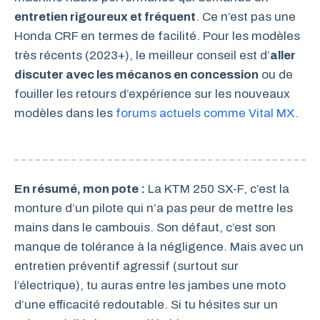
entretien rigoureux et fréquent
. Ce n’est pas une
Honda CRF en termes de facilité. Pour les modèles
très récents (2023+), le meilleur conseil est d’
aller
discuter avec les mécanos en concession
ou de
fouiller les retours d’expérience sur les nouveaux
modèles dans les
forums actuels comme Vital MX
.
En résumé, mon pote :
La KTM 250 SX-F, c’est la
monture d’un pilote qui n’a pas peur de mettre les
mains dans le cambouis. Son défaut, c’est son
manque de tolérance à la négligence. Mais avec un
entretien préventif agressif (surtout sur
l’électrique), tu auras entre les jambes une moto
d’une efficacité redoutable. Si tu hésites sur un