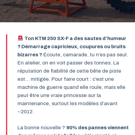
Ton KTM 250 SX-F a des sautes d’humeur
? Démarrage capricieux, coupures ou bruits
bizarres ?
Écoute, camarade, tu n’es pas seul.
En atelier, on en voit passer des tonnes. La
réputation de fiabilité de cette bête de piste
est… mitigée. Pour faire court : c’est une
machine de guerre quand elle roule, mais elle
peut être une vraie princesse sur la
maintenance, surtout les modèles d’avant
~2012.
La bonne nouvelle ?
90% des pannes viennent