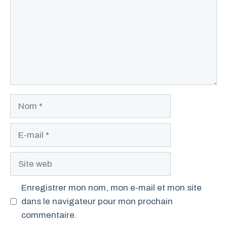
Nom
E-
mail
Site
web
Enregistrer mon nom, mon e-mail et mon site
dans le navigateur pour mon prochain
commentaire.