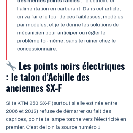
des mêmes points faibles
: l’électricité et
l’alimentation en carburant. Dans cet article,
on va faire le tour de ces faiblesses, modèles
par modèles, et je te donne les solutions de
mécanicien pour anticiper ou régler le
problème toi-même, sans te ruiner chez le
concessionnaire.
Les points noirs électriques
: le talon d’Achille des
anciennes SX-F
Si ta KTM 250 SX-F (surtout si elle est née entre
2006 et 2012) refuse de démarrer ou fait des
caprices, pointe ta lampe torche vers l’électricité en
premier. C’est de loin la source numéro 1