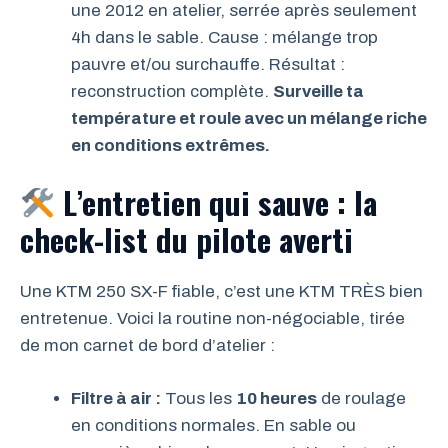
une 2012 en atelier, serrée après seulement
4h dans le sable. Cause : mélange trop
pauvre et/ou surchauffe. Résultat :
reconstruction complète.
Surveille ta
température et roule avec un mélange riche
en conditions extrêmes.
L’entretien qui sauve : la
check-list du pilote averti
Une KTM 250 SX-F fiable, c’est une KTM TRÈS bien
entretenue. Voici la routine non-négociable, tirée
de mon carnet de bord d’atelier :
Filtre à air :
Tous les
10 heures
de roulage
en conditions normales. En sable ou