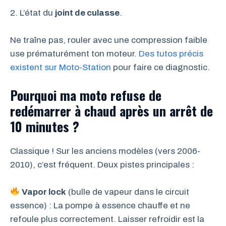
2. L’état du
joint de culasse
.
Ne traîne pas, rouler avec une compression faible
use prématurément ton moteur.
Des tutos précis
existent sur Moto-Station
pour faire ce diagnostic.
Pourquoi ma moto refuse de
redémarrer à chaud après un arrêt de
10 minutes ?
Classique ! Sur les anciens modèles (vers 2006-
2010), c’est fréquent. Deux pistes principales :
Vapor lock
(bulle de vapeur dans le circuit
essence) : La pompe à essence chauffe et ne
refoule plus correctement. Laisser refroidir est la