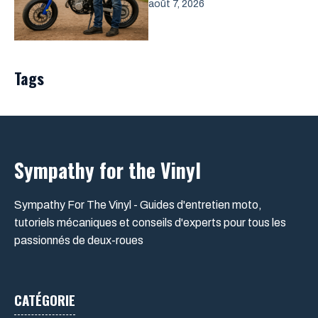
août 7, 2026
Tags
Sympathy for the Vinyl
Sympathy For The Vinyl - Guides d'entretien moto,
tutoriels mécaniques et conseils d'experts pour tous les
passionnés de deux-roues
CATÉGORIE