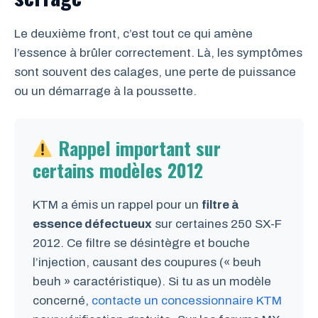
Le deuxième front, c’est tout ce qui amène
l’essence à brûler correctement. Là, les symptômes
sont souvent des calages, une perte de puissance
ou un démarrage à la poussette.
Rappel important sur
certains modèles 2012
KTM a émis un rappel pour un
filtre à
essence défectueux
sur certaines 250 SX-F
2012. Ce filtre se désintègre et bouche
l’injection, causant des coupures (« beuh
beuh » caractéristique). Si tu as un modèle
concerné,
contacte un concessionnaire KTM