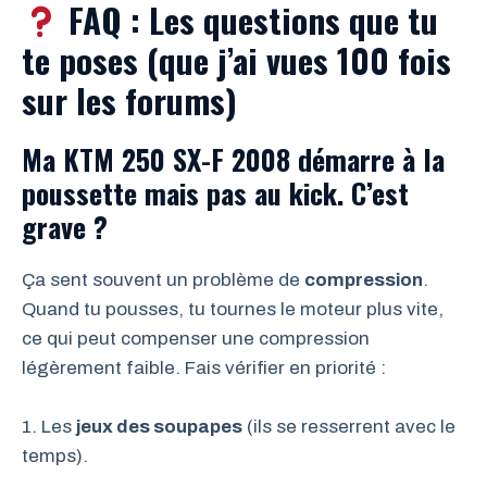
FAQ : Les questions que tu
te poses (que j’ai vues 100 fois
sur les forums)
Ma KTM 250 SX-F 2008 démarre à la
poussette mais pas au kick. C’est
grave ?
Ça sent souvent un problème de
compression
.
Quand tu pousses, tu tournes le moteur plus vite,
ce qui peut compenser une compression
légèrement faible. Fais vérifier en priorité :
1. Les
jeux des soupapes
(ils se resserrent avec le
temps).