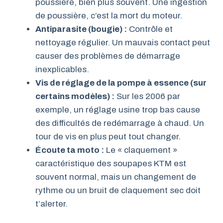
poussière, bien plus souvent. Une ingestion
de poussière, c’est la mort du moteur.
Antiparasite (bougie) :
Contrôle et
nettoyage régulier. Un mauvais contact peut
causer des problèmes de démarrage
inexplicables.
Vis de réglage de la pompe à essence (sur
certains modèles) :
Sur les 2006 par
exemple, un réglage usine trop bas cause
des difficultés de redémarrage à chaud. Un
tour de vis en plus peut tout changer.
Écoute ta moto :
Le « claquement »
caractéristique des soupapes KTM est
souvent normal, mais un changement de
rythme ou un bruit de claquement sec doit
t’alerter.