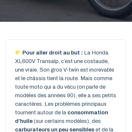
Pour aller droit au but :
La Honda
XL600V Transalp, c’est une costaude,
une vraie. Son gros V-twin est increvable
et le châssis tient la route. Mais comme
toute moto qui a du vécu (on parle de
modèles des années 90), elle a ses petits
caractères. Les problèmes principaux
tournent autour de la
consommation
d’huile
(sur certains modèles), des
carburateurs un peu sensibles
et de la