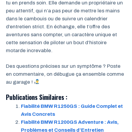
tu en prends soin. Elle demande un propriétaire un
peu attentif, qui n’a pas peur de mettre les mains
dans le cambouis ou de suivre un calendrier
d’entretien strict. En échange, elle t’offre des
aventures sans compter, un caractère unique et
cette sensation de piloter un bout d’histoire
motarde increvable.
Des questions précises sur un symptôme ? Poste
en commentaire, on débugue ça ensemble comme
au garage !
Publications Similaires :
Fiabilité BMW R1250GS : Guide Complet et
Avis Concrets
Fiabilité BMW R1200GS Adventure : Avis,
Problèmes et Conseils d’Entretien