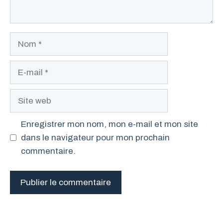
Nom
E-
mail
Site
web
Enregistrer mon nom, mon e-mail et mon site
dans le navigateur pour mon prochain
commentaire.