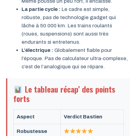
Même poussé un peu fort, il encaisse.
La partie cycle :
Le cadre est simple,
robuste, pas de technologie gadget qui
lâche à 50 000 km. Les trains roulants
(roues, suspensions) sont aussi très
endurants si entretenus.
L’électrique :
Globalement fiable pour
l’époque. Pas de calculateur ultra-complexe,
c’est de l’analogique qui se répare.
Le tableau récap’ des points
forts
Aspect
Verdict Bastien
Robustesse