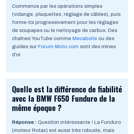
Commence par les opérations simples
(vidange, plaquettes, réglage de câbles), puis
forme-toi progressivement pour les réglages
de soupapes ou le nettoyage de carbus. Des
chaînes YouTube comme
Mecaboite
ou des
guides sur
Forum-Moto.com
sont des mines
d’or.
Quelle est la différence de fiabilité
avec la BMW F650 Funduro de la
même époque ?
Réponse :
Question intéressante ! La Funduro
(moteur Rotax) est aussi très robuste, mais