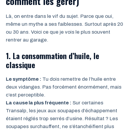
comment les gérer)
Là, on entre dans le vif du sujet. Parce que oui,
même un mythe a ses faiblesses. Surtout après 20
ou 30 ans. Voici ce que je vois le plus souvent
rentrer au garage.
1. La consommation d’huile, le
classique
Le symptôme :
Tu dois remettre de l’huile entre
deux vidanges. Pas forcément énormément, mais
c’est perceptible.
La cause la plus fréquente :
Sur certaines
Transalp, les jeux aux soupapes d’échappement
étaient réglés trop serrés d’usine. Résultat ? Les
soupapes surchauffent, ne s’étanchéifient plus