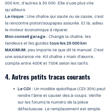
000 km, d’autres à 30 000. Elle s’use plus vite
qu’ailleurs.
Le risque :
Une chaîne qui saute ou se casse, c’est
la rencontre piston/soupapes assurée. Et là, adieu
le moteur économique à réparer.
Mon conseil garage :
Change la chaîne, les
tendeurs et les guides
tous les 25 000 km
MAXIMUM
, peu importe ce que dit le manuel. C’est
une assurance vie. Kit chaîne + main d’œuvre,
compte entre 400€ et 700€ selon les tarifs.
4. Autres petits tracas courants
Le CDI :
Un modèle spécifique (CDI 304) peut
rendre l’âme et causer des à-coups. Vérifie
sur les forums le numéro de la pièce
défectueuse. Le remplacement est simple.