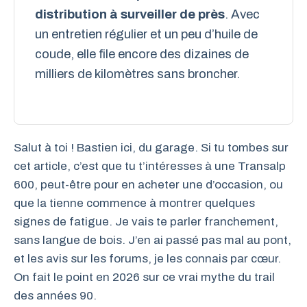
distribution à surveiller de près
. Avec
un entretien régulier et un peu d’huile de
coude, elle file encore des dizaines de
milliers de kilomètres sans broncher.
Salut à toi ! Bastien ici, du garage. Si tu tombes sur
cet article, c’est que tu t’intéresses à une Transalp
600, peut-être pour en acheter une d’occasion, ou
que la tienne commence à montrer quelques
signes de fatigue. Je vais te parler franchement,
sans langue de bois. J’en ai passé pas mal au pont,
et les avis sur les forums, je les connais par cœur.
On fait le point en 2026 sur ce vrai mythe du trail
des années 90.