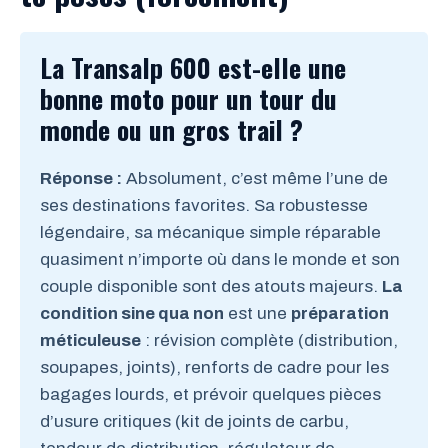
La Transalp 600 est-elle une
bonne moto pour un tour du
monde ou un gros trail ?
Réponse :
Absolument, c’est même l’une de
ses destinations favorites. Sa robustesse
légendaire, sa mécanique simple réparable
quasiment n’importe où dans le monde et son
couple disponible sont des atouts majeurs.
La
condition sine qua non
est une
préparation
méticuleuse
: révision complète (distribution,
soupapes, joints), renforts de cadre pour les
bagages lourds, et prévoir quelques pièces
d’usure critiques (kit de joints de carbu,