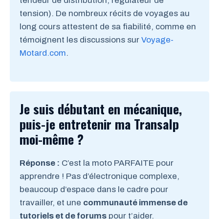
tendeur de distribution, régulateur de
tension). De nombreux récits de voyages au
long cours attestent de sa fiabilité, comme en
témoignent les discussions sur
Voyage-
Motard.com
.
Je suis débutant en mécanique,
puis-je entretenir ma Transalp
moi-même ?
Réponse :
C’est la moto PARFAITE pour
apprendre ! Pas d’électronique complexe,
beaucoup d’espace dans le cadre pour
travailler, et une
communauté immense de
tutoriels et de forums
pour t’aider.