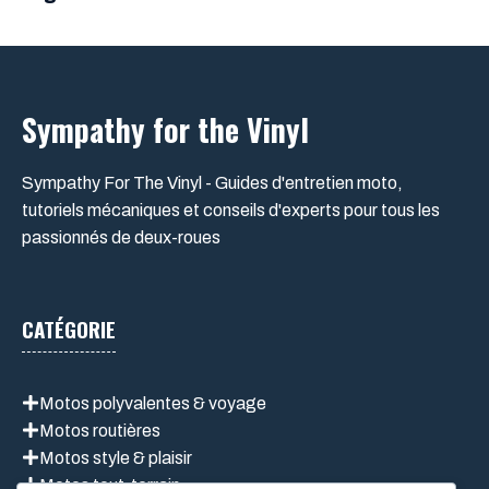
Sympathy for the Vinyl
Sympathy For The Vinyl - Guides d'entretien moto,
tutoriels mécaniques et conseils d'experts pour tous les
passionnés de deux-roues
CATÉGORIE
Motos polyvalentes & voyage
Motos routières
Motos style & plaisir
Motos tout-terrain