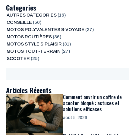
Categories
AUTRES CATÉGORIES
(16)
CONSEILLE
(50)
MOTOS POLYVALENTES & VOYAGE
(27)
MOTOS ROUTIÈRES
(36)
MOTOS STYLE & PLAISIR
(31)
MOTOS TOUT-TERRAIN
(27)
SCOOTER
(25)
Articles Récents
Comment ouvrir un coffre de
scooter bloqué : astuces et
solutions efficaces
août 5, 2026