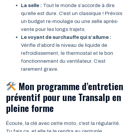
La selle :
Tout le monde s’accorde à dire
qu’elle est dure. C’est un classique ! Prévois
un budget re-moulage ou une selle après-
vente pour les longs trajets.
Le voyant de surchauffe qui s’allume :
Vérifie d’abord le niveau de liquide de
refroidissement, le thermostat et le bon
fonctionnement du ventilateur. C’est
rarement grave.
Mon programme d’entretien
préventif pour une Transalp en
pleine forme
Écoute, la clé avec cette moto, c’est la régularité.
Tu fais ça, et elle te le rendra au centuple.