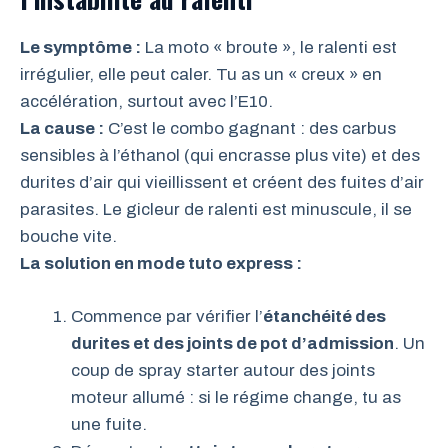
Le symptôme :
La moto « broute », le ralenti est
irrégulier, elle peut caler. Tu as un « creux » en
accélération, surtout avec l’E10.
La cause :
C’est le combo gagnant : des carbus
sensibles à l’éthanol (qui encrasse plus vite) et des
durites d’air qui vieillissent et créent des fuites d’air
parasites. Le gicleur de ralenti est minuscule, il se
bouche vite.
La solution en mode tuto express :
Commence par vérifier l’
étanchéité des
durites et des joints de pot d’admission
. Un
coup de spray starter autour des joints
moteur allumé : si le régime change, tu as
une fuite.