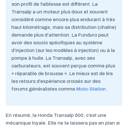
son profil de faiblesse est différent. La
Transalp a un moteur plus doux et souvent
considéré comme encore plus endurant à très
haut kilométrage, mais sa distribution (chaîne)
demande plus d’attention. La Funduro peut
avoir des soucis spécifiques au système
d’injection (sur les modèles à injection) ou à la
pompe à huile. La Transalp, avec ses
carburateurs, est souvent perçue comme plus
« réparable de brousse ». Le mieux est de lire
les retours d’expérience croisés sur des
forums généralistes comme
Moto-Station
.
En résumé, la Honda Transalp 600, c’est une
mécanique loyale. Elle ne te laissera pas en plan si