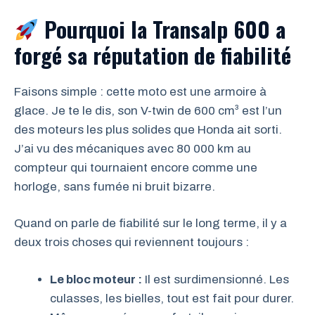
Pourquoi la Transalp 600 a
forgé sa réputation de fiabilité
Faisons simple : cette moto est une armoire à
glace. Je te le dis, son V-twin de 600 cm³ est l’un
des moteurs les plus solides que Honda ait sorti.
J’ai vu des mécaniques avec 80 000 km au
compteur qui tournaient encore comme une
horloge, sans fumée ni bruit bizarre.
Quand on parle de fiabilité sur le long terme, il y a
deux trois choses qui reviennent toujours :
Le bloc moteur :
Il est surdimensionné. Les
culasses, les bielles, tout est fait pour durer.