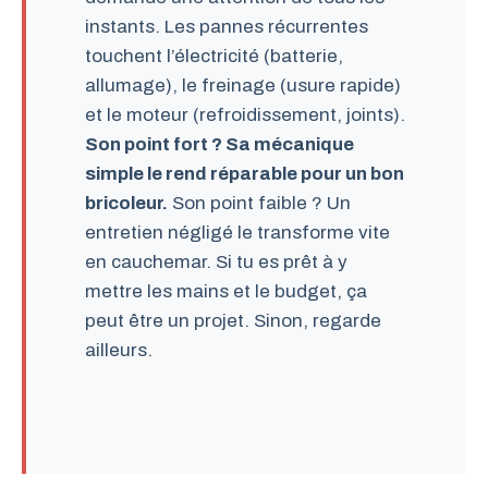
instants. Les pannes récurrentes
touchent l’électricité (batterie,
allumage), le freinage (usure rapide)
et le moteur (refroidissement, joints).
Son point fort ? Sa mécanique
simple le rend réparable pour un bon
bricoleur.
Son point faible ? Un
entretien négligé le transforme vite
en cauchemar. Si tu es prêt à y
mettre les mains et le budget, ça
peut être un projet. Sinon, regarde
ailleurs.