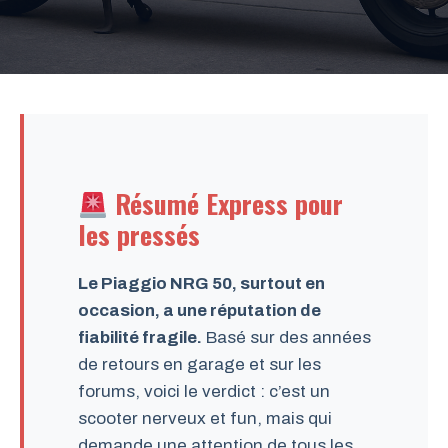
Résumé Express pour
les pressés
Le Piaggio NRG 50, surtout en
occasion, a une réputation de
fiabilité fragile.
Basé sur des années
de retours en garage et sur les
forums, voici le verdict : c’est un
scooter nerveux et fun, mais qui
demande une attention de tous les