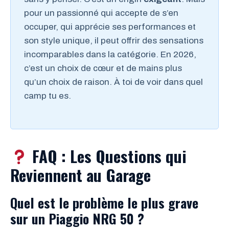
pour un passionné qui accepte de s’en
occuper, qui apprécie ses performances et
son style unique, il peut offrir des sensations
incomparables dans la catégorie. En 2026,
c’est un choix de cœur et de mains plus
qu’un choix de raison. À toi de voir dans quel
camp tu es.
FAQ : Les Questions qui
Reviennent au Garage
Quel est le problème le plus grave
sur un Piaggio NRG 50 ?