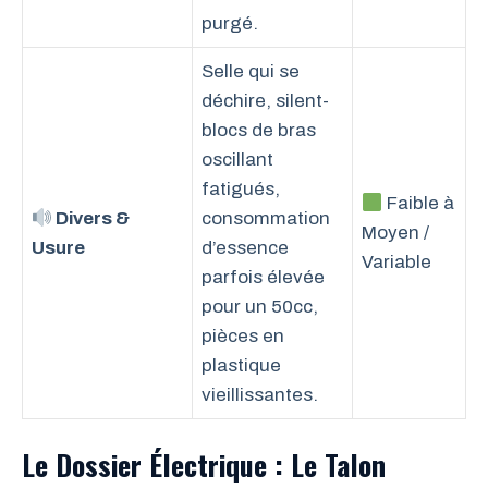
purgé.
Selle qui se
déchire, silent-
blocs de bras
oscillant
fatigués,
Faible à
Divers &
consommation
Moyen /
Usure
d’essence
Variable
parfois élevée
pour un 50cc,
pièces en
plastique
vieillissantes.
Le Dossier Électrique : Le Talon