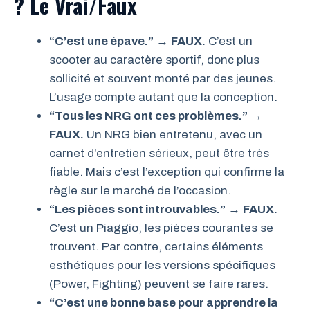
? Le Vrai/Faux
“C’est une épave.”
→
FAUX.
C’est un
scooter au caractère sportif, donc plus
sollicité et souvent monté par des jeunes.
L’usage compte autant que la conception.
“Tous les NRG ont ces problèmes.”
→
FAUX.
Un NRG bien entretenu, avec un
carnet d’entretien sérieux, peut être très
fiable. Mais c’est l’exception qui confirme la
règle sur le marché de l’occasion.
“Les pièces sont introuvables.”
→
FAUX.
C’est un Piaggio, les pièces courantes se
trouvent. Par contre, certains éléments
esthétiques pour les versions spécifiques
(Power, Fighting) peuvent se faire rares.
“C’est une bonne base pour apprendre la