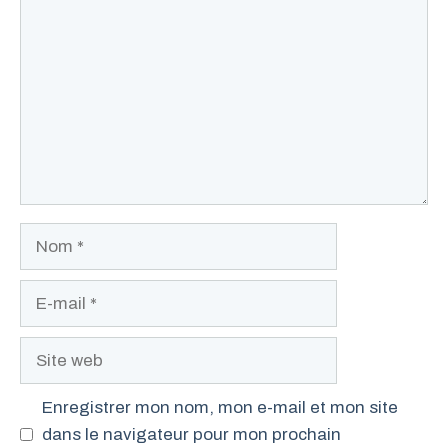
Nom
E-
mail
Site
web
Enregistrer mon nom, mon e-mail et mon site
dans le navigateur pour mon prochain