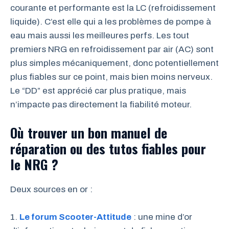
courante et performante est la LC (refroidissement
liquide). C’est elle qui a les problèmes de pompe à
eau mais aussi les meilleures perfs. Les tout
premiers NRG en refroidissement par air (AC) sont
plus simples mécaniquement, donc potentiellement
plus fiables sur ce point, mais bien moins nerveux.
Le “DD” est apprécié car plus pratique, mais
n’impacte pas directement la fiabilité moteur.
Où trouver un bon manuel de
réparation ou des tutos fiables pour
le NRG ?
Deux sources en or :
1.
Le forum Scooter-Attitude
: une mine d’or