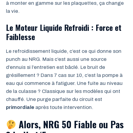
à monter en gamme sur les plaquettes, ça change
la vie.
Le Moteur Liquide Refroidi : Force et
Faiblesse
Le refroidissement liquide, c’est ce qui donne son
punch au NRG. Mais c’est aussi une source
d’ennuis si l’entretien est bâclé. Le bruit de
grésillement ? Dans 7 cas sur 10, c’est la pompe à
eau qui commence à fatiguer. Une fuite au niveau
de la culasse ? Classique sur les modèles qui ont
chauffé. Une purge parfaite du circuit est
primordiale
après toute intervention.
Alors, NRG 50 Fiable ou Pas