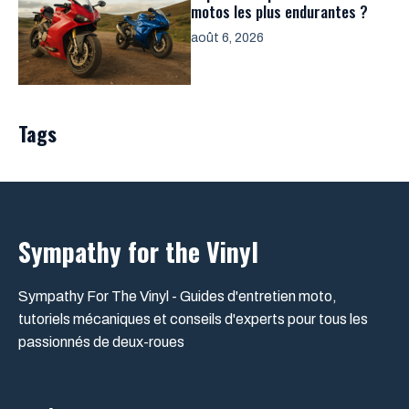
motos les plus endurantes ?
août 6, 2026
Tags
Sympathy for the Vinyl
Sympathy For The Vinyl - Guides d'entretien moto,
tutoriels mécaniques et conseils d'experts pour tous les
passionnés de deux-roues