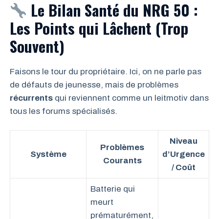
Le Bilan Santé du NRG 50 :
Les Points qui Lâchent (Trop
Souvent)
Faisons le tour du propriétaire. Ici, on ne parle pas
de défauts de jeunesse, mais de problèmes
récurrents
qui reviennent comme un leitmotiv dans
tous les forums spécialisés.
Niveau
Problèmes
Système
d’Urgence
Courants
/ Coût
Batterie qui
meurt
prématurément,