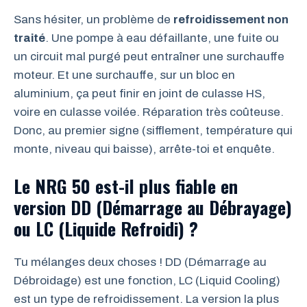
Sans hésiter, un problème de
refroidissement non
traité
. Une pompe à eau défaillante, une fuite ou
un circuit mal purgé peut entraîner une surchauffe
moteur. Et une surchauffe, sur un bloc en
aluminium, ça peut finir en joint de culasse HS,
voire en culasse voilée. Réparation très coûteuse.
Donc, au premier signe (sifflement, température qui
monte, niveau qui baisse), arrête-toi et enquête.
Le NRG 50 est-il plus fiable en
version DD (Démarrage au Débrayage)
ou LC (Liquide Refroidi) ?
Tu mélanges deux choses ! DD (Démarrage au
Débroidage) est une fonction, LC (Liquid Cooling)
est un type de refroidissement. La version la plus