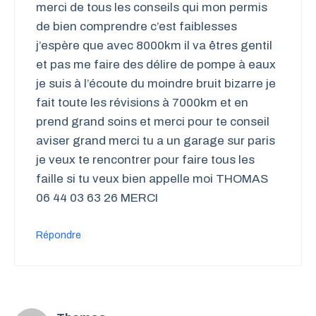
merci de tous les conseils qui mon permis
de bien comprendre c’est faiblesses
j’espère que avec 8000km il va êtres gentil
et pas me faire des délire de pompe à eaux
je suis à l’écoute du moindre bruit bizarre je
fait toute les révisions à 7000km et en
prend grand soins et merci pour te conseil
aviser grand merci tu a un garage sur paris
je veux te rencontrer pour faire tous les
faille si tu veux bien appelle moi THOMAS
06 44 03 63 26 MERCI
Répondre