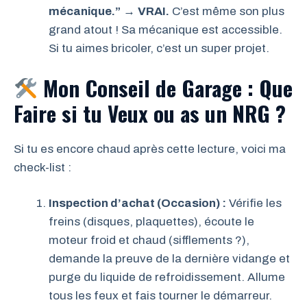
mécanique.”
→
VRAI.
C’est même son plus
grand atout ! Sa mécanique est accessible.
Si tu aimes bricoler, c’est un super projet.
Mon Conseil de Garage : Que
Faire si tu Veux ou as un NRG ?
Si tu es encore chaud après cette lecture, voici ma
check-list :
Inspection d’achat (Occasion) :
Vérifie les
freins (disques, plaquettes), écoute le
moteur froid et chaud (sifflements ?),
demande la preuve de la dernière vidange et
purge du liquide de refroidissement. Allume
tous les feux et fais tourner le démarreur.