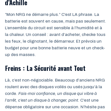
d’Achille
“Mon NRG ne démarre plus.” C’est LA phrase. La
batterie est souvent en cause, mais pas seulement.
L’ensemble du circuit est sensible à l’humidité et à
la chaleur. Un conseil : avant d’acheter, checke tous
les feux, le clignotant, le démarreur. Et prévois un
budget pour une bonne batterie neuve et un check-
up des masses.
Freins : La Sécurité avant Tout
Là, c’est non-négociable. Beaucoup d’anciens NRG
roulent avec des disques voilés ou usés jusqu’à la
corde.
Fais-moi confiance, un disque qui vibre à
l’arrêt, c’est un disque à changer, point.
C’est une
dépense obligatoire sur une occasion. N’hésite pas