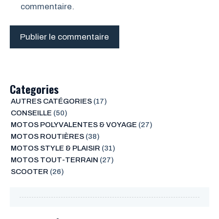
commentaire.
Categories
AUTRES CATÉGORIES
(17)
CONSEILLE
(50)
MOTOS POLYVALENTES & VOYAGE
(27)
MOTOS ROUTIÈRES
(38)
MOTOS STYLE & PLAISIR
(31)
MOTOS TOUT-TERRAIN
(27)
SCOOTER
(26)