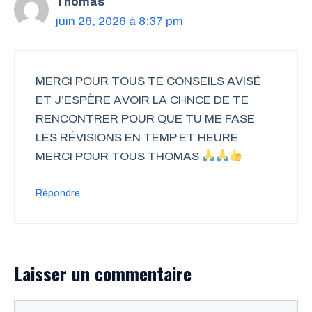
Thomas
juin 26, 2026 à 8:37 pm
MERCI POUR TOUS TE CONSEILS AVISÉ
ET J’ESPÈRE AVOIR LA CHNCE DE TE
RENCONTRER POUR QUE TU ME FASE
LES RÉVISIONS EN TEMP ET HEURE
MERCI POUR TOUS THOMAS
Répondre
Laisser un commentaire
Commentaire