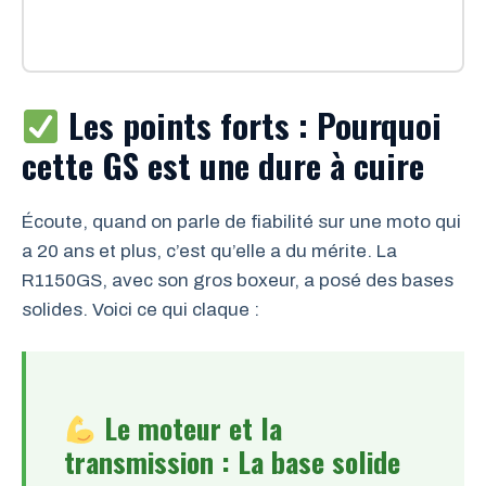
Les points forts : Pourquoi
cette GS est une dure à cuire
Écoute, quand on parle de fiabilité sur une moto qui
a 20 ans et plus, c’est qu’elle a du mérite. La
R1150GS, avec son gros boxeur, a posé des bases
solides. Voici ce qui claque :
Le moteur et la
transmission : La base solide