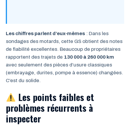
Les chiffres parlent d’eux-mêmes
: Dans les
sondages des motards, cette GS obtient des notes
de fiabilité excellentes. Beaucoup de propriétaires
rapportent des trajets de
130 000 à 260 000 km
avec seulement des pièces d’usure classiques
(embrayage, durites, pompe à essence) changées.
C’est du solide.
Les points faibles et
problèmes récurrents à
inspecter