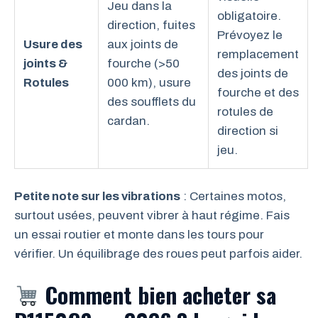
Jeu dans la
obligatoire.
direction, fuites
Prévoyez le
Usure des
aux joints de
remplacement
joints &
fourche (>50
des joints de
Rotules
000 km), usure
fourche et des
des soufflets du
rotules de
cardan.
direction si
jeu.
Petite note sur les vibrations
: Certaines motos,
surtout usées, peuvent vibrer à haut régime. Fais
un essai routier et monte dans les tours pour
vérifier. Un équilibrage des roues peut parfois aider.
Comment bien acheter sa