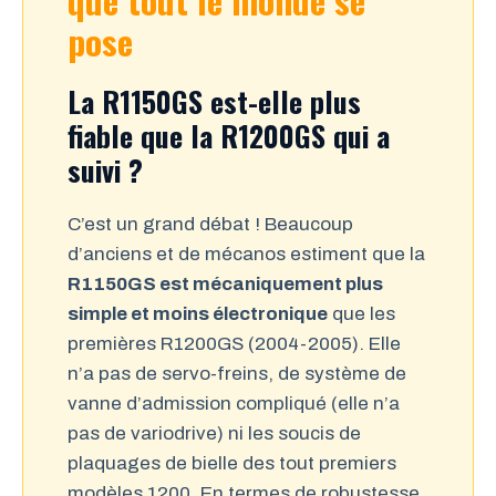
pose
La R1150GS est-elle plus
fiable que la R1200GS qui a
suivi ?
C’est un grand débat ! Beaucoup
d’anciens et de mécanos estiment que la
R1150GS est mécaniquement plus
simple et moins électronique
que les
premières R1200GS (2004-2005). Elle
n’a pas de servo-freins, de système de
vanne d’admission compliqué (elle n’a
pas de variodrive) ni les soucis de
plaquages de bielle des tout premiers
modèles 1200. En termes de robustesse