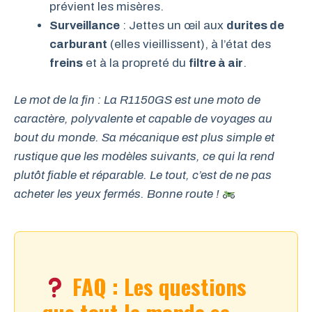
prévient les misères.
Surveillance
: Jettes un œil aux
durites de
carburant
(elles vieillissent), à l’état des
freins
et à la propreté du
filtre à air
.
Le mot de la fin : La R1150GS est une moto de
caractère, polyvalente et capable de voyages au
bout du monde. Sa mécanique est plus simple et
rustique que les modèles suivants, ce qui la rend
plutôt fiable et réparable. Le tout, c’est de ne pas
acheter les yeux fermés. Bonne route !
FAQ : Les questions
que tout le monde se