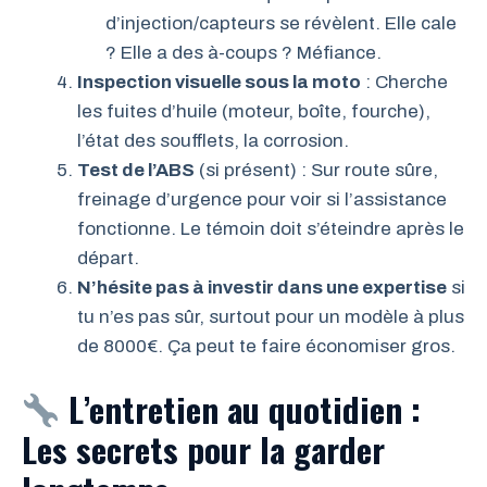
d’injection/capteurs se révèlent. Elle cale
? Elle a des à-coups ? Méfiance.
Inspection visuelle sous la moto
: Cherche
les fuites d’huile (moteur, boîte, fourche),
l’état des soufflets, la corrosion.
Test de l’ABS
(si présent) : Sur route sûre,
freinage d’urgence pour voir si l’assistance
fonctionne. Le témoin doit s’éteindre après le
départ.
N’hésite pas à investir dans une expertise
si
tu n’es pas sûr, surtout pour un modèle à plus
de 8000€. Ça peut te faire économiser gros.
L’entretien au quotidien :
Les secrets pour la garder