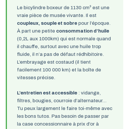
Le bicylindre boxeur de 1130 cm³ est une
vraie pièce de musée vivante. Il est
coupleux, souple et sobre
pour l’époque.
À part une petite
consommation d’huile
(0,2L aux 1000km) qui est normale quand
il chauffe, surtout avec une huile trop
fluide, il n’a pas de défaut rédhibitoire.
L’embrayage est costaud (il tient
facilement 100 000 km) et la boîte de
vitesses précise.
L’entretien est accessible
: vidange,
filtres, bougies, courroie d’alternateur…
Tu peux largement le faire toi-même avec
les bons tutos. Pas besoin de passer par
la case concessionnaire à prix d’or à