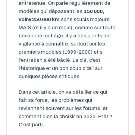
entretenue. On parle régulièrement de
modèles qui dépassent les
150 000,
voire 250 000 km
sans soucis majeurs.
MAIS (et il y a un mais), comme sur toute
bécane de cet âge, il y a des points de
vigilance à connaître, surtout sur les
premiers modèles (1999-2000) et si
l’entretien a été bâclé. La clé, c’est
l’historique et un bon coup d’œil sur
quelques pièces critiques.
Dans cet article, on va détailler ce qui
fait sa force, les problèmes qui
reviennent souvent sur les forums, et
comment bien la choisir en 2026. Prêt ?
C’est parti.