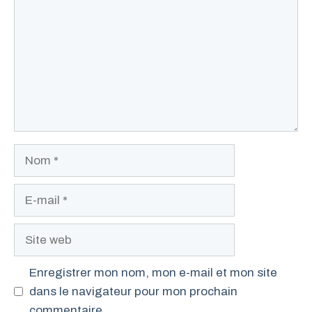
Nom
E-
mail
Site
web
Enregistrer mon nom, mon e-mail et mon site
dans le navigateur pour mon prochain
commentaire.