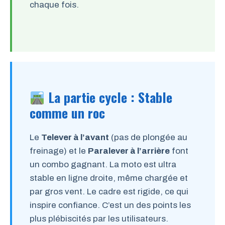
chaque fois.
La partie cycle : Stable
comme un roc
Le
Telever à l’avant
(pas de plongée au
freinage) et le
Paralever à l’arrière
font
un combo gagnant. La moto est ultra
stable en ligne droite, même chargée et
par gros vent. Le cadre est rigide, ce qui
inspire confiance. C’est un des points les
plus plébiscités par les utilisateurs.