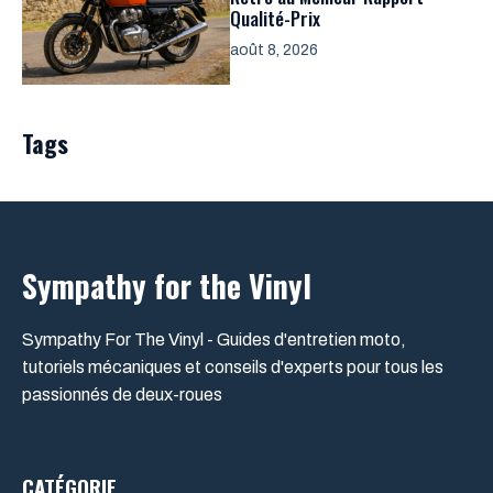
Qualité-Prix
août 8, 2026
Tags
Sympathy for the Vinyl
Sympathy For The Vinyl - Guides d'entretien moto,
tutoriels mécaniques et conseils d'experts pour tous les
passionnés de deux-roues
CATÉGORIE