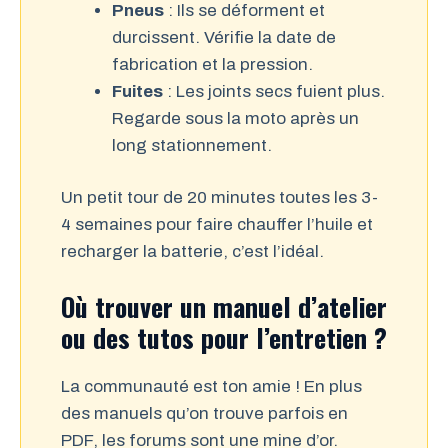
Pneus
: Ils se déforment et
durcissent. Vérifie la date de
fabrication et la pression.
Fuites
: Les joints secs fuient plus.
Regarde sous la moto après un
long stationnement.
Un petit tour de 20 minutes toutes les 3-
4 semaines pour faire chauffer l’huile et
recharger la batterie, c’est l’idéal.
Où trouver un manuel d’atelier
ou des tutos pour l’entretien ?
La communauté est ton amie ! En plus
des manuels qu’on trouve parfois en
PDF, les forums sont une mine d’or.