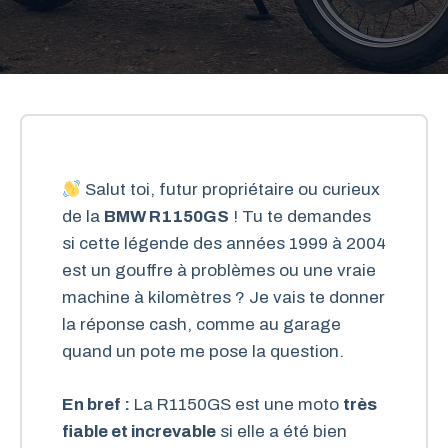
Salut toi, futur propriétaire ou curieux
de la
BMW R1150GS
! Tu te demandes
si cette légende des années 1999 à 2004
est un gouffre à problèmes ou une vraie
machine à kilomètres ? Je vais te donner
la réponse cash, comme au garage
quand un pote me pose la question.
En bref :
La R1150GS est une moto
très
fiable et increvable
si elle a été bien