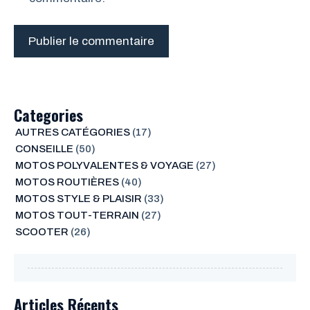
Categories
AUTRES CATÉGORIES
(17)
CONSEILLE
(50)
MOTOS POLYVALENTES & VOYAGE
(27)
MOTOS ROUTIÈRES
(40)
MOTOS STYLE & PLAISIR
(33)
MOTOS TOUT-TERRAIN
(27)
SCOOTER
(26)
Articles Récents