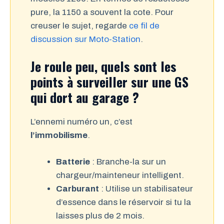
pure, la 1150 a souvent la cote. Pour
creuser le sujet, regarde
ce fil de
discussion sur Moto-Station
.
Je roule peu, quels sont les
points à surveiller sur une GS
qui dort au garage ?
L’ennemi numéro un, c’est
l’immobilisme
.
Batterie
: Branche-la sur un
chargeur/mainteneur intelligent.
Carburant
: Utilise un stabilisateur
d’essence dans le réservoir si tu la
laisses plus de 2 mois.