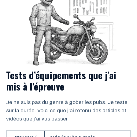
Tests d’équipements que j’ai
mis à l’épreuve
Je ne suis pas du genre à gober les pubs. Je teste
sur la durée. Voici ce que j’ai retenu des articles et
vidéos que j’ai vus passer :