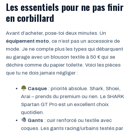
Les essentiels pour ne pas finir
en corbillard
Avant d’acheter, pose-toi deux minutes. Un
équipement moto
, ce n’est pas un accessoire de
mode. Je ne compte plus les types qui débarquent
au garage avec un blouson textile à 50 € qui se
déchire comme du papier toilette. Voici les pièces
que tu ne dois jamais négliger :
Casque
: priorité absolue. Shark, Shoei,
Arai – prends du premium ou rien. Le SHARK
Spartan GT Pro est un excellent choix
quotidien.
Gants
: cuir renforcé ou textile avec
coques. Les gants racing/urbains testés par