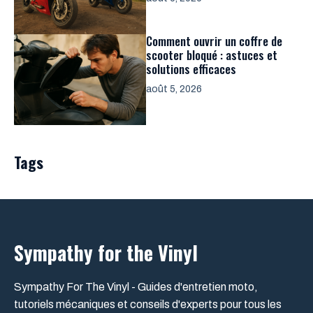
Comment ouvrir un coffre de
scooter bloqué : astuces et
solutions efficaces
août 5, 2026
Tags
Sympathy for the Vinyl
Sympathy For The Vinyl - Guides d'entretien moto,
tutoriels mécaniques et conseils d'experts pour tous les