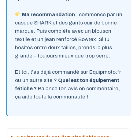
Ma recommandation
: commence par un
casque SHARK et des gants cuir de bonne
marque. Puis complète avec un blouson
textile et un jean renforcé Bowtex. Si tu
hésites entre deux tailles, prends la plus
grande – toujours mieux que trop serré.
Et toi, t’as déjà commandé sur Equipmoto.fr
ou un autre site ?
Quel est ton équipement
fétiche ?
Balance ton avis en commentaire,
ça aide toute la communauté !