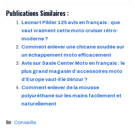
Publications Similaires :
Leonart Pilder 125 avis en français : que
vaut vraiment cette moto cruiser rétro-
moderne ?
Comment enlever une chicane soudée sur
un échappement moto efficacement
Avis sur Sasie Center Moto en français : le
plus grand magasin d’accessoires moto
d’Europe vaut-il le détour ?
Comment enlever de la mousse
polyuréthane sur les mains facilement et
naturellement
Catégories
Conseille