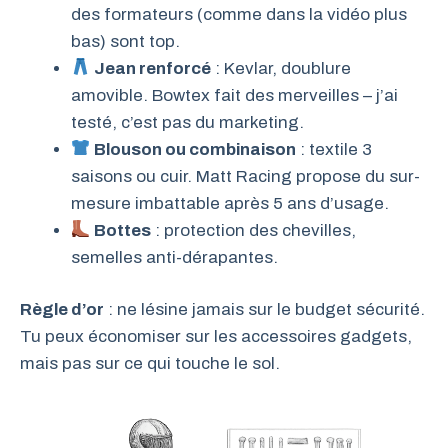
des formateurs (comme dans la vidéo plus
bas) sont top.
Jean renforcé
: Kevlar, doublure
amovible. Bowtex fait des merveilles – j’ai
testé, c’est pas du marketing.
Blouson ou combinaison
: textile 3
saisons ou cuir. Matt Racing propose du sur-
mesure imbattable après 5 ans d’usage.
Bottes
: protection des chevilles,
semelles anti-dérapantes.
Règle d’or
: ne lésine jamais sur le budget sécurité.
Tu peux économiser sur les accessoires gadgets,
mais pas sur ce qui touche le sol.