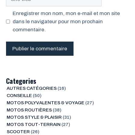
web
Enregistrer mon nom, mon e-mail et mon site
dans le navigateur pour mon prochain
commentaire.
Categories
AUTRES CATÉGORIES
(16)
CONSEILLE
(50)
MOTOS POLYVALENTES & VOYAGE
(27)
MOTOS ROUTIÈRES
(38)
MOTOS STYLE & PLAISIR
(31)
MOTOS TOUT-TERRAIN
(27)
SCOOTER
(26)