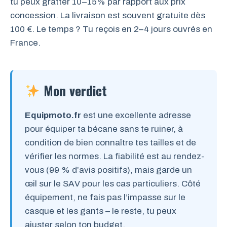
tu peux gratter 10–15% par rapport aux prix
concession. La livraison est souvent gratuite dès
100 €. Le temps ? Tu reçois en 2–4 jours ouvrés en
France.
Mon verdict
Equipmoto.fr
est une excellente adresse
pour équiper ta bécane sans te ruiner, à
condition de bien connaître tes tailles et de
vérifier les normes. La fiabilité est au rendez-
vous (99 % d’avis positifs), mais garde un
œil sur le SAV pour les cas particuliers. Côté
équipement, ne fais pas l’impasse sur le
casque et les gants – le reste, tu peux
ajuster selon ton budget.