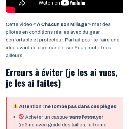
Cette vidéo
« À Chacun son Millage »
met des
pilotes en conditions réelles avec du gear
confortable et protecteur. Parfait pour te faire une
idée avant de commander sur Equipmoto.fr ou
ailleurs.
Erreurs à éviter (je les ai vues,
je les ai faites)
Attention
: ne tombe pas dans ces pièges
Acheter un casque
sans l’essayer
(même avec guide des tailles, la forme