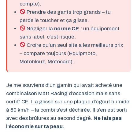
compte).
Prendre des gants trop grands – tu
perds le toucher et ça glisse.
Négliger la
norme CE
: un équipement
sans label, c’est risqué.
Croire qu’un seul site a les meilleurs prix
– compare toujours (Equipmoto,
Motoblouz, Motocard).
Je me souviens d’un gamin qui avait acheté une
combinaison Matt Racing d’occasion mais sans
certif’ CE. Il a glissé sur une plaque d’égout humide
à 80 km/h – la combi s’est déchirée. Il s’en est sorti
avec des brûlures au second degré.
Ne fais pas
l’économie sur ta peau.