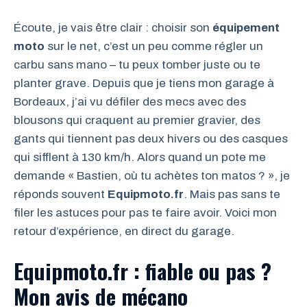
Écoute, je vais être clair : choisir son
équipement
moto
sur le net, c’est un peu comme régler un
carbu sans mano – tu peux tomber juste ou te
planter grave. Depuis que je tiens mon garage à
Bordeaux, j’ai vu défiler des mecs avec des
blousons qui craquent au premier gravier, des
gants qui tiennent pas deux hivers ou des casques
qui sifflent à 130 km/h. Alors quand un pote me
demande « Bastien, où tu achètes ton matos ? », je
réponds souvent
Equipmoto.fr
. Mais pas sans te
filer les astuces pour pas te faire avoir. Voici mon
retour d’expérience, en direct du garage.
Equipmoto.fr : fiable ou pas ?
Mon avis de mécano