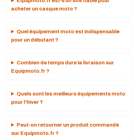
Equipmoto.fr est-il un site fiable pour
acheter un casque moto ?
Quel équipement moto est indispensable
pour un débutant ?
Combien de temps dure la livraison sur
Equipmoto.fr ?
Quels sont les meilleurs équipements moto
pour l’hiver ?
Peut-on retourner un produit commandé
sur Equipmoto.fr ?