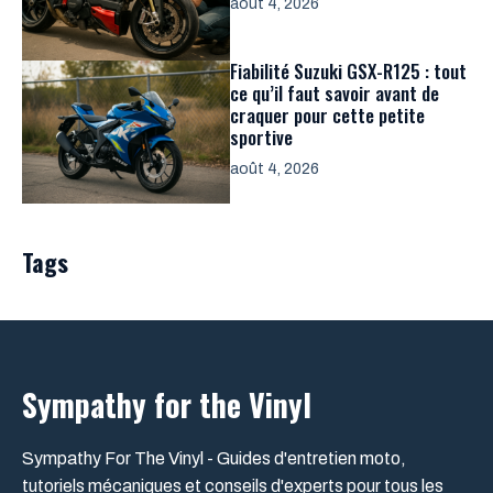
août 4, 2026
Fiabilité Suzuki GSX-R125 : tout
ce qu’il faut savoir avant de
craquer pour cette petite
sportive
août 4, 2026
Tags
Sympathy for the Vinyl
Sympathy For The Vinyl - Guides d'entretien moto,
tutoriels mécaniques et conseils d'experts pour tous les