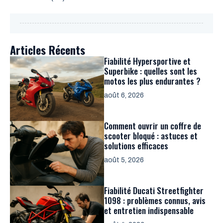
Articles Récents
Fiabilité Hypersportive et
Superbike : quelles sont les
motos les plus endurantes ?
août 6, 2026
Comment ouvrir un coffre de
scooter bloqué : astuces et
solutions efficaces
août 5, 2026
Fiabilité Ducati Streetfighter
1098 : problèmes connus, avis
et entretien indispensable