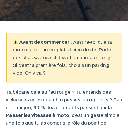
Avant de commencer
: Assure-toi que ta
moto est sur un sol plat et bien droite. Porte
des chaussures solides et un pantalon long.
Si c’est ta première fois, choisis un parking
vide. On y va ?
Ta bécane cale au feu rouge ? Tu entends des
« clac » bizarres quand tu passes les rapports ? Pas
de panique, 90 % des débutants passent par là.
Passer les vitesses à moto
, c’est un geste simple
une fois que tu as compris le rôle du point de