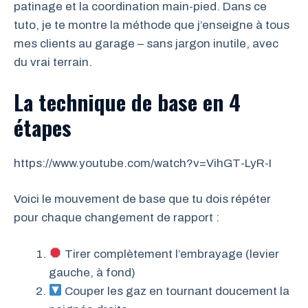
patinage et la coordination main-pied. Dans ce
tuto, je te montre la méthode que j’enseigne à tous
mes clients au garage – sans jargon inutile, avec
du vrai terrain.
La technique de base en 4
étapes
https://www.youtube.com/watch?v=VihGT-LyR-I
Voici le mouvement de base que tu dois répéter
pour chaque changement de rapport :
Tirer complètement l’embrayage (levier
gauche, à fond)
Couper les gaz en tournant doucement la