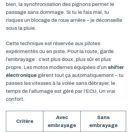
bien, la synchronisation des pignons permet le
passage sans dommage. Si tu le fais mal, tu
risques un blocage de roue arrière – je déconseille
sous la pluie.
Cette technique est réservée aux pilotes
expérimentés ou en piste. Pour la route, garde
l’embrayage : c’est plus doux, plus sûr et plus
propre. Les motos modernes équipées d’un
shifter
électronique
gèrent tout ça automatiquement – tu
passes les vitesses à la volée sans débrayer, le
temps de l’allumage est géré par l’ECU. Un vrai
confort.
Avec
Sans
Critère
embrayage
embrayage