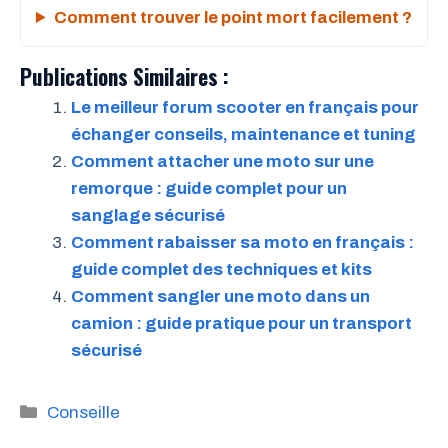
Comment trouver le point mort facilement ?
Publications Similaires :
Le meilleur forum scooter en français pour
échanger conseils, maintenance et tuning
Comment attacher une moto sur une
remorque : guide complet pour un
sanglage sécurisé
Comment rabaisser sa moto en français :
guide complet des techniques et kits
Comment sangler une moto dans un
camion : guide pratique pour un transport
sécurisé
Catégories
Conseille