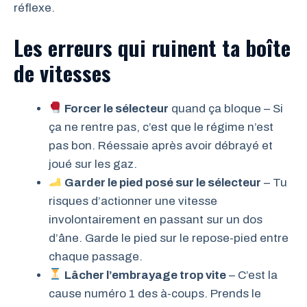
réflexe.
Les erreurs qui ruinent ta boîte
de vitesses
Forcer le sélecteur
quand ça bloque – Si
ça ne rentre pas, c’est que le régime n’est
pas bon. Réessaie après avoir débrayé et
joué sur les gaz.
Garder le pied posé sur le sélecteur
– Tu
risques d’actionner une vitesse
involontairement en passant sur un dos
d’âne. Garde le pied sur le repose-pied entre
chaque passage.
Lâcher l’embrayage trop vite
– C’est la
cause numéro 1 des à-coups. Prends le