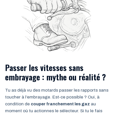
Passer les vitesses sans
embrayage : mythe ou réalité ?
Tu as déjà vu des motards passer les rapports sans
toucher à l’embrayage. Est-ce possible ? Oui, à
condition de
couper franchement les gaz
au
moment où tu actionnes le sélecteur. Si tu le fais