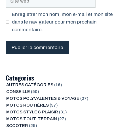
web
Enregistrer mon nom, mon e-mail et mon site
dans le navigateur pour mon prochain
commentaire.
Categories
AUTRES CATÉGORIES
(16)
CONSEILLE
(50)
MOTOS POLYVALENTES & VOYAGE
(27)
MOTOS ROUTIÈRES
(37)
MOTOS STYLE & PLAISIR
(31)
MOTOS TOUT-TERRAIN
(27)
SCOOTER
(25)