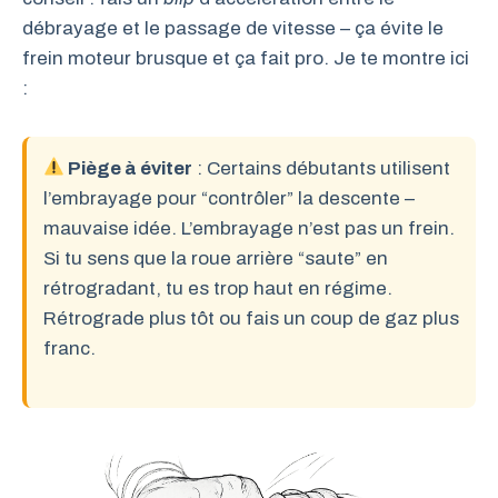
débrayage et le passage de vitesse – ça évite le
frein moteur brusque et ça fait pro. Je te montre ici
:
Piège à éviter
: Certains débutants utilisent
l’embrayage pour “contrôler” la descente –
mauvaise idée. L’embrayage n’est pas un frein.
Si tu sens que la roue arrière “saute” en
rétrogradant, tu es trop haut en régime.
Rétrograde plus tôt ou fais un coup de gaz plus
franc.