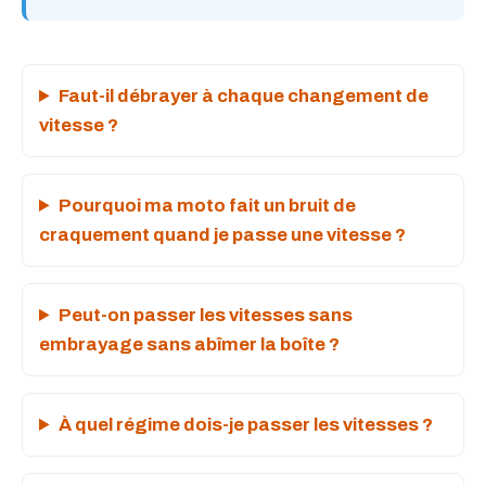
Faut-il débrayer à chaque changement de
vitesse ?
Pourquoi ma moto fait un bruit de
craquement quand je passe une vitesse ?
Peut-on passer les vitesses sans
embrayage sans abîmer la boîte ?
À quel régime dois-je passer les vitesses ?