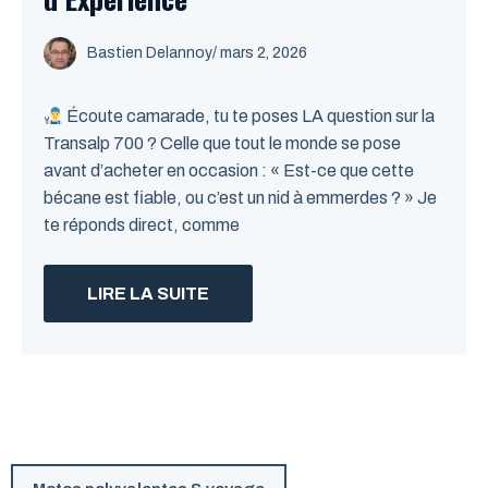
Bastien Delannoy
/ mars 2, 2026
Écoute camarade, tu te poses LA question sur la
Transalp 700 ? Celle que tout le monde se pose
avant d’acheter en occasion : « Est-ce que cette
bécane est fiable, ou c’est un nid à emmerdes ? » Je
te réponds direct, comme
LIRE LA SUITE