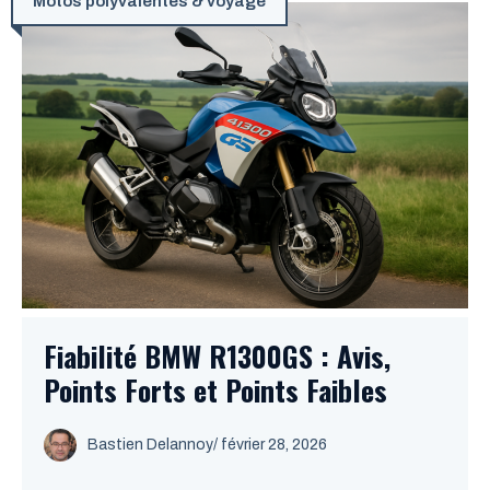
Motos polyvalentes & voyage
Fiabilité BMW R1300GS : Avis,
Points Forts et Points Faibles
Bastien Delannoy
/ février 28, 2026