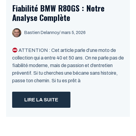
Fiabilité BMW R80GS : Notre
Analyse Complète
Bastien Delannoy
/ mars 5, 2026
ATTENTION : Cet article parle d’une moto de
collection qui a entre 40 et 50 ans. On ne parle pas de
fiabilité moderne, mais de passion et d’entretien
préventif. Si tu cherches une bécane sans histoire,
passe ton chemin. Si tu es prêt à
LIRE LA SUITE