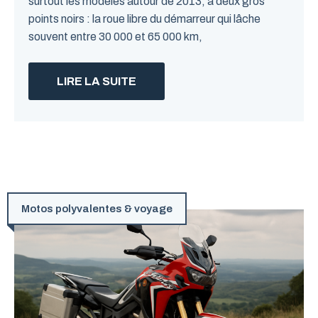
surtout les modèles autour de 2013, a deux gros
points noirs : la roue libre du démarreur qui lâche
souvent entre 30 000 et 65 000 km,
LIRE LA SUITE
Motos polyvalentes & voyage