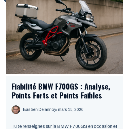
Fiabilité BMW F700GS : Analyse,
Points Forts et Points Faibles
Bastien Delannoy
/ mars 15, 2026
Tu te renseignes sur la BMW F700GS en occasion et