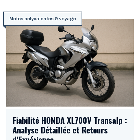
Motos polyvalentes & voyage
Fiabilité HONDA XL700V Transalp :
Analyse Détaillée et Retours
d’Expérience