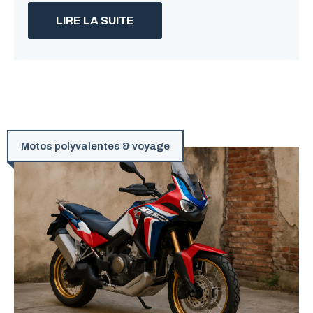
LIRE LA SUITE
Motos polyvalentes & voyage