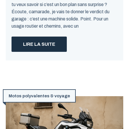
tu veux savoir si c’est un bon plan sans surprise ?
Écoute, camarade, je vais te donner le verdict du
garage : c’est une machine solide. Point. Pour un
usage routier et chemins, avec un
LIRE LA SUITE
Motos polyvalentes & voyage