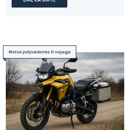
Motos polyvalentes & voyage