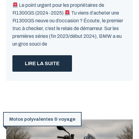
Le point urgent pour les propriétaires de
R1300GS (2024-2025)
Tu viens d’acheter une
R1300GS neuve ou d’occasion ? Écoute, le premier
truc à checker, c’est le relais de démarreur. Sur les
premières séries (fin 2023/début 2024), BMW a eu
un gros souci de
LIRE LA SUITE
Motos polyvalentes & voyage