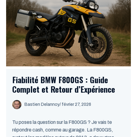
Fiabilité BMW F800GS : Guide
Complet et Retour d’Expérience
Bastien Delannoy
/ février 27, 2026
Tu poses la question sur la F800GS ? Je vais te
répondre cash, comme au garage. La F800GS,