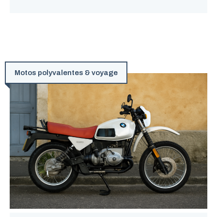
Motos polyvalentes & voyage