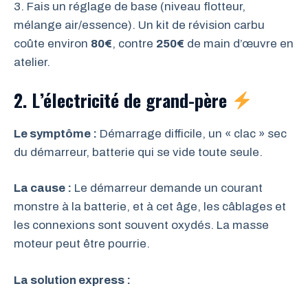
3. Fais un réglage de base (niveau flotteur,
mélange air/essence). Un kit de révision carbu
coûte environ
80€
, contre
250€
de main d’œuvre en
atelier.
2. L’électricité de grand-père
Le symptôme :
Démarrage difficile, un « clac » sec
du démarreur, batterie qui se vide toute seule.
La cause :
Le démarreur demande un courant
monstre à la batterie, et à cet âge, les câblages et
les connexions sont souvent oxydés. La masse
moteur peut être pourrie.
La solution express :