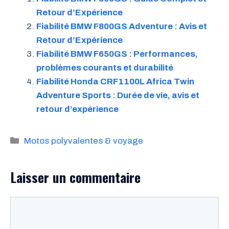
Retour d’Expérience
Fiabilité BMW F800GS Adventure : Avis et
Retour d’Expérience
Fiabilité BMW F650GS : Performances,
problèmes courants et durabilité
Fiabilité Honda CRF1100L Africa Twin
Adventure Sports : Durée de vie, avis et
retour d’expérience
Catégories
Motos polyvalentes & voyage
Laisser un commentaire
Commentaire