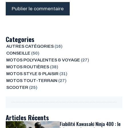
Categories
AUTRES CATÉGORIES
(16)
CONSEILLE
(50)
MOTOS POLYVALENTES & VOYAGE
(27)
MOTOS ROUTIÈRES
(38)
MOTOS STYLE & PLAISIR
(31)
MOTOS TOUT-TERRAIN
(27)
SCOOTER
(25)
Articles Récents
Fiabilité Kawasaki Ninja 400 : le