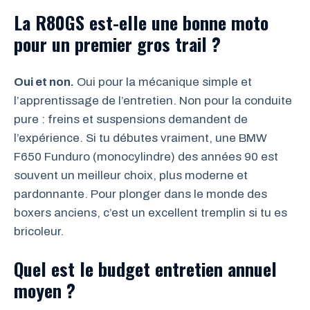
La R80GS est-elle une bonne moto
pour un premier gros trail ?
Oui et non.
Oui pour la mécanique simple et
l’apprentissage de l’entretien. Non pour la conduite
pure : freins et suspensions demandent de
l’expérience. Si tu débutes vraiment, une BMW
F650 Funduro (monocylindre) des années 90 est
souvent un meilleur choix, plus moderne et
pardonnante. Pour plonger dans le monde des
boxers anciens, c’est un excellent tremplin si tu es
bricoleur.
Quel est le budget entretien annuel
moyen ?