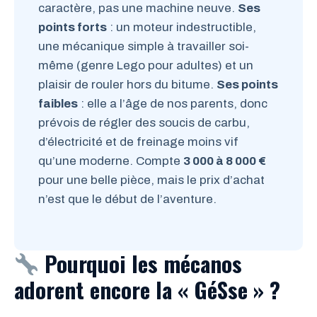
caractère, pas une machine neuve.
Ses
points forts
: un moteur indestructible,
une mécanique simple à travailler soi-
même (genre Lego pour adultes) et un
plaisir de rouler hors du bitume.
Ses points
faibles
: elle a l’âge de nos parents, donc
prévois de régler des soucis de carbu,
d’électricité et de freinage moins vif
qu’une moderne. Compte
3 000 à 8 000 €
pour une belle pièce, mais le prix d’achat
n’est que le début de l’aventure.
Pourquoi les mécanos
adorent encore la « GéSse » ?