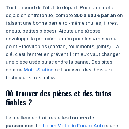
Tout dépend de l’état de départ. Pour une moto
déjà bien entretenue, compte
300 à 600 € par an
en
faisant une bonne partie toi-même (huiles, filtres,
pneus, petites pièces). Ajoute une grosse
enveloppe la première année pour les « mises au
point » inévitables (cardan, roulements, joints). La
clé, c’est l’entretien préventif : mieux vaut changer
une pièce usée qu’attendre la panne. Des sites
comme
Moto-Station
ont souvent des dossiers
techniques très utiles.
Où trouver des pièces et des tutos
fiables ?
Le meilleur endroit reste les
forums de
passionnés
. Le
forum Moto du Forum-Auto
a une