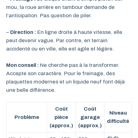
mou, la roue arrière en tambour demande de
l’anticipation. Pas question de piler.
–
Direction :
En ligne droite à haute vitesse, elle
peut devenir vague. Par contre, en terrain
accidenté ou en ville, elle est agile et légère.
Mon conseil :
Ne cherche pas à la transformer.
Accepte son caractère. Pour le freinage, des
plaquettes modernes et un liquide neuf font déjà
une belle différence.
Coût
Coût
Niveau
Problème
pièce
garage
difficulté
(approx.)
(approx.)