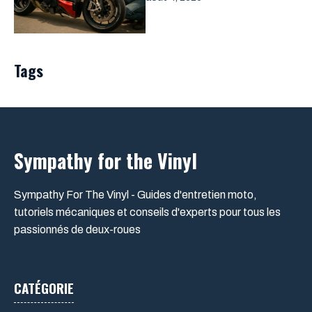
Tags
Sympathy for the Vinyl
Sympathy For The Vinyl - Guides d'entretien moto,
tutoriels mécaniques et conseils d'experts pour tous les
passionnés de deux-roues
CATÉGORIE