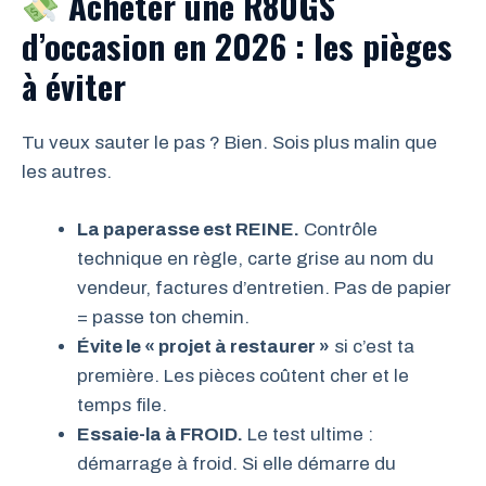
Acheter une R80GS
d’occasion en 2026 : les pièges
à éviter
Tu veux sauter le pas ? Bien. Sois plus malin que
les autres.
La paperasse est REINE.
Contrôle
technique en règle, carte grise au nom du
vendeur, factures d’entretien. Pas de papier
= passe ton chemin.
Évite le « projet à restaurer »
si c’est ta
première. Les pièces coûtent cher et le
temps file.
Essaie-la à FROID.
Le test ultime :
démarrage à froid. Si elle démarre du