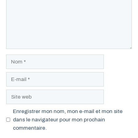
Nom
E-
mail
Site
web
Enregistrer mon nom, mon e-mail et mon site
dans le navigateur pour mon prochain
commentaire.