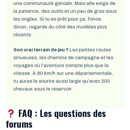
une communauté géniale. Mais elle exige de
la patience, des outils et un peu de gras sous
les ongles. Si tu es prêt pour ça, fonce.
Sinon, regarde du côté des modèles plus
récents.
Son vrai terrain de jeu ?
Les petites routes
sinueuses, les chemins de campagne et les
voyages où l’aventure compte plus que la
vitesse. À 80 km/h sur une départementale,
tu auras le sourire aussi large qu’avec 200
chevaux sous le réservoir.
FAQ : Les questions des
forums