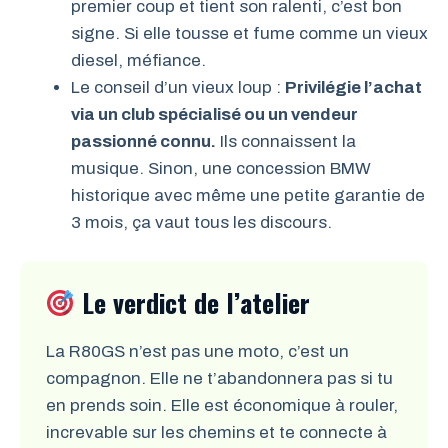
premier coup et tient son ralenti, c’est bon
signe. Si elle tousse et fume comme un vieux
diesel, méfiance.
Le conseil d’un vieux loup :
Privilégie l’achat
via un club spécialisé ou un vendeur
passionné connu.
Ils connaissent la
musique. Sinon, une concession BMW
historique avec même une petite garantie de
3 mois, ça vaut tous les discours.
Le verdict de l’atelier
La R80GS n’est pas une moto, c’est un
compagnon. Elle ne t’abandonnera pas si tu
en prends soin. Elle est économique à rouler,
increvable sur les chemins et te connecte à