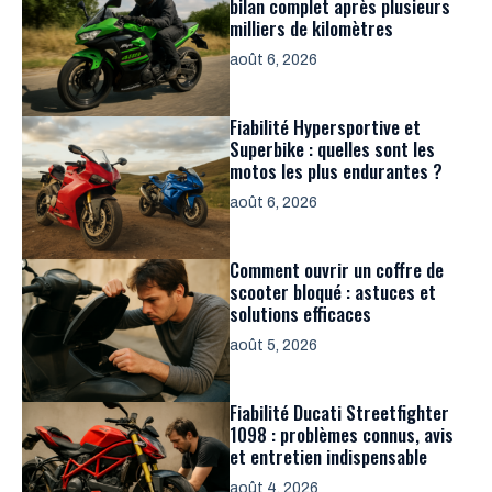
bilan complet après plusieurs
milliers de kilomètres
août 6, 2026
Fiabilité Hypersportive et
Superbike : quelles sont les
motos les plus endurantes ?
août 6, 2026
Comment ouvrir un coffre de
scooter bloqué : astuces et
solutions efficaces
août 5, 2026
Fiabilité Ducati Streetfighter
1098 : problèmes connus, avis
et entretien indispensable
août 4, 2026