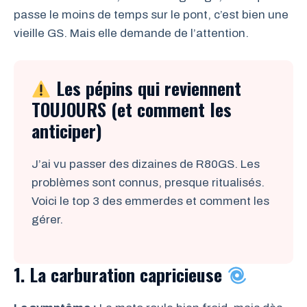
passe le moins de temps sur le pont, c’est bien une
vieille GS. Mais elle demande de l’attention.
Les pépins qui reviennent
TOUJOURS (et comment les
anticiper)
J’ai vu passer des dizaines de R80GS. Les
problèmes sont connus, presque ritualisés.
Voici le top 3 des emmerdes et comment les
gérer.
1. La carburation capricieuse