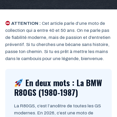
ATTENTION :
Cet article parle d’une moto de
collection qui a entre 40 et 50 ans. On ne parle pas
de fiabilité moderne, mais de passion et d’entretien
préventif. Si tu cherches une bécane sans histoire,
passe ton chemin. Si tu es prêt à mettre les mains
dans le cambouis pour une légende, bienvenue.
En deux mots : La BMW
R80GS (1980-1987)
La R80GS, c’est l’ancêtre de toutes les GS
modernes. En 2026, c’est une moto de