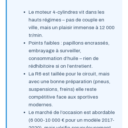
Le moteur 4-cylindres vit dans les
hauts régimes – pas de couple en
ville, mais un plaisir immense à 12 000
tr/min.
Points faibles : papillons encrassés,
embrayage à surveiller,
consommation d’huile – rien de
rédhibitoire si on l’entretient.
La R6 est taillée pour le circuit, mais
avec une bonne préparation (pneus,
suspensions, freins) elle reste
compétitive face aux sportives
modernes.
Le marché de l’occasion est abordable
(6 000-10 000 € pour un modèle 2017-
2020), mais vérifie scrupuleusement