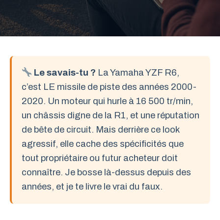
Le savais-tu ?
La Yamaha YZF R6,
c’est LE missile de piste des années 2000-
2020. Un moteur qui hurle à 16 500 tr/min,
un châssis digne de la R1, et une réputation
de bête de circuit. Mais derrière ce look
agressif, elle cache des spécificités que
tout propriétaire ou futur acheteur doit
connaître. Je bosse là-dessus depuis des
années, et je te livre le vrai du faux.