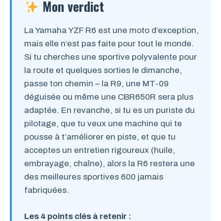
Mon verdict
La Yamaha YZF R6 est une moto d’exception,
mais elle n’est pas faite pour tout le monde.
Si tu cherches une sportive polyvalente pour
la route et quelques sorties le dimanche,
passe ton chemin – la R9, une MT-09
déguisée ou même une CBR650R sera plus
adaptée. En revanche, si tu es un puriste du
pilotage, que tu veux une machine qui te
pousse à t’améliorer en piste, et que tu
acceptes un entretien rigoureux (huile,
embrayage, chaîne), alors la R6 restera une
des meilleures sportives 600 jamais
fabriquées.
Les 4 points clés à retenir :