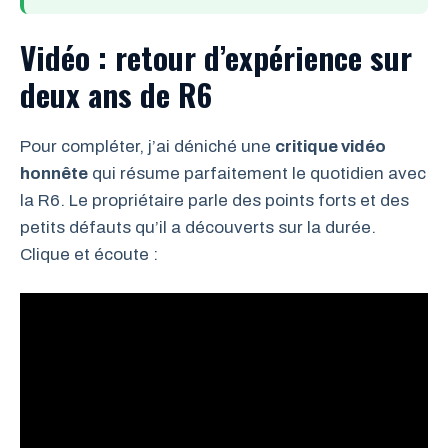
Vidéo : retour d’expérience sur
deux ans de R6
Pour compléter, j’ai déniché une
critique vidéo
honnête
qui résume parfaitement le quotidien avec
la R6. Le propriétaire parle des points forts et des
petits défauts qu’il a découverts sur la durée.
Clique et écoute :