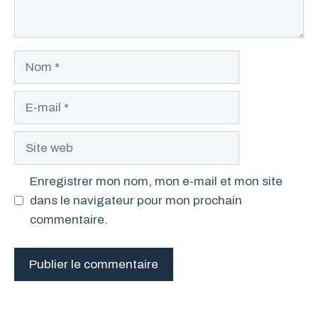
Nom
E-
mail
Site
web
Enregistrer mon nom, mon e-mail et mon site
dans le navigateur pour mon prochain
commentaire.