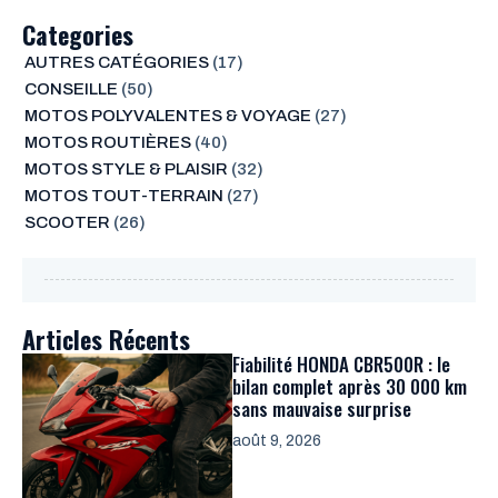
Categories
AUTRES CATÉGORIES
(17)
CONSEILLE
(50)
MOTOS POLYVALENTES & VOYAGE
(27)
MOTOS ROUTIÈRES
(40)
MOTOS STYLE & PLAISIR
(32)
MOTOS TOUT-TERRAIN
(27)
SCOOTER
(26)
Articles Récents
Fiabilité HONDA CBR500R : le
bilan complet après 30 000 km
sans mauvaise surprise
août 9, 2026