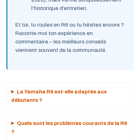
l’historique d’entretien.
Et toi, tu roules en R6 ou tu hésites encore ?
Raconte-moi ton expérience en
commentaire – les meilleurs conseils
viennent souvent de la communauté.
La Yamaha R6 est-elle adaptée aux
débutants ?
Quels sont les problèmes courants de la R6
?