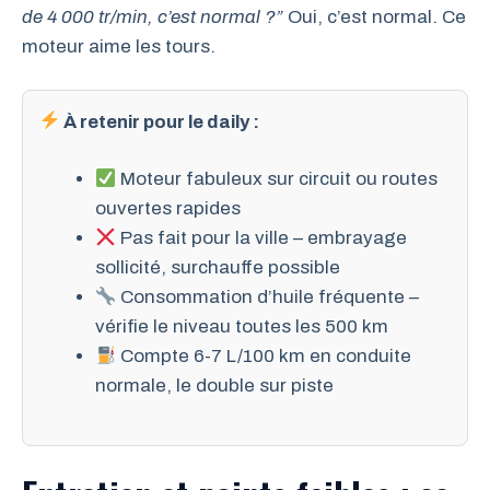
de 4 000 tr/min, c’est normal ?”
Oui, c’est normal. Ce
moteur aime les tours.
À retenir pour le daily :
Moteur fabuleux sur circuit ou routes
ouvertes rapides
Pas fait pour la ville – embrayage
sollicité, surchauffe possible
Consommation d’huile fréquente –
vérifie le niveau toutes les 500 km
Compte 6-7 L/100 km en conduite
normale, le double sur piste