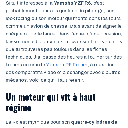
Si tu t’intéresses à la
Yamaha YZF R6
, c’est
probablement pour ses qualités de pilotage, son
look racing ou son moteur qui monte dans les tours
comme un avion de chasse. Mais avant de signer le
chèque ou de te lancer dans l’achat d’une occasion,
laisse-moi te balancer les infos essentielles – celles
que tu trouveras pas toujours dans les fiches
techniques. J’ai passé des heures à fouiner sur des
forums comme le
Yamaha R6 Forum
, à regarder
des comparatifs vidéo et à échanger avec d’autres
mécanos. Voici ce qu’il faut retenir.
Un moteur qui vit à haut
régime
La R6 est mythique pour son
quatre-cylindres de