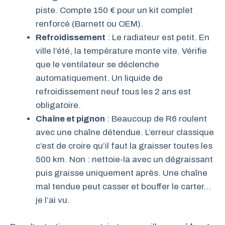
piste. Compte 150 € pour un kit complet
renforcé (Barnett ou OEM).
Refroidissement
: Le radiateur est petit. En
ville l’été, la température monte vite. Vérifie
que le ventilateur se déclenche
automatiquement. Un liquide de
refroidissement neuf tous les 2 ans est
obligatoire.
Chaîne et pignon
: Beaucoup de R6 roulent
avec une chaîne détendue. L’erreur classique
c’est de croire qu’il faut la graisser toutes les
500 km. Non : nettoie-la avec un dégraissant
puis graisse uniquement après. Une chaîne
mal tendue peut casser et bouffer le carter…
je l’ai vu.