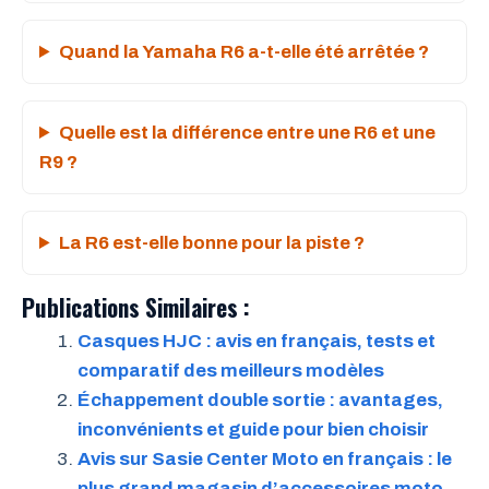
Quand la Yamaha R6 a-t-elle été arrêtée ?
Quelle est la différence entre une R6 et une
R9 ?
La R6 est-elle bonne pour la piste ?
Publications Similaires :
Casques HJC : avis en français, tests et
comparatif des meilleurs modèles
Échappement double sortie : avantages,
inconvénients et guide pour bien choisir
Avis sur Sasie Center Moto en français : le
plus grand magasin d’accessoires moto