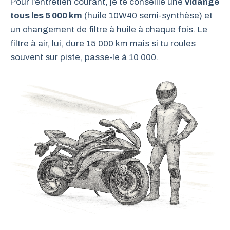
Pour l’entretien courant, je te conseille une
vidange
tous les 5 000 km
(huile 10W40 semi-synthèse) et
un changement de filtre à huile à chaque fois. Le
filtre à air, lui, dure 15 000 km mais si tu roules
souvent sur piste, passe-le à 10 000.