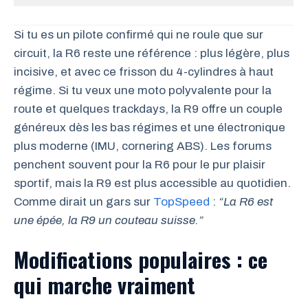
Si tu es un pilote confirmé qui ne roule que sur
circuit, la R6 reste une référence : plus légère, plus
incisive, et avec ce frisson du 4-cylindres à haut
régime. Si tu veux une moto polyvalente pour la
route et quelques trackdays, la R9 offre un couple
généreux dès les bas régimes et une électronique
plus moderne (IMU, cornering ABS). Les forums
penchent souvent pour la R6 pour le pur plaisir
sportif, mais la R9 est plus accessible au quotidien.
Comme dirait un gars sur
TopSpeed
:
“La R6 est
une épée, la R9 un couteau suisse.”
Modifications populaires : ce
qui marche vraiment