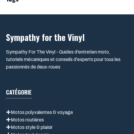
Sympathy for the Vinyl
Sympathy For The Vinyl - Guides d'entretien moto,
tutoriels mécaniques et conseils d'experts pour tous les
passionnés de deux-roues
CATÉGORIE
Motos polyvalentes & voyage
Motos routières
Motos style & plaisir