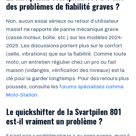
des problèmes de fiabilité graves ?
Non, aucun essai sérieux ou retour d’utilisateur
massif ne rapporte de panne mécanique grave
(casse moteur, boîte, etc.) sur les modèles 2024-
2025. Les discussions portent plus sur le confort
(selle, vibrations) que sur la fiabilité. Comme toute
moto, un entretien régulier chez un pro ou fait
maison (vidanges, vérification des niveaux) est la
clé pour la garder longtemps. Pour des retours plus
poussés, consulte les
forums spécialisés comme
Moto-Station
.
Le quickshifter de la Svartpilen 801
est-il vraiment un problème ?
Il n’est pas « problématique » au sens panne, mais il