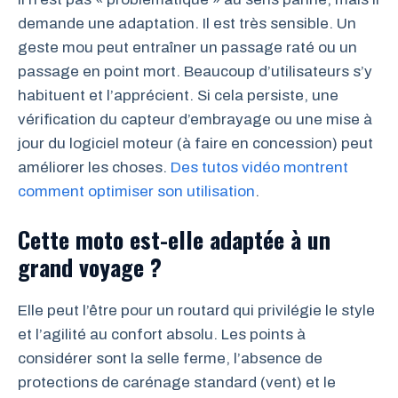
demande une adaptation. Il est très sensible. Un
geste mou peut entraîner un passage raté ou un
passage en point mort. Beaucoup d’utilisateurs s’y
habituent et l’apprécient. Si cela persiste, une
vérification du capteur d’embrayage ou une mise à
jour du logiciel moteur (à faire en concession) peut
améliorer les choses.
Des tutos vidéo montrent
comment optimiser son utilisation
.
Cette moto est-elle adaptée à un
grand voyage ?
Elle peut l’être pour un routard qui privilégie le style
et l’agilité au confort absolu. Les points à
considérer sont la selle ferme, l’absence de
protections de carénage standard (vent) et le