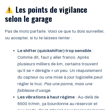
Les points de vigilance
selon le garage
Pas de moto parfaite. Voici ce que tu dois surveiller,
ou accepter, si tu te laisses tenter :
Le shifter (quickshifter) trop sensible
:
Comme dit, faut y aller franco. Après
plusieurs milliers de km, certains trouvent
qu’il se « dérègle » un peu. Un réajustement
du capteur ou une mise à jour logicielle peut
régler le truc.
Pas une panne, mais une
faiblesse d’usage.
Les vibrations à haut régime
: Au-delà de
6500 tr/min, ça bourdonne au réservoir et