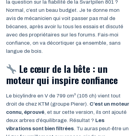
la question sur la fiabilité de la Svartpilen 801 ?
Normal, c’est un beau budget. Je te donne mon
avis de mécanicien qui voit passer pas mal de
bécanes, après avoir lu tous les essais et discuté
avec des propriétaires sur les forums. Fais-moi
confiance, on va décortiquer ça ensemble, sans
langue de bois.
Le cœur de la bête : un
moteur qui inspire confiance
Le bicylindre en V de 799 cm³ (105 ch) vient tout
droit de chez KTM (groupe Pierer).
C’est un moteur
connu, éprouvé
, et sur cette version, ils ont ajouté
deux arbres d’équilibrage. Résultat ?
Les
vibrations sont bien filtrées
. Tu auras peut-être un