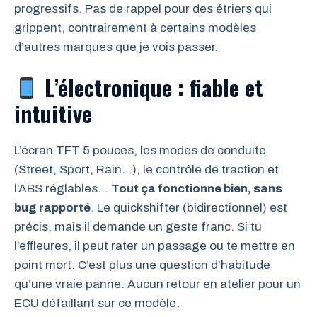
progressifs. Pas de rappel pour des étriers qui
grippent, contrairement à certains modèles
d’autres marques que je vois passer.
L’électronique : fiable et
intuitive
L’écran TFT 5 pouces, les modes de conduite
(Street, Sport, Rain…), le contrôle de traction et
l’ABS réglables…
Tout ça fonctionne bien, sans
bug rapporté
. Le quickshifter (bidirectionnel) est
précis, mais il demande un geste franc. Si tu
l’effleures, il peut rater un passage ou te mettre en
point mort. C’est plus une question d’habitude
qu’une vraie panne. Aucun retour en atelier pour un
ECU défaillant sur ce modèle.