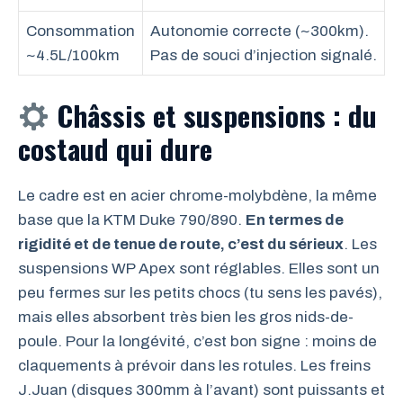
Consommation
Autonomie correcte (~300km).
~4.5L/100km
Pas de souci d’injection signalé.
Châssis et suspensions : du
costaud qui dure
Le cadre est en acier chrome-molybdène, la même
base que la KTM Duke 790/890.
En termes de
rigidité et de tenue de route, c’est du sérieux
. Les
suspensions WP Apex sont réglables. Elles sont un
peu fermes sur les petits chocs (tu sens les pavés),
mais elles absorbent très bien les gros nids-de-
poule. Pour la longévité, c’est bon signe : moins de
claquements à prévoir dans les rotules. Les freins
J.Juan (disques 300mm à l’avant) sont puissants et