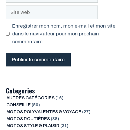
mail
Site
web
Enregistrer mon nom, mon e-mail et mon site
dans le navigateur pour mon prochain
commentaire.
Categories
AUTRES CATÉGORIES
(16)
CONSEILLE
(50)
MOTOS POLYVALENTES & VOYAGE
(27)
MOTOS ROUTIÈRES
(38)
MOTOS STYLE & PLAISIR
(31)