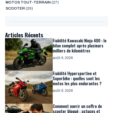
MOTOS TOUT-TERRAIN
(27)
SCOOTER
(25)
Articles Récents
Fiabilité Kawasaki Ninja 400 : le
bilan complet après plusieurs
milliers de kilomètres
août 6, 2026
Fiabilité Hypersportive et
Superbike : quelles sont les
motos les plus endurantes ?
août 6, 2026
Comment ouvrir un coffre de
scooter bloqué : astuces et