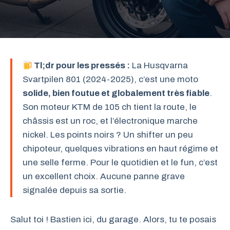
Tl;dr pour les pressés :
La Husqvarna
Svartpilen 801 (2024-2025), c’est une moto
solide, bien foutue et globalement très fiable
.
Son moteur KTM de 105 ch tient la route, le
châssis est un roc, et l’électronique marche
nickel. Les points noirs ? Un shifter un peu
chipoteur, quelques vibrations en haut régime et
une selle ferme. Pour le quotidien et le fun, c’est
un excellent choix. Aucune panne grave
signalée depuis sa sortie.
Salut toi ! Bastien ici, du garage. Alors, tu te posais