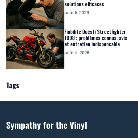
solutions efficaces
août 5, 2026
Fiabilité Ducati Streetfighter
1098 : problèmes connus, avis
et entretien indispensable
août 4, 2026
Tags
Sympathy for the Vinyl