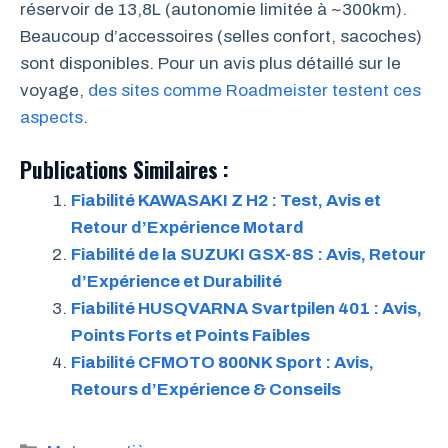
réservoir de 13,8L (autonomie limitée à ~300km).
Beaucoup d’accessoires (selles confort, sacoches)
sont disponibles. Pour un avis plus détaillé sur le
voyage,
des sites comme Roadmeister testent ces
aspects
.
Publications Similaires :
Fiabilité KAWASAKI Z H2 : Test, Avis et
Retour d’Expérience Motard
Fiabilité de la SUZUKI GSX-8S : Avis, Retour
d’Expérience et Durabilité
Fiabilité HUSQVARNA Svartpilen 401 : Avis,
Points Forts et Points Faibles
Fiabilité CFMOTO 800NK Sport : Avis,
Retours d’Expérience & Conseils