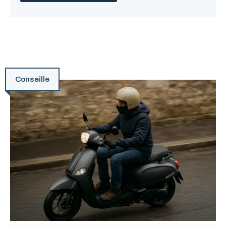
Conseille