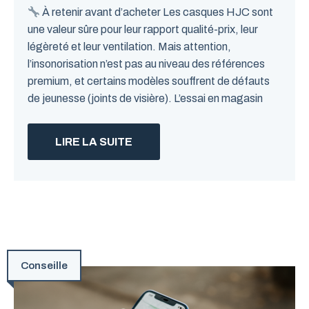
À retenir avant d’acheter Les casques HJC sont
une valeur sûre pour leur rapport qualité-prix, leur
légèreté et leur ventilation. Mais attention,
l’insonorisation n’est pas au niveau des références
premium, et certains modèles souffrent de défauts
de jeunesse (joints de visière). L’essai en magasin
LIRE LA SUITE
Conseille