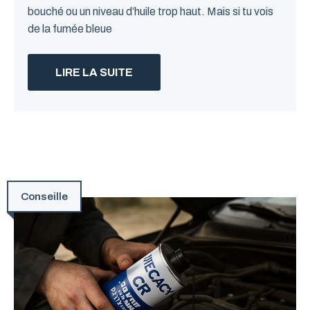
bouché ou un niveau d’huile trop haut. Mais si tu vois
de la fumée bleue
LIRE LA SUITE
Conseille