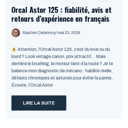
Orcal Astor 125 : fiabilité, avis et
retours d’expérience en français
Bastien Delannoy
/ mai 23, 2026
Attention, l’Orcal Astor 125, c’est du love ou du
lourd ? Look vintage canon, prix attractif… Mais
derrière le brushing, le moteur tient-il la route ? Je te
balance mon diagnostic de mécano : fiabilité réelle,
défauts chroniques et astuces pour éviter la panne.
Écoute, l’Orcal Astor
LIRE LA SUITE