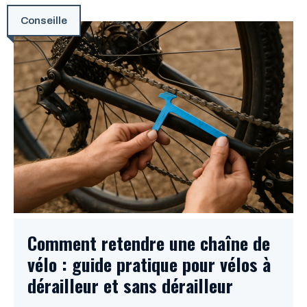
Conseille
Comment retendre une chaîne de
vélo : guide pratique pour vélos à
dérailleur et sans dérailleur