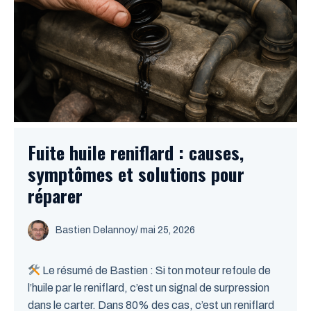
Fuite huile reniflard : causes,
symptômes et solutions pour
réparer
Bastien Delannoy
/ mai 25, 2026
Le résumé de Bastien : Si ton moteur refoule de
l’huile par le reniflard, c’est un signal de surpression
dans le carter. Dans 80% des cas, c’est un reniflard