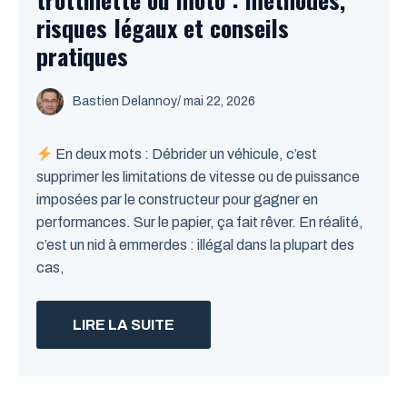
risques légaux et conseils
pratiques
Bastien Delannoy
/ mai 22, 2026
En deux mots : Débrider un véhicule, c’est
supprimer les limitations de vitesse ou de puissance
imposées par le constructeur pour gagner en
performances. Sur le papier, ça fait rêver. En réalité,
c’est un nid à emmerdes : illégal dans la plupart des
cas,
LIRE LA SUITE