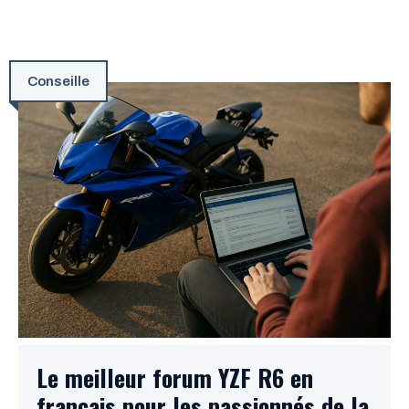
Conseille
Le meilleur forum YZF R6 en
français pour les passionnés de la