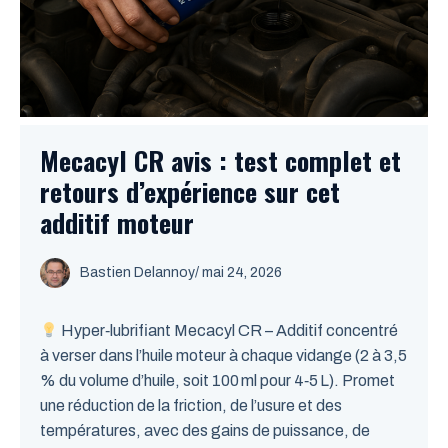
Mecacyl CR avis : test complet et
retours d’expérience sur cet
additif moteur
Bastien Delannoy
/ mai 24, 2026
Hyper‑lubrifiant Mecacyl CR – Additif concentré
à verser dans l’huile moteur à chaque vidange (2 à 3,5
% du volume d’huile, soit 100 ml pour 4‑5 L). Promet
une réduction de la friction, de l’usure et des
températures, avec des gains de puissance, de