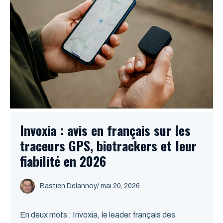
Invoxia : avis en français sur les
traceurs GPS, biotrackers et leur
fiabilité en 2026
Bastien Delannoy
/ mai 20, 2026
En deux mots : Invoxia, le leader français des