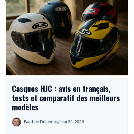
Casques HJC : avis en français,
tests et comparatif des meilleurs
modèles
Bastien Delannoy
/ mai 20, 2026