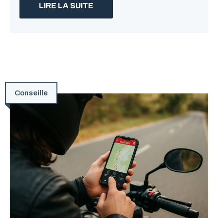
LIRE LA SUITE
Conseille