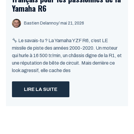
Yamaha R6
Bastien Delannoy
/ mai 21, 2026
Le savais-tu ? La Yamaha YZF R6, c’est LE
missile de piste des années 2000-2020. Un moteur
qui hurle à 16 500 tr/min, un châssis digne de la R1, et
une réputation de bête de circuit. Mais derrière ce
look agressif, elle cache des
LIRE LA SUITE