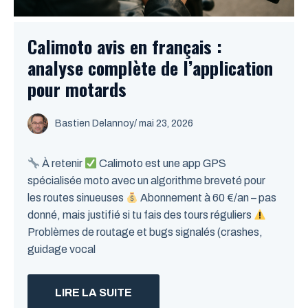
Calimoto avis en français :
analyse complète de l’application
pour motards
Bastien Delannoy
/ mai 23, 2026
À retenir
Calimoto est une app GPS
spécialisée moto avec un algorithme breveté pour
les routes sinueuses
Abonnement à 60 €/an – pas
donné, mais justifié si tu fais des tours réguliers
Problèmes de routage et bugs signalés (crashes,
guidage vocal
LIRE LA SUITE