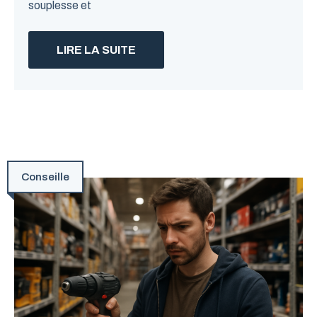
souplesse et
LIRE LA SUITE
Conseille