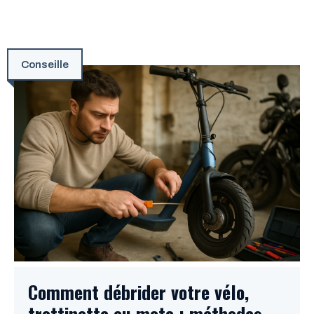
Conseille
Comment débrider votre vélo,
trottinette ou moto : méthodes,