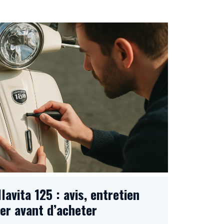
lavita 125 : avis, entretien
ier avant d’acheter