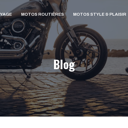
OYAGE
MOTOS ROUTIÈRES
MOTOS STYLE & PLAISIR
Blog