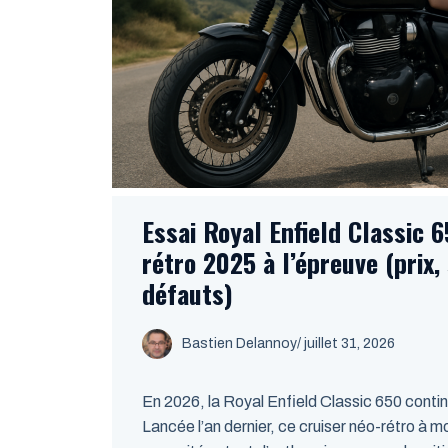
Essai Royal Enfield Classic 6
rétro 2025 à l’épreuve (prix,
défauts)
Bastien Delannoy
/ juillet 31, 2026
En 2026, la Royal Enfield Classic 650 continue
Lancée l’an dernier, ce cruiser néo-rétro à mo