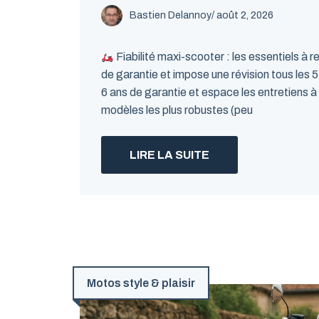
Bastien Delannoy
/ août 2, 2026
Fiabilité maxi-scooter : les essentiels à r
de garantie et impose une révision tous les
6 ans de garantie et espace les entretiens à
modèles les plus robustes (peu
LIRE LA SUITE
Motos style & plaisir