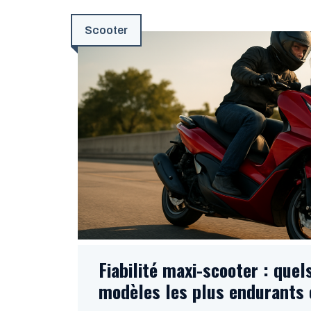
Scooter
Fiabilité maxi-scooter : quel
modèles les plus endurants 