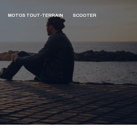
MOTOS TOUT-TERRAIN
SCOOTER