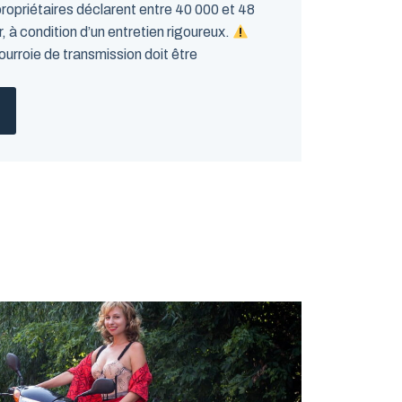
ropriétaires déclarent entre 40 000 et 48
 à condition d’un entretien rigoureux.
ourroie de transmission doit être