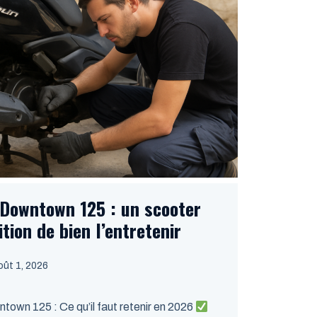
 Downtown 125 : un scooter
tion de bien l’entretenir
oût 1, 2026
own 125 : Ce qu’il faut retenir en 2026